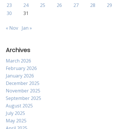
23
24
25
26
27
28
29
30
31
« Nov
Jan »
Archives
March 2026
February 2026
January 2026
December 2025
November 2025
September 2025
August 2025
July 2025
May 2025
April 2025