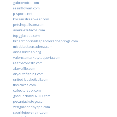
gabriovoice.com
resinflowart.com
p-sports.net
korsairstreetwear.com
petshopallston.com
avenue26tacos.com
topgglasses.com
broadmoornailsspacoloradosprings.com
missblackpasadena.com
anneskitchen.org
valenciamarketytaqueria.com
reefrecordsllc.com
alawaffle.com
aryouthfishing.com
united-basketball.com
tios-tacos.com
cafecito-satx.com
graduacionviu2023.com
pecanjackstogo.com
zengardendayspa.com
sparklejewelryinc.com