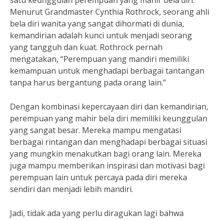
satu keunggulan perempuan yang mahir bela diri.
Menurut Grandmaster Cynthia Rothrock, seorang ahli
bela diri wanita yang sangat dihormati di dunia,
kemandirian adalah kunci untuk menjadi seorang
yang tangguh dan kuat. Rothrock pernah
mengatakan, “Perempuan yang mandiri memiliki
kemampuan untuk menghadapi berbagai tantangan
tanpa harus bergantung pada orang lain.”
Dengan kombinasi kepercayaan diri dan kemandirian,
perempuan yang mahir bela diri memiliki keunggulan
yang sangat besar. Mereka mampu mengatasi
berbagai rintangan dan menghadapi berbagai situasi
yang mungkin menakutkan bagi orang lain. Mereka
juga mampu memberikan inspirasi dan motivasi bagi
perempuan lain untuk percaya pada diri mereka
sendiri dan menjadi lebih mandiri.
Jadi, tidak ada yang perlu diragukan lagi bahwa