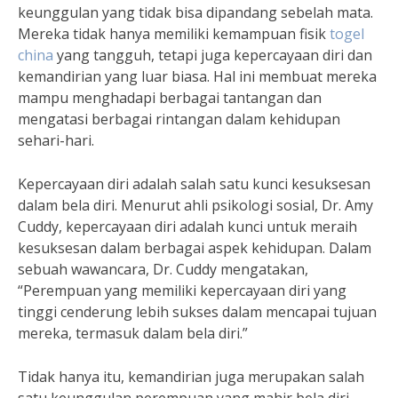
keunggulan yang tidak bisa dipandang sebelah mata.
Mereka tidak hanya memiliki kemampuan fisik
togel
china
yang tangguh, tetapi juga kepercayaan diri dan
kemandirian yang luar biasa. Hal ini membuat mereka
mampu menghadapi berbagai tantangan dan
mengatasi berbagai rintangan dalam kehidupan
sehari-hari.
Kepercayaan diri adalah salah satu kunci kesuksesan
dalam bela diri. Menurut ahli psikologi sosial, Dr. Amy
Cuddy, kepercayaan diri adalah kunci untuk meraih
kesuksesan dalam berbagai aspek kehidupan. Dalam
sebuah wawancara, Dr. Cuddy mengatakan,
“Perempuan yang memiliki kepercayaan diri yang
tinggi cenderung lebih sukses dalam mencapai tujuan
mereka, termasuk dalam bela diri.”
Tidak hanya itu, kemandirian juga merupakan salah