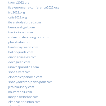
taoms2022.org
iias-euromena-conference2022.org
ivd2022.org
csity2022.org
ibsarstudyabroad.com
bennusehgall.com
tsecincinnati.com
roderconstructiongroup.com
plazabatai.com
hawkscayresort.com
hellonquads.com
diarioanimales.com
decogaleri.com
unavozparadios.com
shoes-vert.com
elbotanicopanama.com
shadyoaksrockportrvpark.com
jccoinlaundry.com
kautorepair.com
marjaeswinebar.com
elmazatlanclinton.com