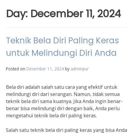
Day:
December 11, 2024
Teknik Bela Diri Paling Keras
untuk Melindungi Diri Anda
Posted on
December 11, 2024
by
adminpur
Bela diri adalah salah satu cara yang efektif untuk
melindungi diri dari serangan. Namun, tidak semua
teknik bela diri sama kuatnya. Jika Anda ingin benar-
benar bisa melindungi diri dengan baik, Anda perlu
mengetahui teknik bela diri paling keras.
Salah satu teknik bela diri paling keras yang bisa Anda