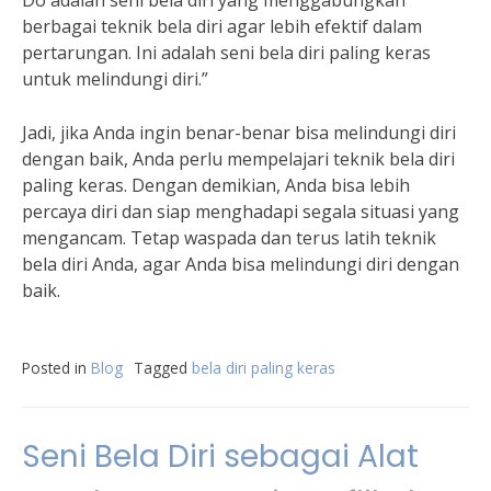
Do adalah seni bela diri yang menggabungkan
berbagai teknik bela diri agar lebih efektif dalam
pertarungan. Ini adalah seni bela diri paling keras
untuk melindungi diri.”
Jadi, jika Anda ingin benar-benar bisa melindungi diri
dengan baik, Anda perlu mempelajari teknik bela diri
paling keras. Dengan demikian, Anda bisa lebih
percaya diri dan siap menghadapi segala situasi yang
mengancam. Tetap waspada dan terus latih teknik
bela diri Anda, agar Anda bisa melindungi diri dengan
baik.
Posted in
Blog
Tagged
bela diri paling keras
Seni Bela Diri sebagai Alat