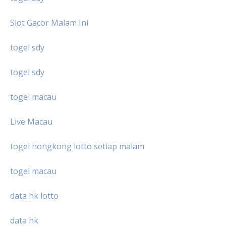
Slot Gacor Malam Ini
togel sdy
togel sdy
togel macau
Live Macau
togel hongkong lotto setiap malam
togel macau
data hk lotto
data hk