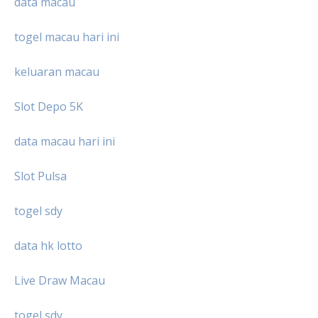
data macau
togel macau hari ini
keluaran macau
Slot Depo 5K
data macau hari ini
Slot Pulsa
togel sdy
data hk lotto
Live Draw Macau
togel sdy