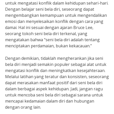
untuk mengatasi konflik dalam kehidupan sehari-hari.
Dengan belajar seni bela diri, seseorang dapat
mengembangkan kemampuan untuk mengendalikan
emosi dan menyelesaikan konflik dengan cara yang
damai. Hal ini sesuai dengan ajaran Bruce Lee,
seorang tokoh seni bela diri terkenal, yang
mengatakan bahwa “seni bela diri adalah tentang
menciptakan perdamaian, bukan kekacauan.”
Dengan demikian, tidaklah mengherankan jika seni
bela diri menjadi semakin populer sebagai alat untuk
mengatasi konflik dan meningkatkan kesejahteraan.
Melalui latihan yang teratur dan konsisten, seseorang
dapat merasakan manfaat positif dari seni bela diri
dalam berbagai aspek kehidupan. Jadi, jangan ragu
untuk mencoba seni bela diri sebagai sarana untuk
mencapai kedamaian dalam diri dan hubungan
dengan orang lain.