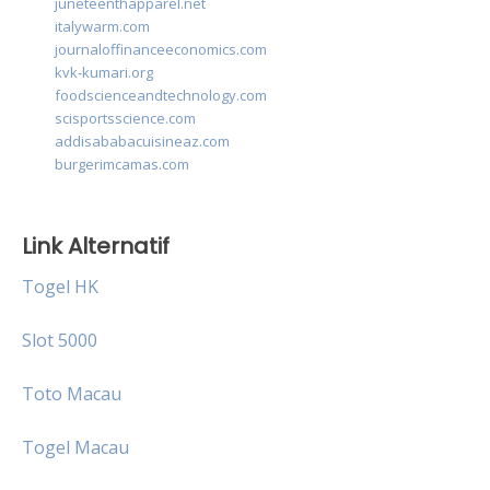
juneteenthapparel.net
italywarm.com
journaloffinanceeconomics.com
kvk-kumari.org
foodscienceandtechnology.com
scisportsscience.com
addisababacuisineaz.com
burgerimcamas.com
Link Alternatif
Togel HK
Slot 5000
Toto Macau
Togel Macau