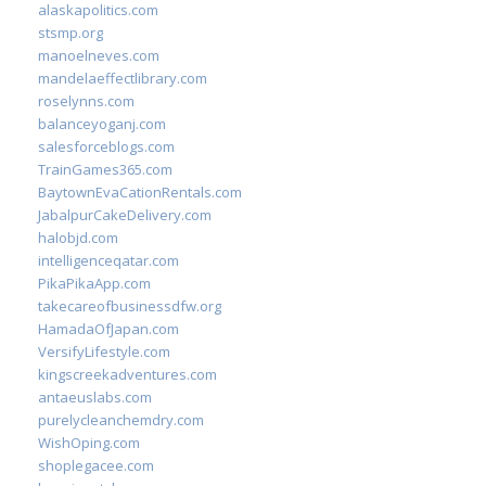
alaskapolitics.com
stsmp.org
manoelneves.com
mandelaeffectlibrary.com
roselynns.com
balanceyoganj.com
salesforceblogs.com
TrainGames365.com
BaytownEvaCationRentals.com
JabalpurCakeDelivery.com
halobjd.com
intelligenceqatar.com
PikaPikaApp.com
takecareofbusinessdfw.org
HamadaOfJapan.com
VersifyLifestyle.com
kingscreekadventures.com
antaeuslabs.com
purelycleanchemdry.com
WishOping.com
shoplegacee.com