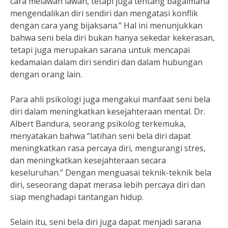
cara melawan lawan, tetapi juga tentang bagaimana
mengendalikan diri sendiri dan mengatasi konflik
dengan cara yang bijaksana.” Hal ini menunjukkan
bahwa seni bela diri bukan hanya sekedar kekerasan,
tetapi juga merupakan sarana untuk mencapai
kedamaian dalam diri sendiri dan dalam hubungan
dengan orang lain.
Para ahli psikologi juga mengakui manfaat seni bela
diri dalam meningkatkan kesejahteraan mental. Dr.
Albert Bandura, seorang psikolog terkemuka,
menyatakan bahwa “latihan seni bela diri dapat
meningkatkan rasa percaya diri, mengurangi stres,
dan meningkatkan kesejahteraan secara
keseluruhan.” Dengan menguasai teknik-teknik bela
diri, seseorang dapat merasa lebih percaya diri dan
siap menghadapi tantangan hidup.
Selain itu, seni bela diri juga dapat menjadi sarana