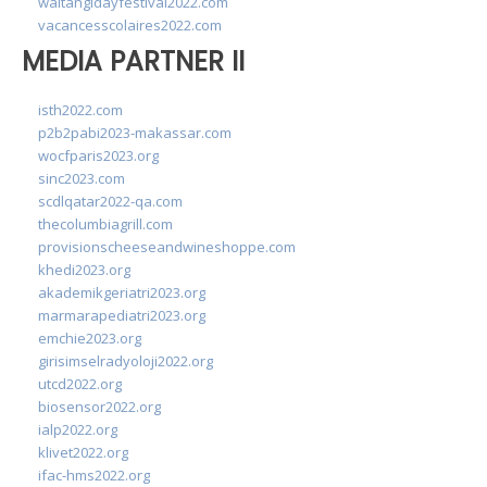
waitangidayfestival2022.com
vacancesscolaires2022.com
MEDIA PARTNER II
isth2022.com
p2b2pabi2023-makassar.com
wocfparis2023.org
sinc2023.com
scdlqatar2022-qa.com
thecolumbiagrill.com
provisionscheeseandwineshoppe.com
khedi2023.org
akademikgeriatri2023.org
marmarapediatri2023.org
emchie2023.org
girisimselradyoloji2022.org
utcd2022.org
biosensor2022.org
ialp2022.org
klivet2022.org
ifac-hms2022.org