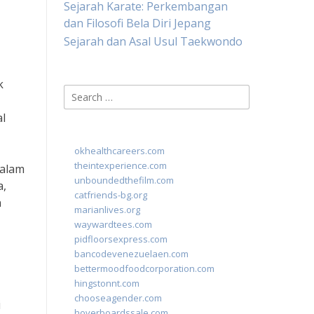
Sejarah Karate: Perkembangan
dan Filosofi Bela Diri Jepang
Sejarah dan Asal Usul Taekwondo
k
Search
for:
al
okhealthcareers.com
theintexperience.com
dalam
unboundedthefilm.com
a,
catfriends-bg.org
n
marianlives.org
waywardtees.com
pidfloorsexpress.com
bancodevenezuelaen.com
bettermoodfoodcorporation.com
hingstonnt.com
chooseagender.com
i
hoverboardssale.com