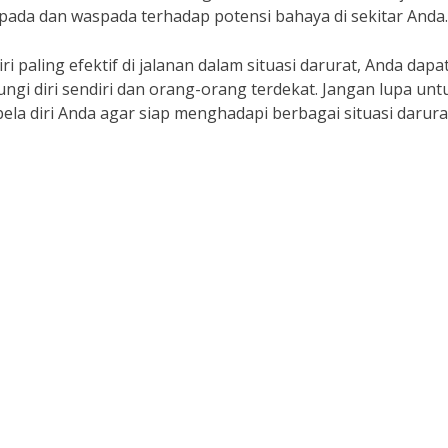
waspada dan waspada terhadap potensi bahaya di sekitar Anda.
paling efektif di jalanan dalam situasi darurat, Anda dapa
 diri sendiri dan orang-orang terdekat. Jangan lupa unt
a diri Anda agar siap menghadapi berbagai situasi darurat
n