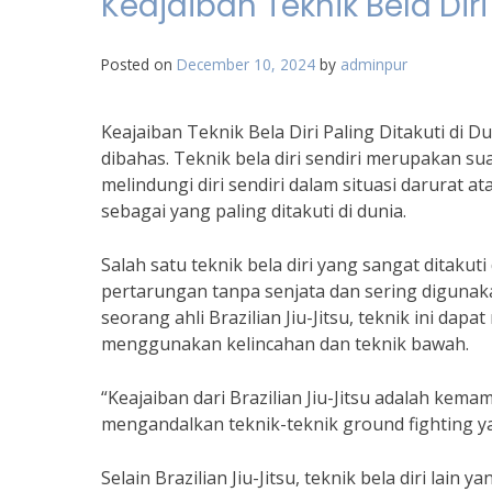
Keajaiban Teknik Bela Diri
Posted on
December 10, 2024
by
adminpur
Keajaiban Teknik Bela Diri Paling Ditakuti d
dibahas. Teknik bela diri sendiri merupakan su
melindungi diri sendiri dalam situasi darurat a
sebagai yang paling ditakuti di dunia.
Salah satu teknik bela diri yang sangat ditakuti 
pertarungan tanpa senjata dan sering digunak
seorang ahli Brazilian Jiu-Jitsu, teknik ini da
menggunakan kelincahan dan teknik bawah.
“Keajaiban dari Brazilian Jiu-Jitsu adalah 
mengandalkan teknik-teknik ground fighting yan
Selain Brazilian Jiu-Jitsu, teknik bela diri lain