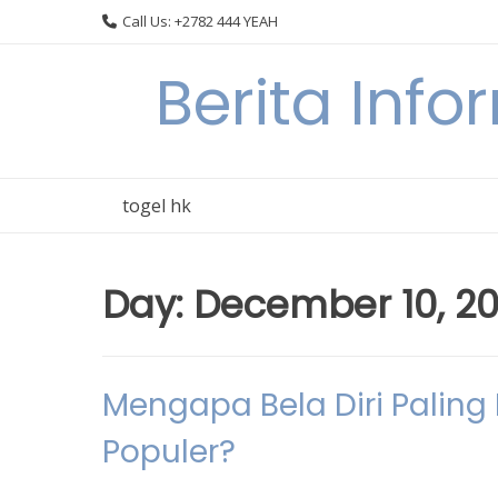
Skip
Call Us: +2782 444 YEAH
to
content
Berita Info
togel hk
Day:
December 10, 2
Mengapa Bela Diri Palin
Populer?