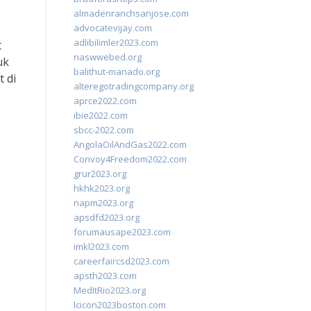
almadenranchsanjose.com
advocatevijay.com
adlibilimler2023.com
t
naswwebed.org
uk
balithut-manado.org
 di
alteregotradingcompany.org
aprce2022.com
ibie2022.com
sbcc-2022.com
AngolaOilAndGas2022.com
Convoy4Freedom2022.com
grur2023.org
hkhk2023.org
napm2023.org
apsdfd2023.org
forumausape2023.com
imkl2023.com
careerfaircsd2023.com
apsth2023.com
MedItRio2023.org
lcicon2023boston.com