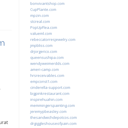
bonvivantshop.com
CupPlante.com
mpzin.com
stcreal.com
PopUpFlea.com
valueml.com
rebeccatorresjewelry.com
am
jmpbliss.com
drjorgerico.com
queensushipa.com
wendyweimerdds.com
ameri-camp.com
hrsreceivables.com
empconst1.com
,
cinderella-support.com
bigpinkrestaurant.com
inspirehuahin.com
memmingerspainting.com
jeremypbeasley.com
thesandwichdepotcos.com
urat
drgiggleshouseofpain.com