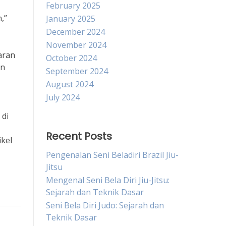
February 2025
,”
January 2025
December 2024
November 2024
aran
October 2024
an
September 2024
August 2024
July 2024
 di
Recent Posts
ikel
Pengenalan Seni Beladiri Brazil Jiu-
Jitsu
Mengenal Seni Bela Diri Jiu-Jitsu:
Sejarah dan Teknik Dasar
Seni Bela Diri Judo: Sejarah dan
Teknik Dasar