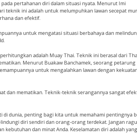
a pada pertahanan diri dalam situasi nyata. Menurut Imi
dari teknik ini adalah untuk melumpuhkan lawan secepat mu
hana dan efektif.
mpuannya untuk mengatasi situasi berbahaya dan melindung
ld.
 diperhitungkan adalah Muay Thai. Teknik ini berasal dari Th
mematikan. Menurut Buakaw Banchamek, seorang petarung
lah kemampuannya untuk mengalahkan lawan dengan kekuata
kuat dan mematikan. Teknik-teknik serangannya sangat efekt
uti di dunia, penting bagi kita untuk memahami pentingnya b
indungi diri sendiri dan orang-orang terdekat. Jangan ragu
ngan kebutuhan dan minat Anda. Keselamatan diri adalah yan