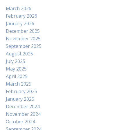
March 2026
February 2026
January 2026
December 2025
November 2025
September 2025
August 2025
July 2025
May 2025
April 2025
March 2025
February 2025
January 2025
December 2024
November 2024
October 2024
September 2024