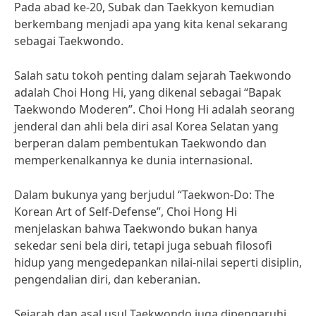
Pada abad ke-20, Subak dan Taekkyon kemudian
berkembang menjadi apa yang kita kenal sekarang
sebagai Taekwondo.
Salah satu tokoh penting dalam sejarah Taekwondo
adalah Choi Hong Hi, yang dikenal sebagai “Bapak
Taekwondo Moderen”. Choi Hong Hi adalah seorang
jenderal dan ahli bela diri asal Korea Selatan yang
berperan dalam pembentukan Taekwondo dan
memperkenalkannya ke dunia internasional.
Dalam bukunya yang berjudul “Taekwon-Do: The
Korean Art of Self-Defense”, Choi Hong Hi
menjelaskan bahwa Taekwondo bukan hanya
sekedar seni bela diri, tetapi juga sebuah filosofi
hidup yang mengedepankan nilai-nilai seperti disiplin,
pengendalian diri, dan keberanian.
Sejarah dan asal usul Taekwondo juga dipengaruhi