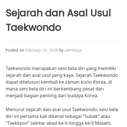
Sejarah dan Asal Usul
Taekwondo
Posted on
February 26, 2026
by
adminpur
Taekwondo merupakan seni bela diri yang memiliki
sejarah dan asal usul yang kaya. Sejarah Taekwondo
dapat ditelusuri kembali ke zaman kuno Korea, di
mana seni bela diri ini berkembang pesat dan
menjadi bagian penting dari budaya Korea.
Menurut sejarah dan asal usul Taekwondo, seni bela
diri ini pertama kali dikenal sebagai “Subak” atau
“Taekkyon” sekitar abad ke-6 hingga ke-9 Masehi.