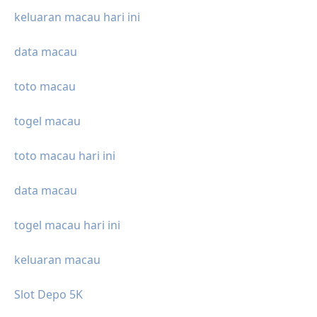
keluaran macau hari ini
data macau
toto macau
togel macau
toto macau hari ini
data macau
togel macau hari ini
keluaran macau
Slot Depo 5K