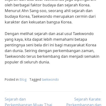
oleh berbagai faktor budaya dan sejarah Korea.
Menurut Ahn Sang-soo, seorang ahli sejarah dan
budaya Korea, Taekwondo merupakan cermin dari
karakter dan kekuatan bangsa Korea.
Dengan melihat sejarah dan asal usul Taekwondo
yang kaya, kita dapat lebih memahami betapa
pentingnya seni bela diri ini bagi masyarakat Korea
dan dunia. Seiring dengan perkembangan zaman,
Taekwondo terus berkembang dan menjadi semakin
populer di seluruh dunia.
Posted in
Blog
Tagged
taekwondo
Post
Sejarah dan
Sejarah Karate:
Perkembangan Muay Thai
Perkembangan dan