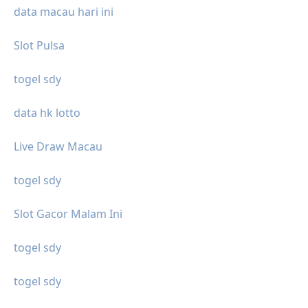
data macau hari ini
Slot Pulsa
togel sdy
data hk lotto
Live Draw Macau
togel sdy
Slot Gacor Malam Ini
togel sdy
togel sdy