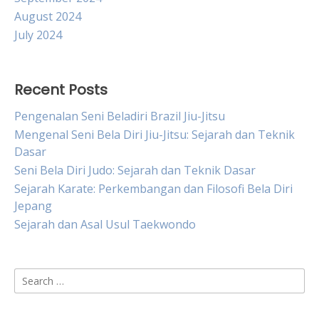
August 2024
July 2024
Recent Posts
Pengenalan Seni Beladiri Brazil Jiu-Jitsu
Mengenal Seni Bela Diri Jiu-Jitsu: Sejarah dan Teknik
Dasar
Seni Bela Diri Judo: Sejarah dan Teknik Dasar
Sejarah Karate: Perkembangan dan Filosofi Bela Diri
Jepang
Sejarah dan Asal Usul Taekwondo
Search
for: