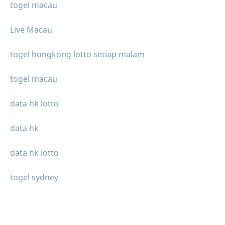
togel macau
Live Macau
togel hongkong lotto setiap malam
togel macau
data hk lotto
data hk
data hk lotto
togel sydney