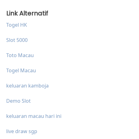
Link Alternatif
Togel HK
Slot 5000
Toto Macau
Togel Macau
keluaran kamboja
Demo Slot
keluaran macau hari ini
live draw sgp