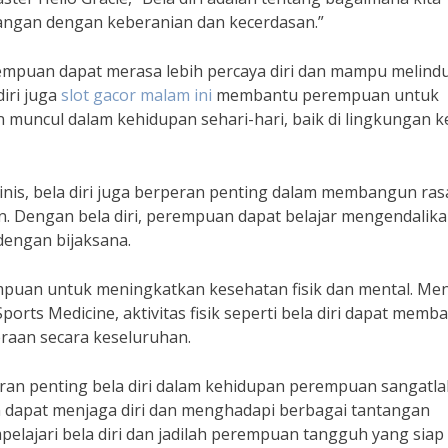
tangan dengan keberanian dan kecerdasan.”
rempuan dapat merasa lebih percaya diri dan mampu melind
diri juga
slot gacor malam ini
membantu perempuan untuk
uncul dalam kehidupan sehari-hari, baik di lingkungan k
inis, bela diri juga berperan penting dalam membangun ras
n. Dengan bela diri, perempuan dapat belajar mengendalik
dengan bijaksana.
empuan untuk meningkatkan kesehatan fisik dan mental. Me
ports Medicine, aktivitas fisik seperti bela diri dapat memb
raan secara keseluruhan.
ran penting bela diri dalam kehidupan perempuan sangatla
n dapat menjaga diri dan menghadapi berbagai tantangan
pelajari bela diri dan jadilah perempuan tangguh yang siap