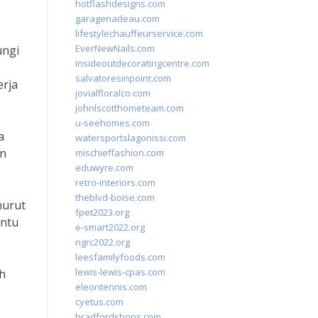
hotflashdesigns.com
garagenadeau.com
lifestylechauffeurservice.com
EverNewNails.com
ungi
insideoutdecoratingcentre.com
salvatoresinpoint.com
erja
jovialfloralco.com
johnlscotthometeam.com
u-seehomes.com
a
watersportslagonissi.com
an
mischieffashion.com
eduwyre.com
retro-interiors.com
theblvd-boise.com
nurut
fpet2023.org
antu
e-smart2022.org
ngrc2022.org
leesfamilyfoods.com
lewis-lewis-cpas.com
h
eleontennis.com
cyetus.com
bradfordshops.com