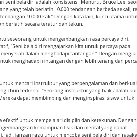
i seni bela diri adalah konsistensi. Menurut Bruce Lee, se
orang yang telah berlatih 10.000 tendangan berbeda sekali, t
 tendangan 10.000 kali.” Dengan kata lain, kunci utama untu
n berlatih secara teratur dan tekun.
bantu seseorang untuk mengembangkan rasa percaya diri.
tif, “Seni bela diri mengajarkan kita untuk percaya pada
h menyerah dalam menghadapi tantangan.” Dengan mengiku
ar untuk menghadapi rintangan dengan lebih tenang dan perc
g untuk mencari instruktur yang berpengalaman dan berkuali
g chun terkenal, “Seorang instruktur yang baik adalah kun
i. Mereka dapat membimbing dan menginspirasi siswa untuk
a efektif untuk mempelajari disiplin dan ketekunan. Dengan
mengembangkan kemampuan fisik dan mental yang dapat
 Jadi, jangan ragu untuk mencoba seni bela diri dan rasak