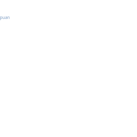
mpuan