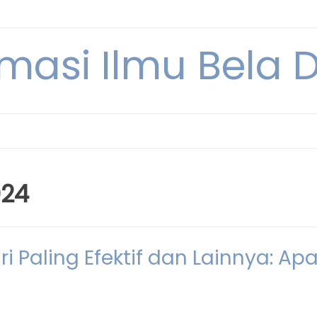
rmasi Ilmu Bela Di
024
i Paling Efektif dan Lainnya: Ap