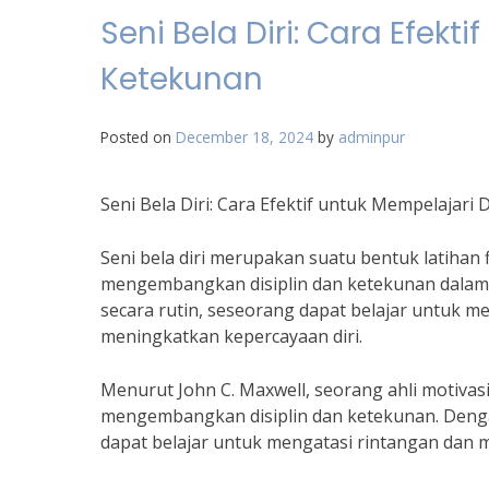
Seni Bela Diri: Cara Efekt
Ketekunan
Posted on
December 18, 2024
by
adminpur
Seni Bela Diri: Cara Efektif untuk Mempelajari 
Seni bela diri merupakan suatu bentuk latiha
mengembangkan disiplin dan ketekunan dalam ke
secara rutin, seseorang dapat belajar untuk 
meningkatkan kepercayaan diri.
Menurut John C. Maxwell, seorang ahli motivasi 
mengembangkan disiplin dan ketekunan. Dengan
dapat belajar untuk mengatasi rintangan dan 