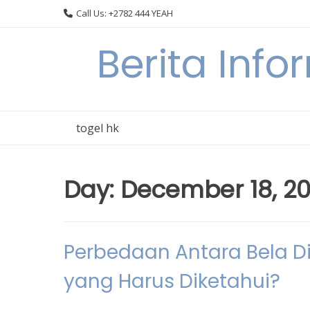
Skip
Call Us: +2782 444 YEAH
to
content
Berita Info
togel hk
Day:
December 18, 2
Perbedaan Antara Bela Dir
yang Harus Diketahui?