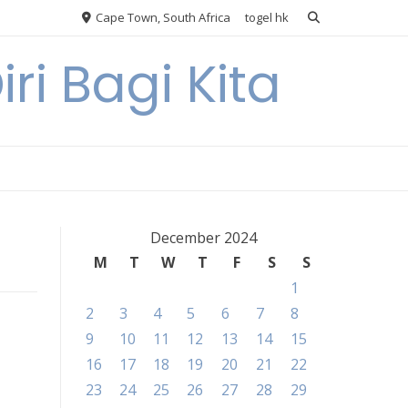
Cape Town, South Africa
togel hk
ri Bagi Kita
December 2024
M
T
W
T
F
S
S
1
2
3
4
5
6
7
8
a
9
10
11
12
13
14
15
16
17
18
19
20
21
22
23
24
25
26
27
28
29