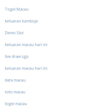
Togel Macau
keluaran kamboja
Demo Slot
keluaran macau hari ini
live draw sgp
keluaran macau hari ini
data macau
toto macau
togel macau