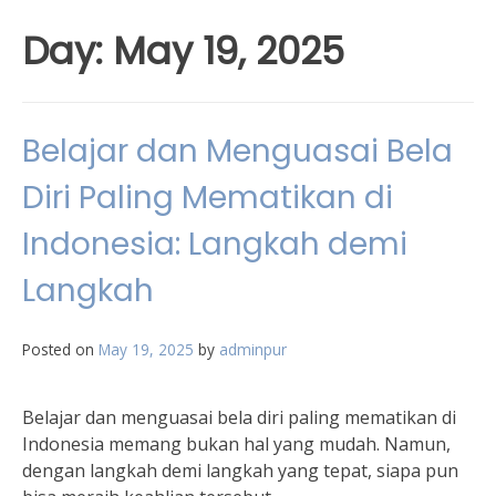
Day:
May 19, 2025
Belajar dan Menguasai Bela
Diri Paling Mematikan di
Indonesia: Langkah demi
Langkah
Posted on
May 19, 2025
by
adminpur
Belajar dan menguasai bela diri paling mematikan di
Indonesia memang bukan hal yang mudah. Namun,
dengan langkah demi langkah yang tepat, siapa pun