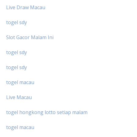
Live Draw Macau
togel sdy
Slot Gacor Malam Ini
togel sdy
togel sdy
togel macau
Live Macau
togel hongkong lotto setiap malam
togel macau