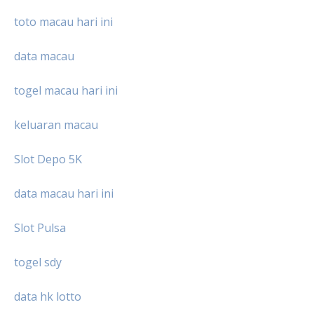
toto macau hari ini
data macau
togel macau hari ini
keluaran macau
Slot Depo 5K
data macau hari ini
Slot Pulsa
togel sdy
data hk lotto