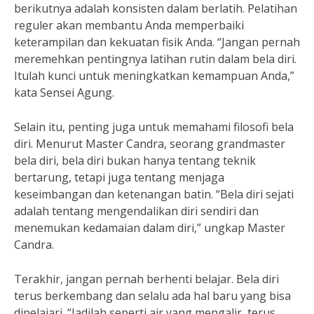
berikutnya adalah konsisten dalam berlatih. Pelatihan
reguler akan membantu Anda memperbaiki
keterampilan dan kekuatan fisik Anda. “Jangan pernah
meremehkan pentingnya latihan rutin dalam bela diri.
Itulah kunci untuk meningkatkan kemampuan Anda,”
kata Sensei Agung.
Selain itu, penting juga untuk memahami filosofi bela
diri. Menurut Master Candra, seorang grandmaster
bela diri, bela diri bukan hanya tentang teknik
bertarung, tetapi juga tentang menjaga
keseimbangan dan ketenangan batin. “Bela diri sejati
adalah tentang mengendalikan diri sendiri dan
menemukan kedamaian dalam diri,” ungkap Master
Candra.
Terakhir, jangan pernah berhenti belajar. Bela diri
terus berkembang dan selalu ada hal baru yang bisa
dipelajari. “Jadilah seperti air yang mengalir, terus