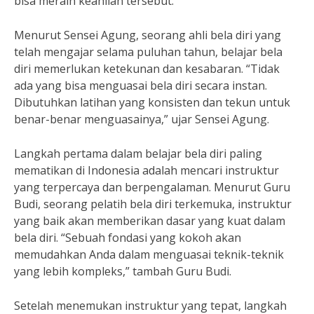
bisa meraih keahlian tersebut.
Menurut Sensei Agung, seorang ahli bela diri yang
telah mengajar selama puluhan tahun, belajar bela
diri memerlukan ketekunan dan kesabaran. “Tidak
ada yang bisa menguasai bela diri secara instan.
Dibutuhkan latihan yang konsisten dan tekun untuk
benar-benar menguasainya,” ujar Sensei Agung.
Langkah pertama dalam belajar bela diri paling
mematikan di Indonesia adalah mencari instruktur
yang terpercaya dan berpengalaman. Menurut Guru
Budi, seorang pelatih bela diri terkemuka, instruktur
yang baik akan memberikan dasar yang kuat dalam
bela diri. “Sebuah fondasi yang kokoh akan
memudahkan Anda dalam menguasai teknik-teknik
yang lebih kompleks,” tambah Guru Budi.
Setelah menemukan instruktur yang tepat, langkah