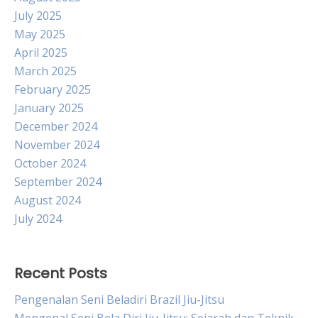
July 2025
May 2025
April 2025
March 2025
February 2025
January 2025
December 2024
November 2024
October 2024
September 2024
August 2024
July 2024
Recent Posts
Pengenalan Seni Beladiri Brazil Jiu-Jitsu