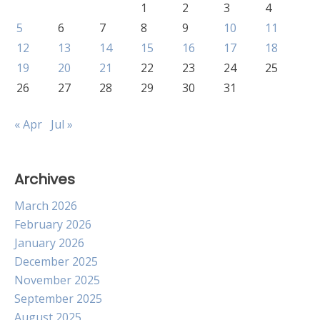
1
2
3
4
5
6
7
8
9
10
11
12
13
14
15
16
17
18
19
20
21
22
23
24
25
26
27
28
29
30
31
« Apr
Jul »
Archives
March 2026
February 2026
January 2026
December 2025
November 2025
September 2025
August 2025