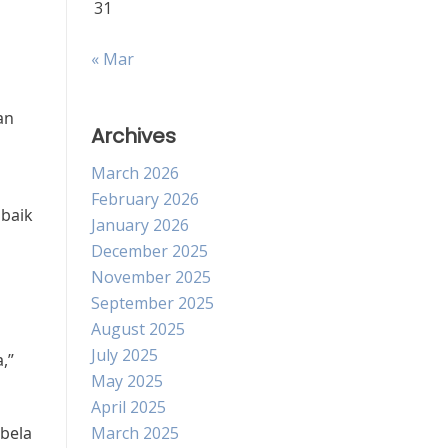
31
« Mar
an
Archives
March 2026
February 2026
 baik
January 2026
December 2025
November 2025
September 2025
August 2025
July 2025
,”
May 2025
April 2025
 bela
March 2025