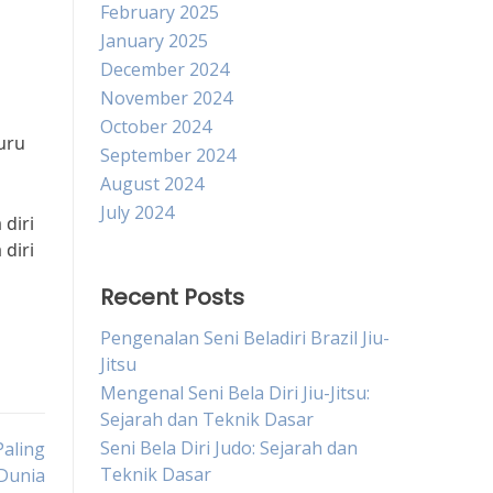
February 2025
January 2025
December 2024
November 2024
October 2024
Guru
September 2024
August 2024
July 2024
diri
diri
Recent Posts
Pengenalan Seni Beladiri Brazil Jiu-
Jitsu
Mengenal Seni Bela Diri Jiu-Jitsu:
Sejarah dan Teknik Dasar
Seni Bela Diri Judo: Sejarah dan
Paling
Teknik Dasar
 Dunia