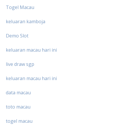
Togel Macau
keluaran kamboja
Demo Slot
keluaran macau hari ini
live draw sgp
keluaran macau hari ini
data macau
toto macau
togel macau