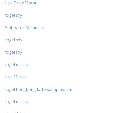
Live Draw Macau
togel sdy
Slot Gacor Malam Ini
togel sdy
togel sdy
togel macau
Live Macau
togel hongkong lotto setiap malam
togel macau