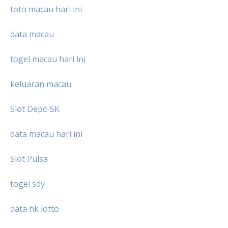
toto macau hari ini
data macau
togel macau hari ini
keluaran macau
Slot Depo 5K
data macau hari ini
Slot Pulsa
togel sdy
data hk lotto