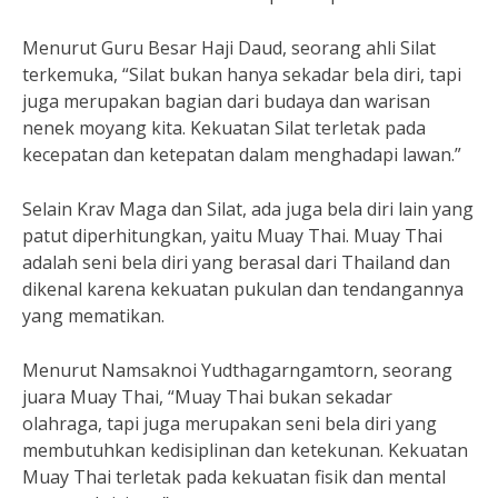
Menurut Guru Besar Haji Daud, seorang ahli Silat
terkemuka, “Silat bukan hanya sekadar bela diri, tapi
juga merupakan bagian dari budaya dan warisan
nenek moyang kita. Kekuatan Silat terletak pada
kecepatan dan ketepatan dalam menghadapi lawan.”
Selain Krav Maga dan Silat, ada juga bela diri lain yang
patut diperhitungkan, yaitu Muay Thai. Muay Thai
adalah seni bela diri yang berasal dari Thailand dan
dikenal karena kekuatan pukulan dan tendangannya
yang mematikan.
Menurut Namsaknoi Yudthagarngamtorn, seorang
juara Muay Thai, “Muay Thai bukan sekadar
olahraga, tapi juga merupakan seni bela diri yang
membutuhkan kedisiplinan dan ketekunan. Kekuatan
Muay Thai terletak pada kekuatan fisik dan mental