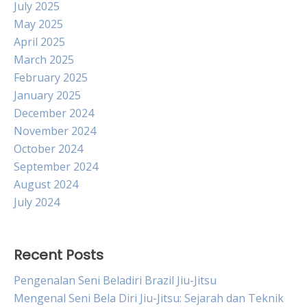
July 2025
May 2025
April 2025
March 2025
February 2025
January 2025
December 2024
November 2024
October 2024
September 2024
August 2024
July 2024
Recent Posts
Pengenalan Seni Beladiri Brazil Jiu-Jitsu
Mengenal Seni Bela Diri Jiu-Jitsu: Sejarah dan Teknik