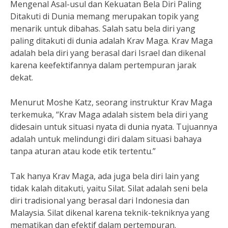
Mengenal Asal-usul dan Kekuatan Bela Diri Paling
Ditakuti di Dunia memang merupakan topik yang
menarik untuk dibahas. Salah satu bela diri yang
paling ditakuti di dunia adalah Krav Maga. Krav Maga
adalah bela diri yang berasal dari Israel dan dikenal
karena keefektifannya dalam pertempuran jarak
dekat.
Menurut Moshe Katz, seorang instruktur Krav Maga
terkemuka, “Krav Maga adalah sistem bela diri yang
didesain untuk situasi nyata di dunia nyata. Tujuannya
adalah untuk melindungi diri dalam situasi bahaya
tanpa aturan atau kode etik tertentu.”
Tak hanya Krav Maga, ada juga bela diri lain yang
tidak kalah ditakuti, yaitu Silat. Silat adalah seni bela
diri tradisional yang berasal dari Indonesia dan
Malaysia. Silat dikenal karena teknik-tekniknya yang
mematikan dan efektif dalam pertempuran.