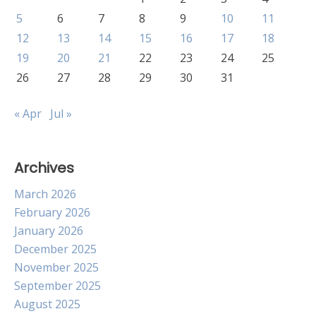
5
6
7
8
9
10
11
12
13
14
15
16
17
18
19
20
21
22
23
24
25
26
27
28
29
30
31
« Apr
Jul »
Archives
March 2026
February 2026
January 2026
December 2025
November 2025
September 2025
August 2025