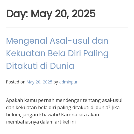
Day:
May 20, 2025
Mengenal Asal-usul dan
Kekuatan Bela Diri Paling
Ditakuti di Dunia
Posted on
May 20, 2025
by
adminpur
Apakah kamu pernah mendengar tentang asal-usul
dan kekuatan bela diri paling ditakuti di dunia? Jika
belum, jangan khawatir! Karena kita akan
membahasnya dalam artikel ini.