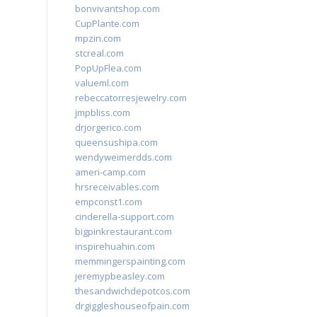
bonvivantshop.com
CupPlante.com
mpzin.com
stcreal.com
PopUpFlea.com
valueml.com
rebeccatorresjewelry.com
jmpbliss.com
drjorgerico.com
queensushipa.com
wendyweimerdds.com
ameri-camp.com
hrsreceivables.com
empconst1.com
cinderella-support.com
bigpinkrestaurant.com
inspirehuahin.com
memmingerspainting.com
jeremypbeasley.com
thesandwichdepotcos.com
drgiggleshouseofpain.com