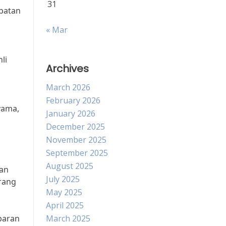
31
ebatan
« Mar
li
Archives
March 2026
February 2026
yama,
January 2026
December 2025
November 2025
September 2025
August 2025
kan
July 2025
rang
May 2025
April 2025
baran
March 2025