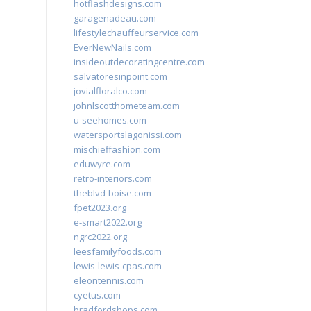
hotflashdesigns.com
garagenadeau.com
lifestylechauffeurservice.com
EverNewNails.com
insideoutdecoratingcentre.com
salvatoresinpoint.com
jovialfloralco.com
johnlscotthometeam.com
u-seehomes.com
watersportslagonissi.com
mischieffashion.com
eduwyre.com
retro-interiors.com
theblvd-boise.com
fpet2023.org
e-smart2022.org
ngrc2022.org
leesfamilyfoods.com
lewis-lewis-cpas.com
eleontennis.com
cyetus.com
bradfordshops.com