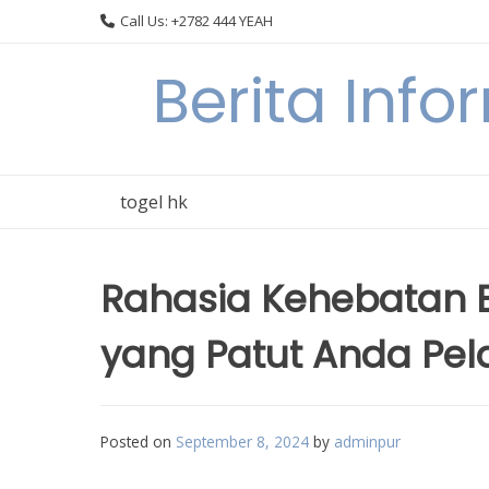
Skip
Call Us: +2782 444 YEAH
to
content
Berita Info
togel hk
Rahasia Kehebatan Be
yang Patut Anda Pela
Posted on
September 8, 2024
by
adminpur