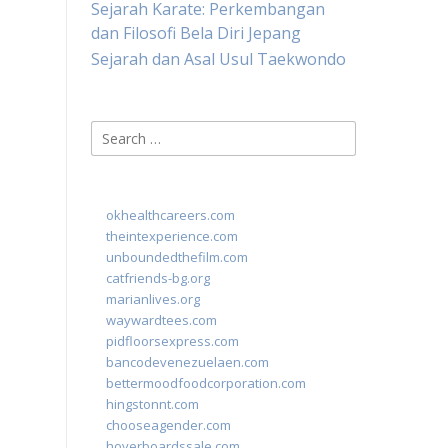
Sejarah Karate: Perkembangan
dan Filosofi Bela Diri Jepang
Sejarah dan Asal Usul Taekwondo
Search
for:
okhealthcareers.com
theintexperience.com
unboundedthefilm.com
catfriends-bg.org
marianlives.org
waywardtees.com
pidfloorsexpress.com
bancodevenezuelaen.com
bettermoodfoodcorporation.com
hingstonnt.com
chooseagender.com
hoverboardssale.com