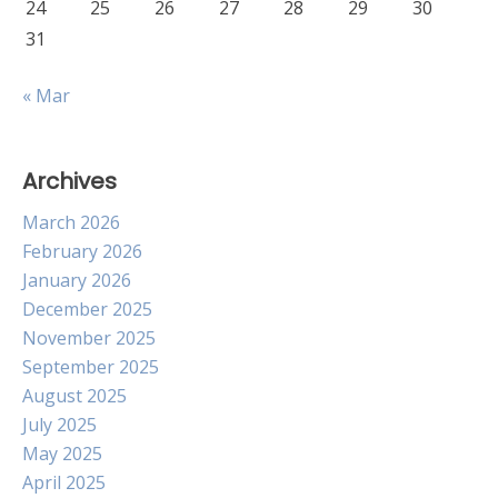
24
25
26
27
28
29
30
31
« Mar
Archives
March 2026
February 2026
January 2026
December 2025
November 2025
September 2025
August 2025
July 2025
May 2025
April 2025