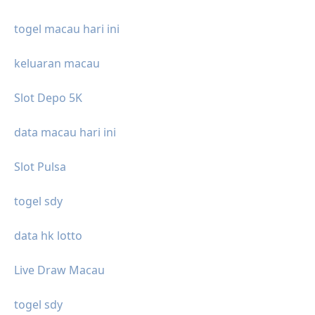
togel macau hari ini
keluaran macau
Slot Depo 5K
data macau hari ini
Slot Pulsa
togel sdy
data hk lotto
Live Draw Macau
togel sdy