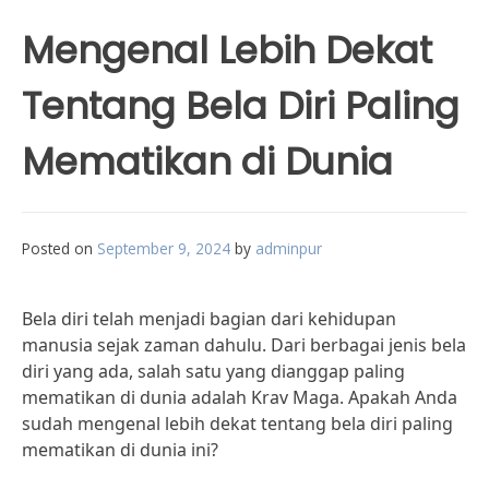
Mengenal Lebih Dekat
Tentang Bela Diri Paling
Mematikan di Dunia
Posted on
September 9, 2024
by
adminpur
Bela diri telah menjadi bagian dari kehidupan
manusia sejak zaman dahulu. Dari berbagai jenis bela
diri yang ada, salah satu yang dianggap paling
mematikan di dunia adalah Krav Maga. Apakah Anda
sudah mengenal lebih dekat tentang bela diri paling
mematikan di dunia ini?