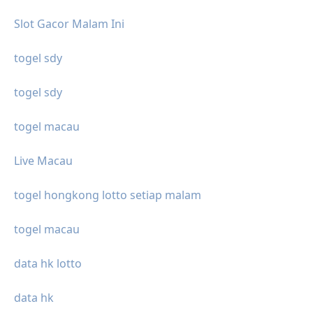
Slot Gacor Malam Ini
togel sdy
togel sdy
togel macau
Live Macau
togel hongkong lotto setiap malam
togel macau
data hk lotto
data hk