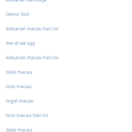
Demo Slot
keluaran macau hari ini
live draw sgp
keluaran macau hari ini
data macau
toto macau
togel macau
toto macau hari ini
data macau