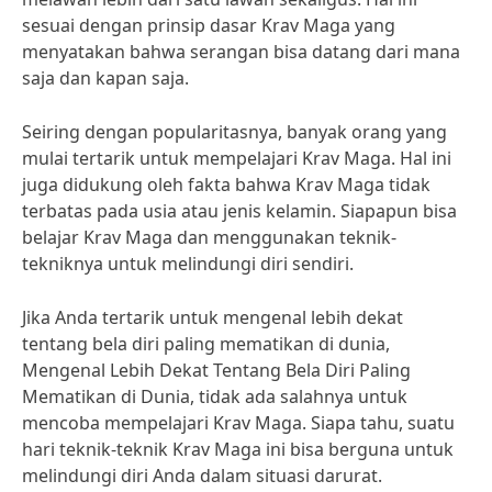
sesuai dengan prinsip dasar Krav Maga yang
menyatakan bahwa serangan bisa datang dari mana
saja dan kapan saja.
Seiring dengan popularitasnya, banyak orang yang
mulai tertarik untuk mempelajari Krav Maga. Hal ini
juga didukung oleh fakta bahwa Krav Maga tidak
terbatas pada usia atau jenis kelamin. Siapapun bisa
belajar Krav Maga dan menggunakan teknik-
tekniknya untuk melindungi diri sendiri.
Jika Anda tertarik untuk mengenal lebih dekat
tentang bela diri paling mematikan di dunia,
Mengenal Lebih Dekat Tentang Bela Diri Paling
Mematikan di Dunia, tidak ada salahnya untuk
mencoba mempelajari Krav Maga. Siapa tahu, suatu
hari teknik-teknik Krav Maga ini bisa berguna untuk
melindungi diri Anda dalam situasi darurat.