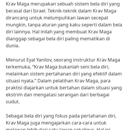
Krav Maga merupakan sebuah sistem bela diri yang
berasal dari Israel. Teknik-teknik dalam Krav Maga
dirancang untuk melumpuhkan lawan secepat
mungkin, tanpa aturan yang kaku seperti dalam bela
diri lainnya. Hal inilah yang membuat Krav Maga
dianggap sebagai bela diri paling mematikan di
dunia.
Menurut Eyal Yanilov, seorang instruktur Krav Maga
terkemuka, “Krav Maga bukanlah seni bela diri,
melainkan sistem pertahanan diri yang efektif dalam
situasi nyata.” Dalam pelatihan Krav Maga, para
praktisi diajarkan untuk bertahan dalam situasi yang
ekstrim dan mengatasi serangan dari berbagai
sudut.
Sebagai bela diri yang fokus pada pertahanan diri,
Krav Maga juga mengajarkan cara-cara untuk
melawan lebih dari satu lawan sekaligus. Hal ini