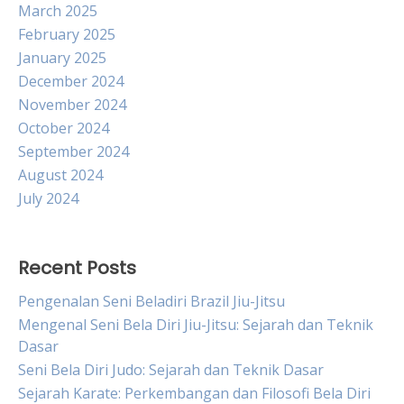
March 2025
February 2025
January 2025
December 2024
November 2024
October 2024
September 2024
August 2024
July 2024
Recent Posts
Pengenalan Seni Beladiri Brazil Jiu-Jitsu
Mengenal Seni Bela Diri Jiu-Jitsu: Sejarah dan Teknik
Dasar
Seni Bela Diri Judo: Sejarah dan Teknik Dasar
Sejarah Karate: Perkembangan dan Filosofi Bela Diri