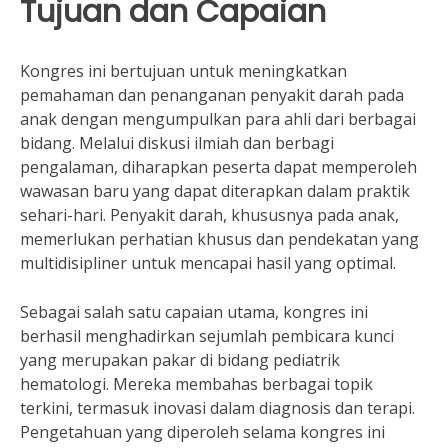
Tujuan dan Capaian
Kongres ini bertujuan untuk meningkatkan
pemahaman dan penanganan penyakit darah pada
anak dengan mengumpulkan para ahli dari berbagai
bidang. Melalui diskusi ilmiah dan berbagi
pengalaman, diharapkan peserta dapat memperoleh
wawasan baru yang dapat diterapkan dalam praktik
sehari-hari. Penyakit darah, khususnya pada anak,
memerlukan perhatian khusus dan pendekatan yang
multidisipliner untuk mencapai hasil yang optimal.
Sebagai salah satu capaian utama, kongres ini
berhasil menghadirkan sejumlah pembicara kunci
yang merupakan pakar di bidang pediatrik
hematologi. Mereka membahas berbagai topik
terkini, termasuk inovasi dalam diagnosis dan terapi.
Pengetahuan yang diperoleh selama kongres ini