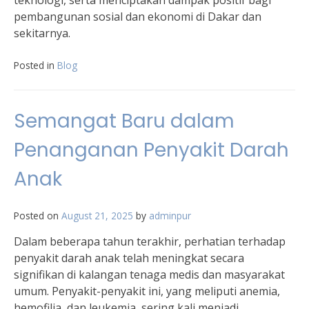
teknologi, serta menciptakan dampak positif bagi
pembangunan sosial dan ekonomi di Dakar dan
sekitarnya.
Posted in
Blog
Semangat Baru dalam
Penanganan Penyakit Darah
Anak
Posted on
August 21, 2025
by
adminpur
Dalam beberapa tahun terakhir, perhatian terhadap
penyakit darah anak telah meningkat secara
signifikan di kalangan tenaga medis dan masyarakat
umum. Penyakit-penyakit ini, yang meliputi anemia,
hemofilia, dan leukemia, sering kali menjadi