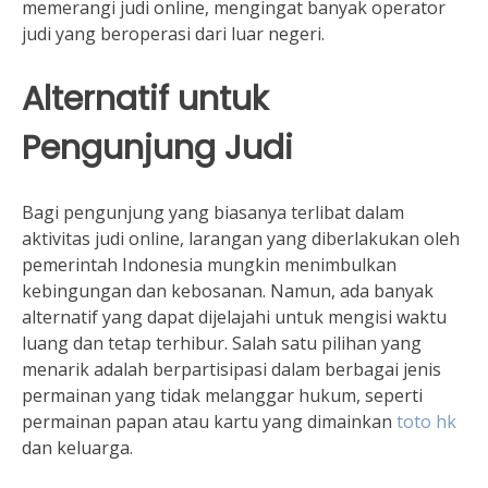
memerangi judi online, mengingat banyak operator
judi yang beroperasi dari luar negeri.
Alternatif untuk
Pengunjung Judi
Bagi pengunjung yang biasanya terlibat dalam
aktivitas judi online, larangan yang diberlakukan oleh
pemerintah Indonesia mungkin menimbulkan
kebingungan dan kebosanan. Namun, ada banyak
alternatif yang dapat dijelajahi untuk mengisi waktu
luang dan tetap terhibur. Salah satu pilihan yang
menarik adalah berpartisipasi dalam berbagai jenis
permainan yang tidak melanggar hukum, seperti
permainan papan atau kartu yang dimainkan
toto hk
dan keluarga.