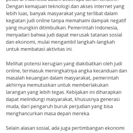
Dengan kemajuan teknologi dan akses internet yang
lebih luas, banyak masyarakat yang terlibat dalam
kegiatan judi online tanpa memahami dampak negatif
yang mungkin ditimbulkan. Pemerintah Indonesia,
menyadari bahwa judi dapat merusak tatanan sosial
dan ekonomi, mulai mengambil langkah-langkah
untuk membatasi aktivitas ini.
Melihat potensi kerugian yang diakibatkan oleh judi
online, termasuk meningkatnya angka kecanduan dan
masalah keuangan dalam masyarakat, pemerintah
akhirnya memutuskan untuk memberlakukan
larangan yang lebih tegas. Kebijakan ini diharapkan
dapat melindungi masyarakat, khususnya generasi
muda, dari pengaruh buruk perjudian yang bisa
menghancurkan masa depan mereka.
Selain alasan sosial, ada juga pertimbangan ekonomi