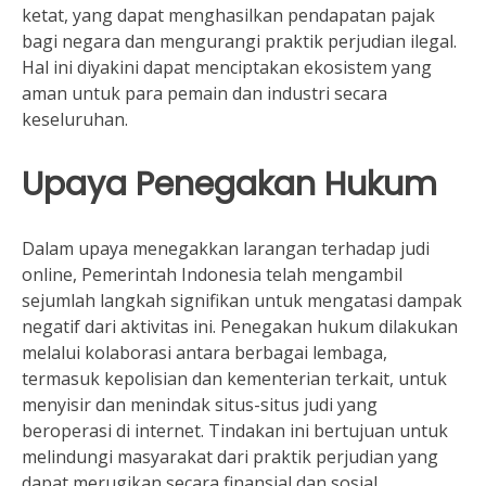
ketat, yang dapat menghasilkan pendapatan pajak
bagi negara dan mengurangi praktik perjudian ilegal.
Hal ini diyakini dapat menciptakan ekosistem yang
aman untuk para pemain dan industri secara
keseluruhan.
Upaya Penegakan Hukum
Dalam upaya menegakkan larangan terhadap judi
online, Pemerintah Indonesia telah mengambil
sejumlah langkah signifikan untuk mengatasi dampak
negatif dari aktivitas ini. Penegakan hukum dilakukan
melalui kolaborasi antara berbagai lembaga,
termasuk kepolisian dan kementerian terkait, untuk
menyisir dan menindak situs-situs judi yang
beroperasi di internet. Tindakan ini bertujuan untuk
melindungi masyarakat dari praktik perjudian yang
dapat merugikan secara finansial dan sosial.