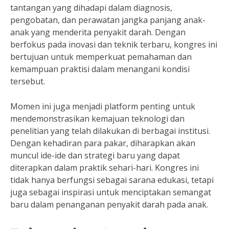
tantangan yang dihadapi dalam diagnosis,
pengobatan, dan perawatan jangka panjang anak-
anak yang menderita penyakit darah. Dengan
berfokus pada inovasi dan teknik terbaru, kongres ini
bertujuan untuk memperkuat pemahaman dan
kemampuan praktisi dalam menangani kondisi
tersebut.
Momen ini juga menjadi platform penting untuk
mendemonstrasikan kemajuan teknologi dan
penelitian yang telah dilakukan di berbagai institusi.
Dengan kehadiran para pakar, diharapkan akan
muncul ide-ide dan strategi baru yang dapat
diterapkan dalam praktik sehari-hari. Kongres ini
tidak hanya berfungsi sebagai sarana edukasi, tetapi
juga sebagai inspirasi untuk menciptakan semangat
baru dalam penanganan penyakit darah pada anak.