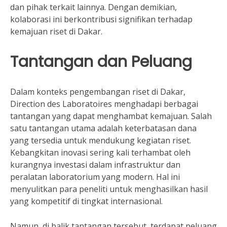
dan pihak terkait lainnya. Dengan demikian,
kolaborasi ini berkontribusi signifikan terhadap
kemajuan riset di Dakar.
Tantangan dan Peluang
Dalam konteks pengembangan riset di Dakar,
Direction des Laboratoires menghadapi berbagai
tantangan yang dapat menghambat kemajuan. Salah
satu tantangan utama adalah keterbatasan dana
yang tersedia untuk mendukung kegiatan riset.
Kebangkitan inovasi sering kali terhambat oleh
kurangnya investasi dalam infrastruktur dan
peralatan laboratorium yang modern. Hal ini
menyulitkan para peneliti untuk menghasilkan hasil
yang kompetitif di tingkat internasional.
Namun, di balik tantangan tersebut, terdapat peluang