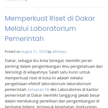
Memperkuat Riset di Dakar
Melalui Laboratorium
Pemerintah
Posted on
August 21, 2025
by
adminpur
Dakar, sebagai ibu kota Senegal, memiliki peran
penting dalam pengembangan ilmu pengetahuan dan
teknologi di wilayahnya. Salah satu kunci untuk
memperkuat riset di kota ini adalah melalui
pengelolaan efektif laboratorium-laboratorium
pemerintah.
keluaran hk
des Laboratoires di kantor
pemerintah di Dakar memiliki tanggung jawab besar
dalam mendukung penelitian dan pengembangan di
berbagai bidang, termasuk kesehatan, lingkungan,