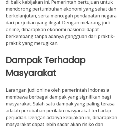
di balik kebijakan ini. Pemerintah bertujuan untuk
mendorong pertumbuhan ekonomi yang sehat dan
berkelanjutan, serta mencegah pendapatan negara
dari perjudian yang ilegal. Dengan melarang judi
online, diharapkan ekonomi nasional dapat
berkembang tanpa adanya gangguan dari praktik-
praktik yang merugikan.
Dampak Terhadap
Masyarakat
Larangan judi online oleh pemerintah Indonesia
membawa berbagai dampak yang signifikan bagi
masyarakat. Salah satu dampak yang paling terasa
adalah perubahan perilaku masyarakat terhadap
perjudian. Dengan adanya kebijakan ini, diharapkan
masyarakat dapat lebih sadar akan risiko dan