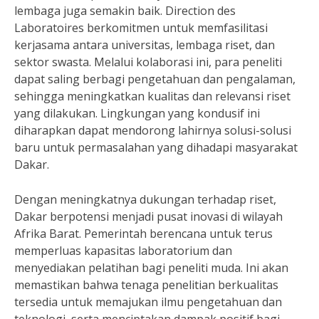
lembaga juga semakin baik. Direction des
Laboratoires berkomitmen untuk memfasilitasi
kerjasama antara universitas, lembaga riset, dan
sektor swasta. Melalui kolaborasi ini, para peneliti
dapat saling berbagi pengetahuan dan pengalaman,
sehingga meningkatkan kualitas dan relevansi riset
yang dilakukan. Lingkungan yang kondusif ini
diharapkan dapat mendorong lahirnya solusi-solusi
baru untuk permasalahan yang dihadapi masyarakat
Dakar.
Dengan meningkatnya dukungan terhadap riset,
Dakar berpotensi menjadi pusat inovasi di wilayah
Afrika Barat. Pemerintah berencana untuk terus
memperluas kapasitas laboratorium dan
menyediakan pelatihan bagi peneliti muda. Ini akan
memastikan bahwa tenaga penelitian berkualitas
tersedia untuk memajukan ilmu pengetahuan dan