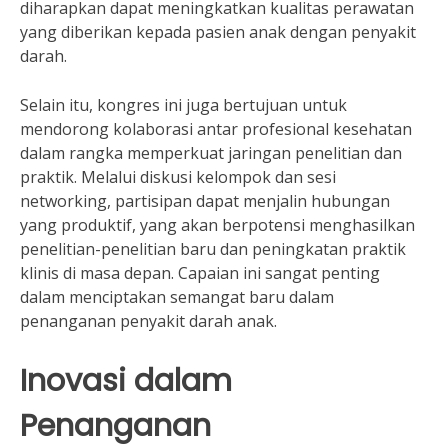
diharapkan dapat meningkatkan kualitas perawatan
yang diberikan kepada pasien anak dengan penyakit
darah.
Selain itu, kongres ini juga bertujuan untuk
mendorong kolaborasi antar profesional kesehatan
dalam rangka memperkuat jaringan penelitian dan
praktik. Melalui diskusi kelompok dan sesi
networking, partisipan dapat menjalin hubungan
yang produktif, yang akan berpotensi menghasilkan
penelitian-penelitian baru dan peningkatan praktik
klinis di masa depan. Capaian ini sangat penting
dalam menciptakan semangat baru dalam
penanganan penyakit darah anak.
Inovasi dalam
Penanganan