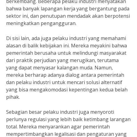
berkembang. Beberapa pelaku industri menyatakan
bahwa banyak lapangan kerja yang bergantung pada
sektor ini, dan penutupan mendadak akan berpotensi
meningkatkan pengangguran.
Di sisi lain, ada juga pelaku industri yang memahami
alasan di balik kebijakan ini. Mereka meyakini bahwa
pemerintah berusaha untuk melindungi masyarakat
dari praktik perjudian yang merugikan, terutama
yang dapat menyasar kalangan muda. Namun,
mereka berharap adanya dialog antara pemerintah
dan pelaku industri untuk mencari solusi alternatif
yang bisa mengakomodasi kepentingan kedua belah
pihak.
Sebagian besar pelaku industri juga menyoroti
perlunya regulasi yang lebih baik ketimbang larangan
total. Mereka menyarankan agar pemerintah
mempertimbangkan legalisasi dan pengaturan yang