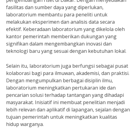
pengembangan riset di Dakar. Dengan menyediakan
fasilitas dan sumber daya yang diperlukan,
laboratorium membantu para peneliti untuk
melakukan eksperimen dan analisis data secara
efektif. Keberadaan laboratorium yang dikelola oleh
kantor pemerintah memberikan dukungan yang
signifikan dalam mengembangkan inovasi dan
teknologi baru yang sesuai dengan kebutuhan lokal.
Selain itu, laboratorium juga berfungsi sebagai pusat
kolaborasi bagi para ilmuwan, akademisi, dan praktisi.
Dengan mengumpulkan berbagai disiplin ilmu,
laboratorium meningkatkan pertukaran ide dan
pencarian solusi terhadap tantangan yang dihadapi
masyarakat. Inisiatif ini membuat penelitian menjadi
lebih relevan dan aplikatif di lapangan, sejalan dengan
tujuan pemerintah untuk meningkatkan kualitas
hidup warganya.