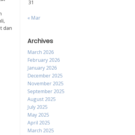
31
n
« Mar
li,
t dan
Archives
March 2026
February 2026
January 2026
December 2025
November 2025
September 2025
August 2025
July 2025
May 2025
April 2025
March 2025