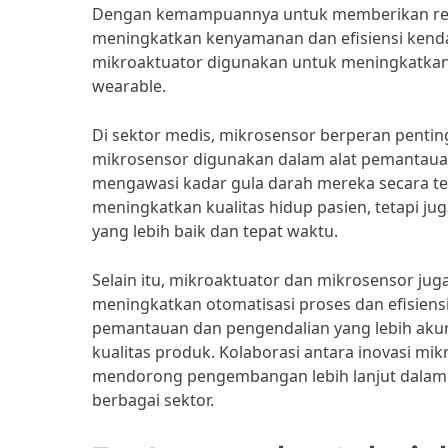
Dengan kemampuannya untuk memberikan res
meningkatkan kenyamanan dan efisiensi kendar
mikroaktuator digunakan untuk meningkatkan
wearable.
Di sektor medis, mikrosensor berperan pentin
mikrosensor digunakan dalam alat pemantaua
mengawasi kadar gula darah mereka secara te
meningkatkan kualitas hidup pasien, tetapi 
yang lebih baik dan tepat waktu.
Selain itu, mikroaktuator dan mikrosensor ju
meningkatkan otomatisasi proses dan efisiensi
pemantauan dan pengendalian yang lebih aku
kualitas produk. Kolaborasi antara inovasi mi
mendorong pengembangan lebih lanjut dalam 
berbagai sektor.