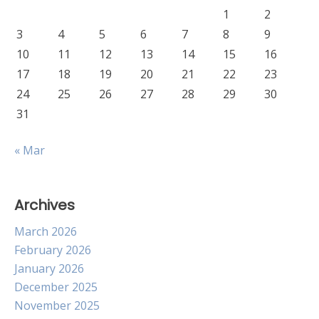
1
2
3
4
5
6
7
8
9
10
11
12
13
14
15
16
17
18
19
20
21
22
23
24
25
26
27
28
29
30
31
« Mar
Archives
March 2026
February 2026
January 2026
December 2025
November 2025