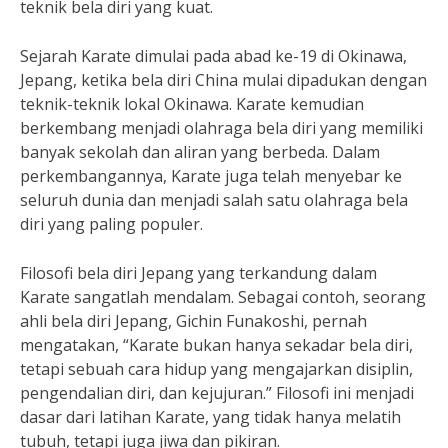
teknik bela diri yang kuat.
Sejarah Karate dimulai pada abad ke-19 di Okinawa,
Jepang, ketika bela diri China mulai dipadukan dengan
teknik-teknik lokal Okinawa. Karate kemudian
berkembang menjadi olahraga bela diri yang memiliki
banyak sekolah dan aliran yang berbeda. Dalam
perkembangannya, Karate juga telah menyebar ke
seluruh dunia dan menjadi salah satu olahraga bela
diri yang paling populer.
Filosofi bela diri Jepang yang terkandung dalam
Karate sangatlah mendalam. Sebagai contoh, seorang
ahli bela diri Jepang, Gichin Funakoshi, pernah
mengatakan, “Karate bukan hanya sekadar bela diri,
tetapi sebuah cara hidup yang mengajarkan disiplin,
pengendalian diri, dan kejujuran.” Filosofi ini menjadi
dasar dari latihan Karate, yang tidak hanya melatih
tubuh, tetapi juga jiwa dan pikiran.