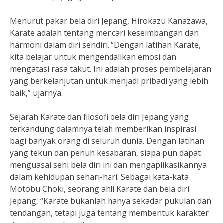
Menurut pakar bela diri Jepang, Hirokazu Kanazawa,
Karate adalah tentang mencari keseimbangan dan
harmoni dalam diri sendiri. “Dengan latihan Karate,
kita belajar untuk mengendalikan emosi dan
mengatasi rasa takut. Ini adalah proses pembelajaran
yang berkelanjutan untuk menjadi pribadi yang lebih
baik,” ujarnya.
Sejarah Karate dan filosofi bela diri Jepang yang
terkandung dalamnya telah memberikan inspirasi
bagi banyak orang di seluruh dunia. Dengan latihan
yang tekun dan penuh kesabaran, siapa pun dapat
menguasai seni bela diri ini dan mengaplikasikannya
dalam kehidupan sehari-hari. Sebagai kata-kata
Motobu Choki, seorang ahli Karate dan bela diri
Jepang, “Karate bukanlah hanya sekadar pukulan dan
tendangan, tetapi juga tentang membentuk karakter