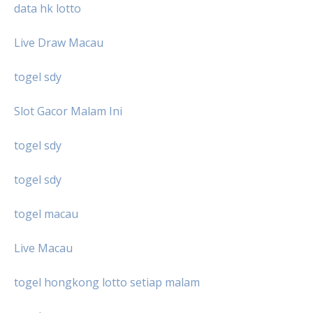
data hk lotto
Live Draw Macau
togel sdy
Slot Gacor Malam Ini
togel sdy
togel sdy
togel macau
Live Macau
togel hongkong lotto setiap malam