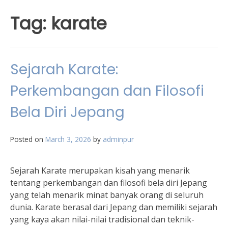
Tag:
karate
Sejarah Karate:
Perkembangan dan Filosofi
Bela Diri Jepang
Posted on
March 3, 2026
by
adminpur
Sejarah Karate merupakan kisah yang menarik
tentang perkembangan dan filosofi bela diri Jepang
yang telah menarik minat banyak orang di seluruh
dunia. Karate berasal dari Jepang dan memiliki sejarah
yang kaya akan nilai-nilai tradisional dan teknik-