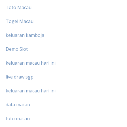
Toto Macau
Togel Macau
keluaran kamboja
Demo Slot
keluaran macau hari ini
live draw sgp
keluaran macau hari ini
data macau
toto macau