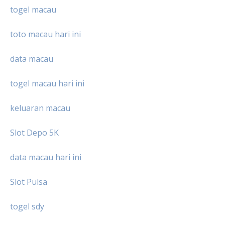
togel macau
toto macau hari ini
data macau
togel macau hari ini
keluaran macau
Slot Depo 5K
data macau hari ini
Slot Pulsa
togel sdy