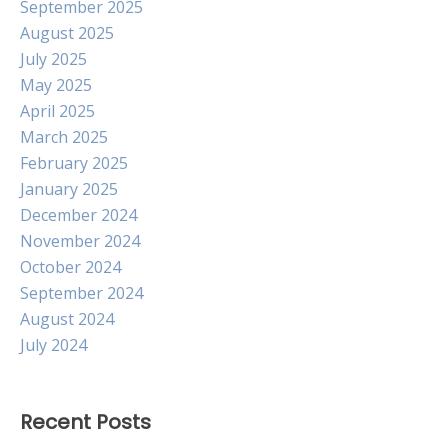
September 2025
August 2025
July 2025
May 2025
April 2025
March 2025
February 2025
January 2025
December 2024
November 2024
October 2024
September 2024
August 2024
July 2024
Recent Posts