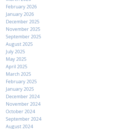
February 2026
January 2026
December 2025
November 2025
September 2025
August 2025
July 2025
May 2025
April 2025
March 2025
February 2025
January 2025
December 2024
November 2024
October 2024
September 2024
August 2024