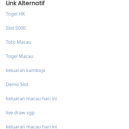
Link Alternatif
Togel HK
Slot 5000
Toto Macau
Togel Macau
keluaran kamboja
Demo Slot
keluaran macau hari ini
live draw sgp
keluaran macau hari ini