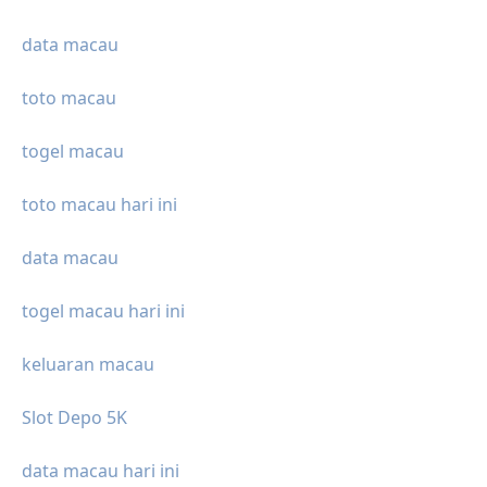
data macau
toto macau
togel macau
toto macau hari ini
data macau
togel macau hari ini
keluaran macau
Slot Depo 5K
data macau hari ini