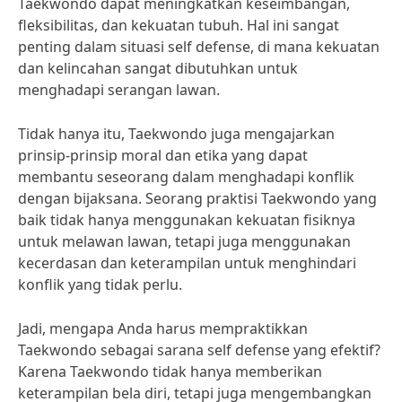
Taekwondo dapat meningkatkan keseimbangan,
fleksibilitas, dan kekuatan tubuh. Hal ini sangat
penting dalam situasi self defense, di mana kekuatan
dan kelincahan sangat dibutuhkan untuk
menghadapi serangan lawan.
Tidak hanya itu, Taekwondo juga mengajarkan
prinsip-prinsip moral dan etika yang dapat
membantu seseorang dalam menghadapi konflik
dengan bijaksana. Seorang praktisi Taekwondo yang
baik tidak hanya menggunakan kekuatan fisiknya
untuk melawan lawan, tetapi juga menggunakan
kecerdasan dan keterampilan untuk menghindari
konflik yang tidak perlu.
Jadi, mengapa Anda harus mempraktikkan
Taekwondo sebagai sarana self defense yang efektif?
Karena Taekwondo tidak hanya memberikan
keterampilan bela diri, tetapi juga mengembangkan