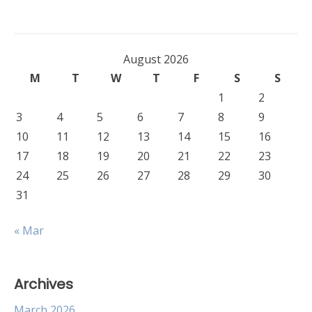
August 2026
M
T
W
T
F
S
S
1
2
3
4
5
6
7
8
9
10
11
12
13
14
15
16
17
18
19
20
21
22
23
24
25
26
27
28
29
30
31
« Mar
Archives
March 2026