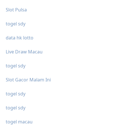
Slot Pulsa
togel sdy
data hk lotto
Live Draw Macau
togel sdy
Slot Gacor Malam Ini
togel sdy
togel sdy
togel macau