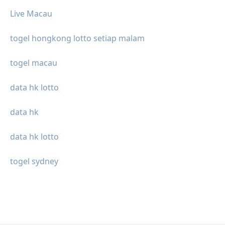
Live Macau
togel hongkong lotto setiap malam
togel macau
data hk lotto
data hk
data hk lotto
togel sydney