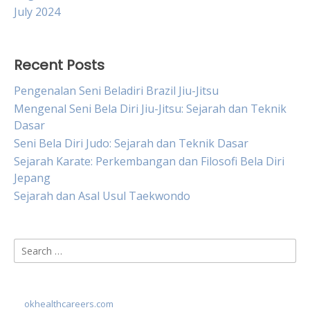
July 2024
Recent Posts
Pengenalan Seni Beladiri Brazil Jiu-Jitsu
Mengenal Seni Bela Diri Jiu-Jitsu: Sejarah dan Teknik
Dasar
Seni Bela Diri Judo: Sejarah dan Teknik Dasar
Sejarah Karate: Perkembangan dan Filosofi Bela Diri
Jepang
Sejarah dan Asal Usul Taekwondo
Search
for:
okhealthcareers.com