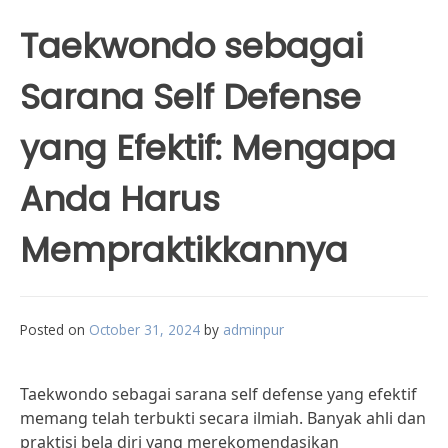
Taekwondo sebagai
Sarana Self Defense
yang Efektif: Mengapa
Anda Harus
Mempraktikkannya
Posted on
October 31, 2024
by
adminpur
Taekwondo sebagai sarana self defense yang efektif
memang telah terbukti secara ilmiah. Banyak ahli dan
praktisi bela diri yang merekomendasikan