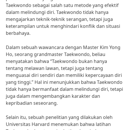
Taekwondo sebagai salah satu metode yang efektif
dalam melindungi diri. Taekwondo tidak hanya
mengajarkan teknik-teknik serangan, tetapi juga
keterampilan untuk menghindari konflik dan situasi
berbahaya.
Dalam sebuah wawancara dengan Master Kim Yong
Ho, seorang grandmaster Taekwondo, beliau
menyatakan bahwa “Taekwondo bukan hanya
tentang melawan lawan, tetapi juga tentang
menguasai diri sendiri dan memiliki kepercayaan diri
yang tinggi.” Hal ini menunjukkan bahwa Taekwondo
tidak hanya bermanfaat dalam melindungi diri, tetapi
juga dalam mengembangkan karakter dan
kepribadian seseorang.
Selain itu, sebuah penelitian yang dilakukan oleh
Universitas Harvard menemukan bahwa latihan