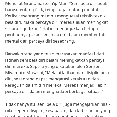
Menurut Grandmaster Yip Man, “Seni bela diri tidak
hanya tentang fisik, tetapi juga tentang mental.
Ketika seseorang mampu menguasai teknik-teknik
bela diri, maka percaya diri mereka akan meningkat
secara signifikan.” Hal ini menunjukkan betapa
pentingnya peran seni bela diri dalam membentuk
mental dan percaya diri seseorang.
Banyak orang yang telah merasakan manfaat dari
latihan seni bela diri dalam meningkatkan percaya
diri mereka. Seperti yang dikatakan oleh Sensei
Miyamoto Musashi, “Melalui latihan dan disiplin bela
diri, seseorang dapat mengatasi ketakutan dan
keraguan dalam diri mereka. Mereka menjadi lebih
percaya diri dalam menghadapi berbagai situasi.”
Tidak hanya itu, seni bela diri juga mengajarkan nilai-
nilai seperti disiplin, kesabaran, dan keberanian yang
turut berkontribusi dalam pembentukan karakter