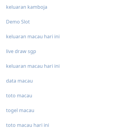
keluaran kamboja
Demo Slot
keluaran macau hari ini
live draw sgp
keluaran macau hari ini
data macau
toto macau
togel macau
toto macau hari ini