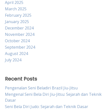
April 2025
March 2025
February 2025
January 2025
December 2024
November 2024
October 2024
September 2024
August 2024
July 2024
Recent Posts
Pengenalan Seni Beladiri Brazil Jiu-Jitsu
Mengenal Seni Bela Diri Jiu-Jitsu: Sejarah dan Teknik
Dasar
Seni Bela Diri Judo: Sejarah dan Teknik Dasar