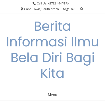
Skip
Call Us: +2782 444 YEAH
to
Cape Town, South Africa
togel hk
content
Berita
Informasi Ilmu
Bela Diri Bagi
Kita
Menu