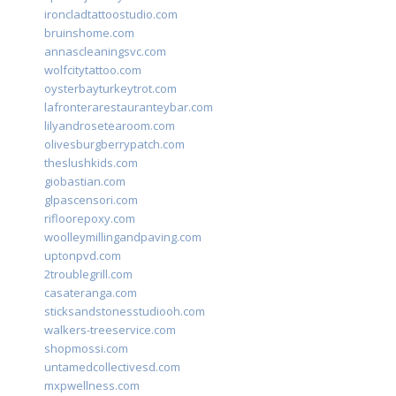
ironcladtattoostudio.com
bruinshome.com
annascleaningsvc.com
wolfcitytattoo.com
oysterbayturkeytrot.com
lafronterarestauranteybar.com
lilyandrosetearoom.com
olivesburgberrypatch.com
theslushkids.com
giobastian.com
glpascensori.com
rifloorepoxy.com
woolleymillingandpaving.com
uptonpvd.com
2troublegrill.com
casateranga.com
sticksandstonesstudiooh.com
walkers-treeservice.com
shopmossi.com
untamedcollectivesd.com
mxpwellness.com