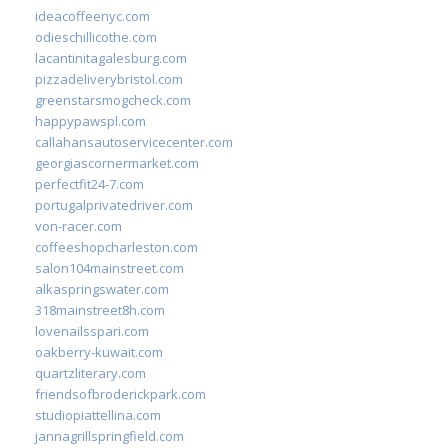
ideacoffeenyc.com
odieschillicothe.com
lacantinitagalesburg.com
pizzadeliverybristol.com
greenstarsmogcheck.com
happypawspl.com
callahansautoservicecenter.com
georgiascornermarket.com
perfectfit24-7.com
portugalprivatedriver.com
von-racer.com
coffeeshopcharleston.com
salon104mainstreet.com
alkaspringswater.com
318mainstreet8h.com
lovenailsspari.com
oakberry-kuwait.com
quartzliterary.com
friendsofbroderickpark.com
studiopiattellina.com
jannagrillspringfield.com