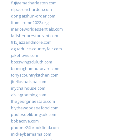
fujiyamacharleston.com
elpatronchardon.com
donglaishun-order.com
fiamc-rome2022.org
mariceworldessentials.com
lafisheriarestaurant.com
915jazzandmore.com
aguadulce-countryfair.com
jakehovis.com
bosswingsduluth.com
birminghamautocare.com
tonyscountrykitchen.com
jbellasnailspa.com
mychaihouse.com
alvisgrooming.com
thegeorginaestate.com
blythewoodseafood.com
paolosdelibangkok.com
bobacove.com
phoone24brookfield.com
mickeybarmama.com