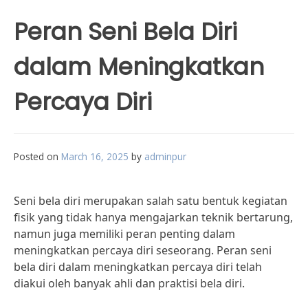
Peran Seni Bela Diri
dalam Meningkatkan
Percaya Diri
Posted on
March 16, 2025
by
adminpur
Seni bela diri merupakan salah satu bentuk kegiatan
fisik yang tidak hanya mengajarkan teknik bertarung,
namun juga memiliki peran penting dalam
meningkatkan percaya diri seseorang. Peran seni
bela diri dalam meningkatkan percaya diri telah
diakui oleh banyak ahli dan praktisi bela diri.