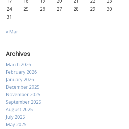
17
18
19
20
21
22
23
24
25
26
27
28
29
30
31
« Mar
Archives
March 2026
February 2026
January 2026
December 2025
November 2025
September 2025
August 2025
July 2025
May 2025