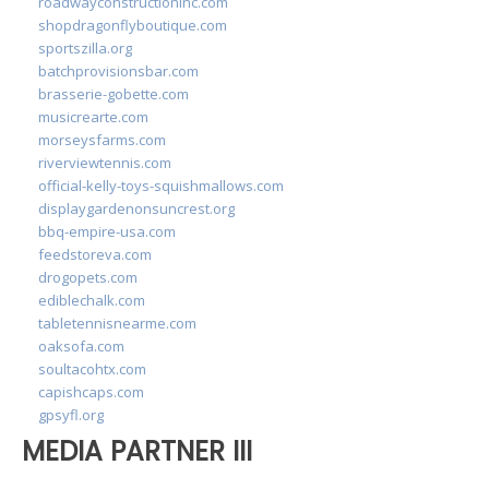
roadwayconstructioninc.com
shopdragonflyboutique.com
sportszilla.org
batchprovisionsbar.com
brasserie-gobette.com
musicrearte.com
morseysfarms.com
riverviewtennis.com
official-kelly-toys-squishmallows.com
displaygardenonsuncrest.org
bbq-empire-usa.com
feedstoreva.com
drogopets.com
ediblechalk.com
tabletennisnearme.com
oaksofa.com
soultacohtx.com
capishcaps.com
gpsyfl.org
MEDIA PARTNER III