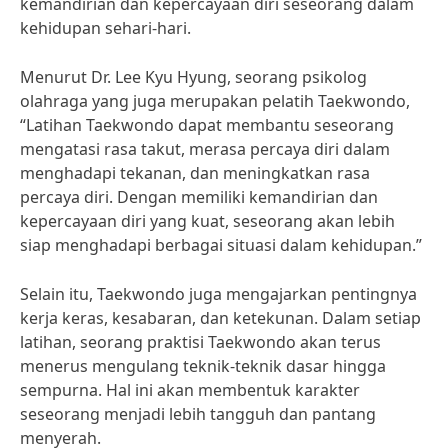
kemandirian dan kepercayaan diri seseorang dalam
kehidupan sehari-hari.
Menurut Dr. Lee Kyu Hyung, seorang psikolog
olahraga yang juga merupakan pelatih Taekwondo,
“Latihan Taekwondo dapat membantu seseorang
mengatasi rasa takut, merasa percaya diri dalam
menghadapi tekanan, dan meningkatkan rasa
percaya diri. Dengan memiliki kemandirian dan
kepercayaan diri yang kuat, seseorang akan lebih
siap menghadapi berbagai situasi dalam kehidupan.”
Selain itu, Taekwondo juga mengajarkan pentingnya
kerja keras, kesabaran, dan ketekunan. Dalam setiap
latihan, seorang praktisi Taekwondo akan terus
menerus mengulang teknik-teknik dasar hingga
sempurna. Hal ini akan membentuk karakter
seseorang menjadi lebih tangguh dan pantang
menyerah.