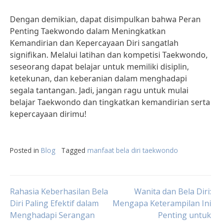
Dengan demikian, dapat disimpulkan bahwa Peran
Penting Taekwondo dalam Meningkatkan
Kemandirian dan Kepercayaan Diri sangatlah
signifikan. Melalui latihan dan kompetisi Taekwondo,
seseorang dapat belajar untuk memiliki disiplin,
ketekunan, dan keberanian dalam menghadapi
segala tantangan. Jadi, jangan ragu untuk mulai
belajar Taekwondo dan tingkatkan kemandirian serta
kepercayaan dirimu!
Posted in
Blog
Tagged
manfaat bela diri taekwondo
Post
Rahasia Keberhasilan Bela
Wanita dan Bela Diri:
Diri Paling Efektif dalam
Mengapa Keterampilan Ini
Menghadapi Serangan
Penting untuk