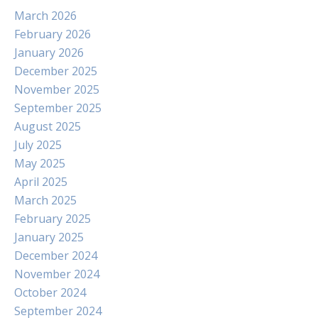
March 2026
February 2026
January 2026
December 2025
November 2025
September 2025
August 2025
July 2025
May 2025
April 2025
March 2025
February 2025
January 2025
December 2024
November 2024
October 2024
September 2024