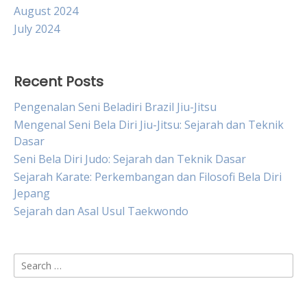
August 2024
July 2024
Recent Posts
Pengenalan Seni Beladiri Brazil Jiu-Jitsu
Mengenal Seni Bela Diri Jiu-Jitsu: Sejarah dan Teknik
Dasar
Seni Bela Diri Judo: Sejarah dan Teknik Dasar
Sejarah Karate: Perkembangan dan Filosofi Bela Diri
Jepang
Sejarah dan Asal Usul Taekwondo
Search
for: