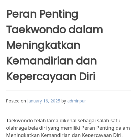
Peran Penting
Taekwondo dalam
Meningkatkan
Kemandirian dan
Kepercayaan Diri
Posted on
January 16, 2025
by
adminpur
Taekwondo telah lama dikenal sebagai salah satu
olahraga bela diri yang memiliki Peran Penting dalam
Meningkatkan Kemandirian dan Kepercayaan Diri.