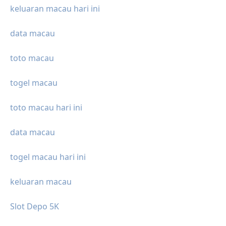
keluaran macau hari ini
data macau
toto macau
togel macau
toto macau hari ini
data macau
togel macau hari ini
keluaran macau
Slot Depo 5K