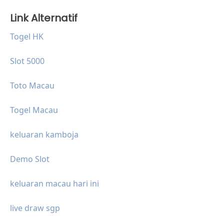
Link Alternatif
Togel HK
Slot 5000
Toto Macau
Togel Macau
keluaran kamboja
Demo Slot
keluaran macau hari ini
live draw sgp