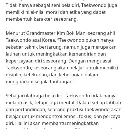
Tidak hanya sebagai seni bela diri, Taekwondo juga
memiliki nilai-nilai moral dan etika yang dapat
membentuk karakter seseorang.
Menurut Grandmaster Kim Bok Man, seorang ahli
Taekwondo asal Korea, “Taekwondo bukan hanya
sekedar teknik bertarung, namun juga merupakan
latihan untuk meningkatkan kemandirian dan
kepercayaan diri seseorang. Dengan menguasai
Taekwondo, seseorang akan belajar untuk memiliki
disiplin, ketekunan, dan keberanian dalam
menghadapi segala tantangan.”
Sebagai olahraga bela diri, Taekwondo tidak hanya
melatih fisik, tetapi juga mental. Dalam setiap latihan
dan pertandingan, seorang praktisi Taekwondo akan
belajar untuk mengontrol emosi, fokus, dan percaya
diri. Hal ini akan membantu meningkatkan