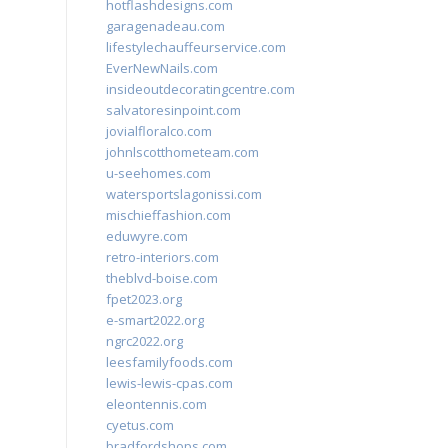
hotflashdesigns.com
garagenadeau.com
lifestylechauffeurservice.com
EverNewNails.com
insideoutdecoratingcentre.com
salvatoresinpoint.com
jovialfloralco.com
johnlscotthometeam.com
u-seehomes.com
watersportslagonissi.com
mischieffashion.com
eduwyre.com
retro-interiors.com
theblvd-boise.com
fpet2023.org
e-smart2022.org
ngrc2022.org
leesfamilyfoods.com
lewis-lewis-cpas.com
eleontennis.com
cyetus.com
bradfordshops.com