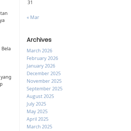
31
atan
« Mar
aya
Archives
 Bela
March 2026
February 2026
January 2026
g
December 2025
 yang
November 2025
ap
September 2025
August 2025
July 2025
May 2025
April 2025
March 2025