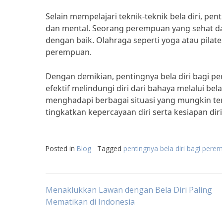
Selain mempelajari teknik-teknik bela diri, p
dan mental. Seorang perempuan yang sehat 
dengan baik. Olahraga seperti yoga atau pila
perempuan.
Dengan demikian, pentingnya bela diri bagi p
efektif melindungi diri dari bahaya melalui be
menghadapi berbagai situasi yang mungkin terj
tingkatkan kepercayaan diri serta kesiapan d
Posted in
Blog
Tagged
pentingnya bela diri bagi per
Post
Menaklukkan Lawan dengan Bela Diri Paling
Mematikan di Indonesia
navigation