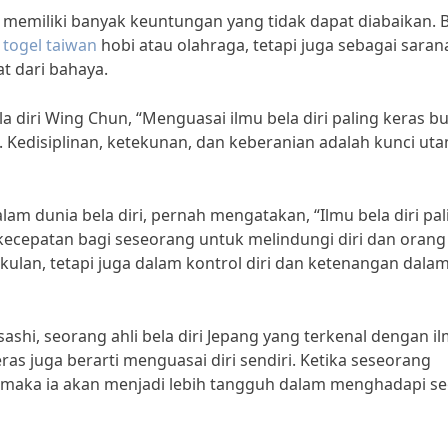
 memiliki banyak keuntungan yang tidak dapat diabaikan. 
r
togel taiwan
hobi atau olahraga, tetapi juga sebagai saran
t dari bahaya.
 diri Wing Chun, “Menguasai ilmu bela diri paling keras b
l. Kedisiplinan, ketekunan, dan keberanian adalah kunci ut
am dunia bela diri, pernah mengatakan, “Ilmu bela diri pal
cepatan bagi seseorang untuk melindungi diri dan orang 
ulan, tetapi juga dalam kontrol diri dan ketenangan dala
shi, seorang ahli bela diri Jepang yang terkenal dengan i
ras juga berarti menguasai diri sendiri. Ketika seseorang
maka ia akan menjadi lebih tangguh dalam menghadapi se