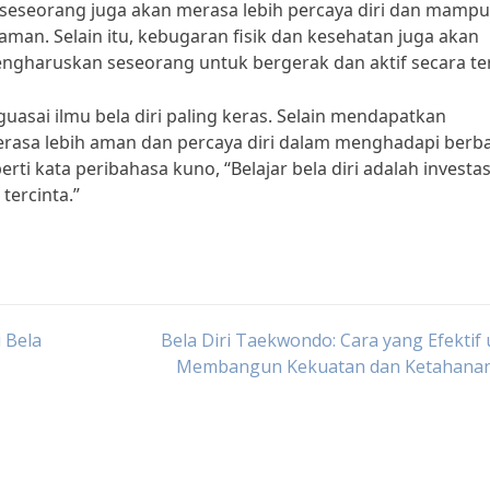
, seseorang juga akan merasa lebih percaya diri dan mampu
man. Selain itu, kebugaran fisik dan kesehatan juga akan
mengharuskan seseorang untuk bergerak dan aktif secara ter
guasai ilmu bela diri paling keras. Selain mendapatkan
merasa lebih aman dan percaya diri dalam menghadapi berb
ti kata peribahasa kuno, “Belajar bela diri adalah investas
tercinta.”
 Bela
Bela Diri Taekwondo: Cara yang Efektif
Membangun Kekuatan dan Ketahanan 