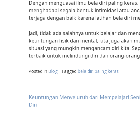
Dengan menguasai ilmu bela diri paling keras
menghadapi segala bentuk intimidasi atau anca
terjaga dengan baik karena latihan bela diri 
Jadi, tidak ada salahnya untuk belajar dan men
keuntungan fisik dan mental, kita juga akan 
situasi yang mungkin mengancam diri kita. Seper
terbaik untuk melindungi diri dan orang-orang 
Posted in
Blog
Tagged
bela diri paling keras
Post
Keuntungan Menyeluruh dari Mempelajari Seni
Diri
navigation