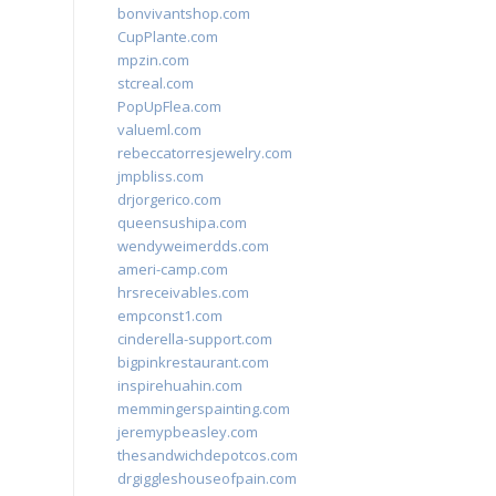
bonvivantshop.com
CupPlante.com
mpzin.com
stcreal.com
PopUpFlea.com
valueml.com
rebeccatorresjewelry.com
jmpbliss.com
drjorgerico.com
queensushipa.com
wendyweimerdds.com
ameri-camp.com
hrsreceivables.com
empconst1.com
cinderella-support.com
bigpinkrestaurant.com
inspirehuahin.com
memmingerspainting.com
jeremypbeasley.com
thesandwichdepotcos.com
drgiggleshouseofpain.com