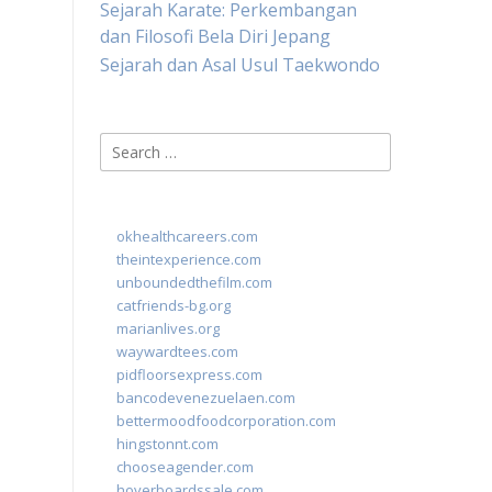
Sejarah Karate: Perkembangan
dan Filosofi Bela Diri Jepang
Sejarah dan Asal Usul Taekwondo
Search
for:
okhealthcareers.com
theintexperience.com
unboundedthefilm.com
catfriends-bg.org
marianlives.org
waywardtees.com
pidfloorsexpress.com
bancodevenezuelaen.com
bettermoodfoodcorporation.com
hingstonnt.com
chooseagender.com
hoverboardssale.com