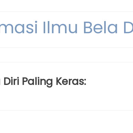
rmasi Ilmu Bela Di
Diri Paling Keras: