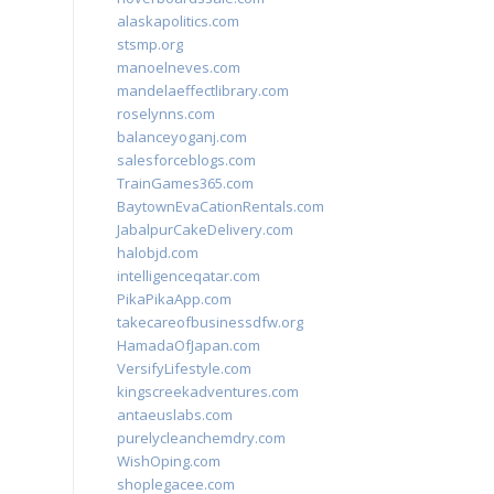
alaskapolitics.com
stsmp.org
manoelneves.com
mandelaeffectlibrary.com
roselynns.com
balanceyoganj.com
salesforceblogs.com
TrainGames365.com
BaytownEvaCationRentals.com
JabalpurCakeDelivery.com
halobjd.com
intelligenceqatar.com
PikaPikaApp.com
takecareofbusinessdfw.org
HamadaOfJapan.com
VersifyLifestyle.com
kingscreekadventures.com
antaeuslabs.com
purelycleanchemdry.com
WishOping.com
shoplegacee.com