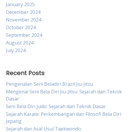
January 2025
December 2024
November 2024
October 2024
September 2024
August 2024
July 2024
Recent Posts
Pengenalan Seni Beladiri Brazil Jiu-Jitsu
Mengenal Seni Bela Diri Jiu-Jitsu: Sejarah dan Teknik
Dasar
Seni Bela Diri Judo: Sejarah dan Teknik Dasar
Sejarah Karate: Perkembangan dan Filosofi Bela Diri
Jepang
Sejarah dan Asal Usul Taekwondo