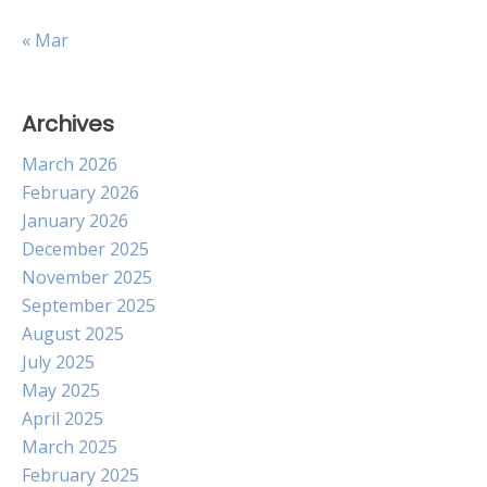
« Mar
Archives
March 2026
February 2026
January 2026
December 2025
November 2025
September 2025
August 2025
July 2025
May 2025
April 2025
March 2025
February 2025