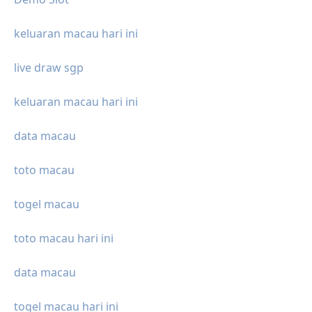
keluaran macau hari ini
live draw sgp
keluaran macau hari ini
data macau
toto macau
togel macau
toto macau hari ini
data macau
togel macau hari ini