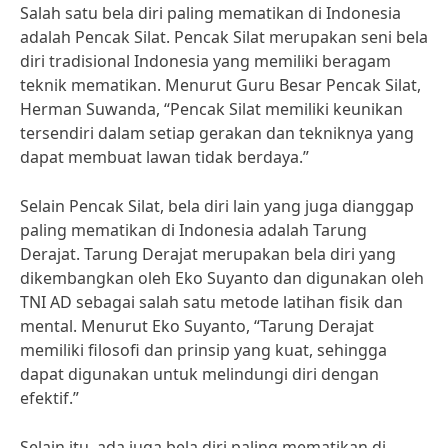
Salah satu bela diri paling mematikan di Indonesia
adalah Pencak Silat. Pencak Silat merupakan seni bela
diri tradisional Indonesia yang memiliki beragam
teknik mematikan. Menurut Guru Besar Pencak Silat,
Herman Suwanda, “Pencak Silat memiliki keunikan
tersendiri dalam setiap gerakan dan tekniknya yang
dapat membuat lawan tidak berdaya.”
Selain Pencak Silat, bela diri lain yang juga dianggap
paling mematikan di Indonesia adalah Tarung
Derajat. Tarung Derajat merupakan bela diri yang
dikembangkan oleh Eko Suyanto dan digunakan oleh
TNI AD sebagai salah satu metode latihan fisik dan
mental. Menurut Eko Suyanto, “Tarung Derajat
memiliki filosofi dan prinsip yang kuat, sehingga
dapat digunakan untuk melindungi diri dengan
efektif.”
Selain itu, ada juga bela diri paling mematikan di