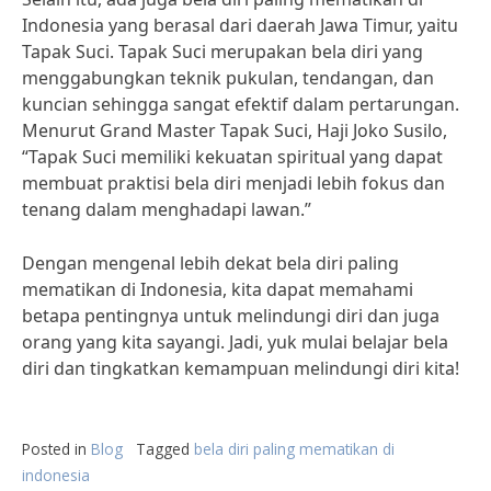
Indonesia yang berasal dari daerah Jawa Timur, yaitu
Tapak Suci. Tapak Suci merupakan bela diri yang
menggabungkan teknik pukulan, tendangan, dan
kuncian sehingga sangat efektif dalam pertarungan.
Menurut Grand Master Tapak Suci, Haji Joko Susilo,
“Tapak Suci memiliki kekuatan spiritual yang dapat
membuat praktisi bela diri menjadi lebih fokus dan
tenang dalam menghadapi lawan.”
Dengan mengenal lebih dekat bela diri paling
mematikan di Indonesia, kita dapat memahami
betapa pentingnya untuk melindungi diri dan juga
orang yang kita sayangi. Jadi, yuk mulai belajar bela
diri dan tingkatkan kemampuan melindungi diri kita!
Posted in
Blog
Tagged
bela diri paling mematikan di
indonesia