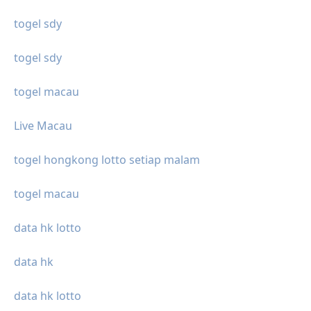
togel sdy
togel sdy
togel macau
Live Macau
togel hongkong lotto setiap malam
togel macau
data hk lotto
data hk
data hk lotto