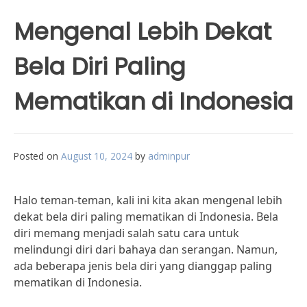
Mengenal Lebih Dekat
Bela Diri Paling
Mematikan di Indonesia
Posted on
August 10, 2024
by
adminpur
Halo teman-teman, kali ini kita akan mengenal lebih
dekat bela diri paling mematikan di Indonesia. Bela
diri memang menjadi salah satu cara untuk
melindungi diri dari bahaya dan serangan. Namun,
ada beberapa jenis bela diri yang dianggap paling
mematikan di Indonesia.