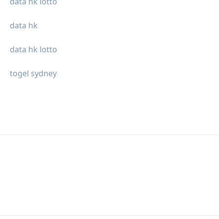
data hk lotto
data hk
data hk lotto
togel sydney