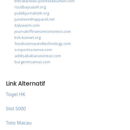
tribratanews-polreskebumen.com
rsudbayuasih.org
publikjurnalistik.org
juneteenthapparel.net
italywarm.com
journaloffinanceeconomics.com
kvk-kumari.org
foodscienceandtechnology.com
scisportsscience.com
addisababacuisineaz.com
burgerimcamas.com
Link Alternatif
Togel HK
Slot 5000
Toto Macau