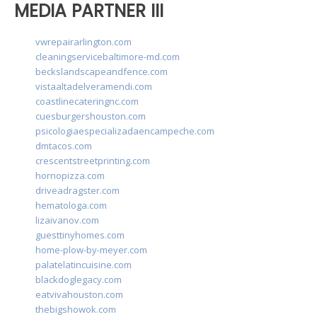
MEDIA PARTNER III
vwrepairarlington.com
cleaningservicebaltimore-md.com
beckslandscapeandfence.com
vistaaltadelveramendi.com
coastlinecateringnc.com
cuesburgershouston.com
psicologiaespecializadaencampeche.com
dmtacos.com
crescentstreetprinting.com
hornopizza.com
driveadragster.com
hematologa.com
lizaivanov.com
guesttinyhomes.com
home-plow-by-meyer.com
palatelatincuisine.com
blackdoglegacy.com
eatvivahouston.com
thebigshowok.com