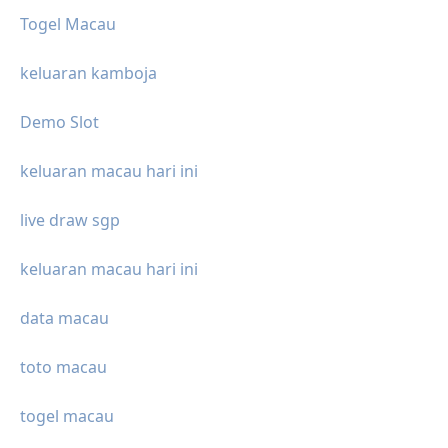
Togel Macau
keluaran kamboja
Demo Slot
keluaran macau hari ini
live draw sgp
keluaran macau hari ini
data macau
toto macau
togel macau