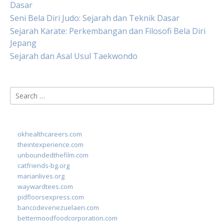
Dasar
Seni Bela Diri Judo: Sejarah dan Teknik Dasar
Sejarah Karate: Perkembangan dan Filosofi Bela Diri
Jepang
Sejarah dan Asal Usul Taekwondo
Search
for:
okhealthcareers.com
theintexperience.com
unboundedthefilm.com
catfriends-bg.org
marianlives.org
waywardtees.com
pidfloorsexpress.com
bancodevenezuelaen.com
bettermoodfoodcorporation.com