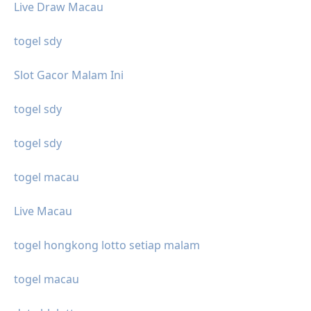
Live Draw Macau
togel sdy
Slot Gacor Malam Ini
togel sdy
togel sdy
togel macau
Live Macau
togel hongkong lotto setiap malam
togel macau