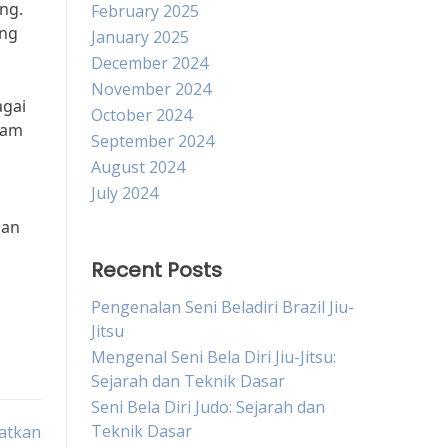
ng.
February 2025
ang
January 2025
December 2024
November 2024
agai
October 2024
alam
September 2024
August 2024
July 2024
nan
Recent Posts
Pengenalan Seni Beladiri Brazil Jiu-
Jitsu
Mengenal Seni Bela Diri Jiu-Jitsu:
Sejarah dan Teknik Dasar
Seni Bela Diri Judo: Sejarah dan
Teknik Dasar
katkan