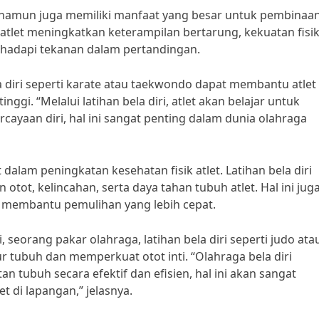
, namun juga memiliki manfaat yang besar untuk pembinaan
 atlet meningkatkan keterampilan bertarung, kekuatan fisik
hadapi tekanan dalam pertandingan.
ela diri seperti karate atau taekwondo dapat membantu atlet
gi. “Melalui latihan bela diri, atlet akan belajar untuk
yaan diri, hal ini sangat penting dalam dunia olahraga
at dalam peningkatan kesehatan fisik atlet. Latihan bela diri
tot, kelincahan, serta daya tahan tubuh atlet. Hal ini juga
n membantu pemulihan yang lebih cepat.
, seorang pakar olahraga, latihan bela diri seperti judo atau
 tubuh dan memperkuat otot inti. “Olahraga bela diri
tubuh secara efektif dan efisien, hal ini akan sangat
 di lapangan,” jelasnya.