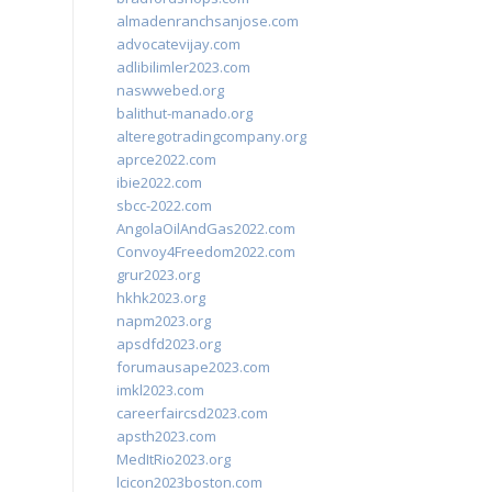
almadenranchsanjose.com
advocatevijay.com
adlibilimler2023.com
naswwebed.org
balithut-manado.org
alteregotradingcompany.org
aprce2022.com
ibie2022.com
sbcc-2022.com
AngolaOilAndGas2022.com
Convoy4Freedom2022.com
grur2023.org
hkhk2023.org
napm2023.org
apsdfd2023.org
forumausape2023.com
imkl2023.com
careerfaircsd2023.com
apsth2023.com
MedItRio2023.org
lcicon2023boston.com