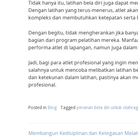
Tidak hanya itu, latihan bela diri juga dapat
Dengan latihan yang terus-menerus, atlet akan
kompleks dan membutuhkan ketepatan serta 
Dengan begitu, tidak mengherankan jika banyak
bagian dari program pelatihan mereka. Manfaat 
performa atlet di lapangan, namun juga dala
Jadi, bagi para atlet profesional yang ingin m
salahnya untuk mencoba melibatkan latihan be
dan ketekunan dalam latihan, pastinya akan 
profesional.
Posted in
Blog
Tagged
peranan bela diri untuk olahra
Post
Membangun Kedisiplinan dan Ketegasan Melal