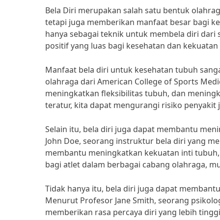
Bela Diri merupakan salah satu bentuk olahrag
tetapi juga memberikan manfaat besar bagi k
hanya sebagai teknik untuk membela diri dari
positif yang luas bagi kesehatan dan kekuatan 
Manfaat bela diri untuk kesehatan tubuh sangat
olahraga dari American College of Sports Medi
meningkatkan fleksibilitas tubuh, dan meningk
teratur, kita dapat mengurangi risiko penyakit 
Selain itu, bela diri juga dapat membantu me
John Doe, seorang instruktur bela diri yang mem
membantu meningkatkan kekuatan inti tubuh, 
bagi atlet dalam berbagai cabang olahraga, mu
Tidak hanya itu, bela diri juga dapat membant
Menurut Profesor Jane Smith, seorang psikolog 
memberikan rasa percaya diri yang lebih tingg