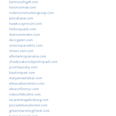
bennusehgall.com
tsecincinnati.com
roderconstructiongroup.com
plazabatai.com
hawkscayresort.com
hellonquads.com
diarioanimales.com
decogaleri.com
unavozparadios.com
shoes-vert.com
elbotanicopanama.com
shadyoaksrockportrvpark.com
jccoinlaundry.com
kautorepair.com
marjaeswinebar.com
elmazatlanclinton.com
ideacoffeenyc.com
odieschillicothe.com
lacantinitagalesburg.com
pizzadeliverybristol.com
greenstarsmogcheck.com
happypawspl.com