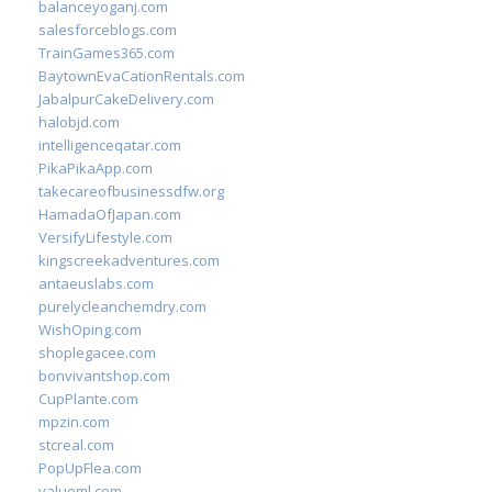
balanceyoganj.com
salesforceblogs.com
TrainGames365.com
BaytownEvaCationRentals.com
JabalpurCakeDelivery.com
halobjd.com
intelligenceqatar.com
PikaPikaApp.com
takecareofbusinessdfw.org
HamadaOfJapan.com
VersifyLifestyle.com
kingscreekadventures.com
antaeuslabs.com
purelycleanchemdry.com
WishOping.com
shoplegacee.com
bonvivantshop.com
CupPlante.com
mpzin.com
stcreal.com
PopUpFlea.com
valueml.com