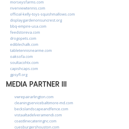
morseysfarms.com
riverviewtennis.com
official-kelly-toys-squishmallows.com
displaygardenonsuncrest.org
bbq-empire-usa.com
feedstoreva.com
drogopets.com
ediblechalk.com
tabletennisnearme.com
oaksofa.com
soultacohtx.com
capishcaps.com
gpsyfl.org
MEDIA PARTNER III
vwrepairarlington.com
cleaningservicebaltimore-md.com
beckslandscapeandfence.com
vistaaltadelveramendi.com
coastlinecateringnc.com
cuesburgershouston.com