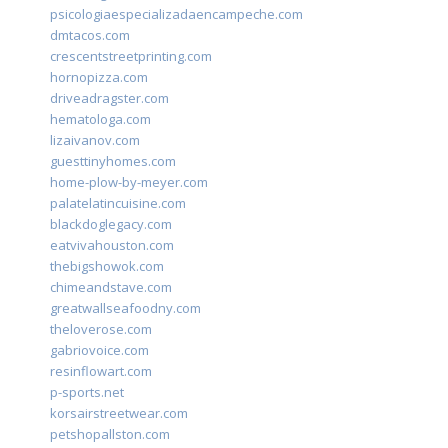
psicologiaespecializadaencampeche.com
dmtacos.com
crescentstreetprinting.com
hornopizza.com
driveadragster.com
hematologa.com
lizaivanov.com
guesttinyhomes.com
home-plow-by-meyer.com
palatelatincuisine.com
blackdoglegacy.com
eatvivahouston.com
thebigshowok.com
chimeandstave.com
greatwallseafoodny.com
theloverose.com
gabriovoice.com
resinflowart.com
p-sports.net
korsairstreetwear.com
petshopallston.com