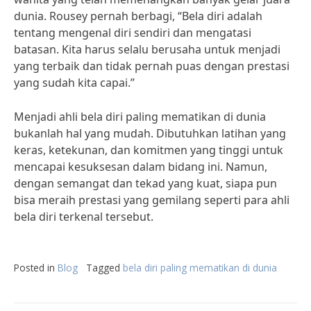
dunia. Rousey pernah berbagi, “Bela diri adalah
tentang mengenal diri sendiri dan mengatasi
batasan. Kita harus selalu berusaha untuk menjadi
yang terbaik dan tidak pernah puas dengan prestasi
yang sudah kita capai.”
Menjadi ahli bela diri paling mematikan di dunia
bukanlah hal yang mudah. Dibutuhkan latihan yang
keras, ketekunan, dan komitmen yang tinggi untuk
mencapai kesuksesan dalam bidang ini. Namun,
dengan semangat dan tekad yang kuat, siapa pun
bisa meraih prestasi yang gemilang seperti para ahli
bela diri terkenal tersebut.
Posted in
Blog
Tagged
bela diri paling mematikan di dunia