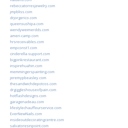
rebeccatorresjewelry.com
jmpbliss.com
drjorgerico.com
queensushipa.com
wendyweimerdds.com
ameri-camp.com
hrsreceivables.com
empconst1.com
cinderella-support.com
bigpinkrestaurant.com
inspirehuahin.com
memmingerspainting.com
jeremypbeasley.com
thesandwichdepotcos.com
drgiggleshouseofpain.com
hotflashdesigns.com
garagenadeau.com
lifestylechauffeurservice.com
EverNewNails.com
insideoutdecoratingcentre.com
salvatoresinpoint.com