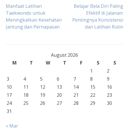
Post
Manfaat Latihan
Belajar Bela Diri Paling
Taekwondo untuk
Efektif di Jalanan:
Meningkatkan Kesehatan
Pentingnya Konsistensi
navigation
Jantung dan Pernapasan
dan Latihan Rutin
August 2026
M
T
W
T
F
S
S
1
2
3
4
5
6
7
8
9
10
11
12
13
14
15
16
17
18
19
20
21
22
23
24
25
26
27
28
29
30
31
« Mar