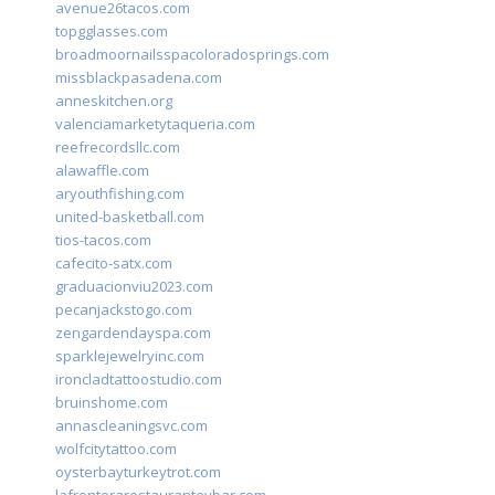
avenue26tacos.com
topgglasses.com
broadmoornailsspacoloradosprings.com
missblackpasadena.com
anneskitchen.org
valenciamarketytaqueria.com
reefrecordsllc.com
alawaffle.com
aryouthfishing.com
united-basketball.com
tios-tacos.com
cafecito-satx.com
graduacionviu2023.com
pecanjackstogo.com
zengardendayspa.com
sparklejewelryinc.com
ironcladtattoostudio.com
bruinshome.com
annascleaningsvc.com
wolfcitytattoo.com
oysterbayturkeytrot.com