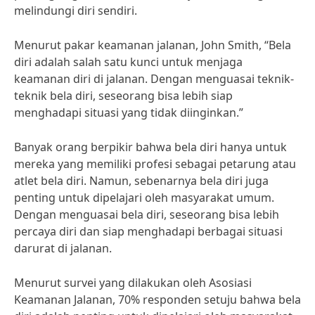
melindungi diri sendiri.
Menurut pakar keamanan jalanan, John Smith, “Bela
diri adalah salah satu kunci untuk menjaga
keamanan diri di jalanan. Dengan menguasai teknik-
teknik bela diri, seseorang bisa lebih siap
menghadapi situasi yang tidak diinginkan.”
Banyak orang berpikir bahwa bela diri hanya untuk
mereka yang memiliki profesi sebagai petarung atau
atlet bela diri. Namun, sebenarnya bela diri juga
penting untuk dipelajari oleh masyarakat umum.
Dengan menguasai bela diri, seseorang bisa lebih
percaya diri dan siap menghadapi berbagai situasi
darurat di jalanan.
Menurut survei yang dilakukan oleh Asosiasi
Keamanan Jalanan, 70% responden setuju bahwa bela