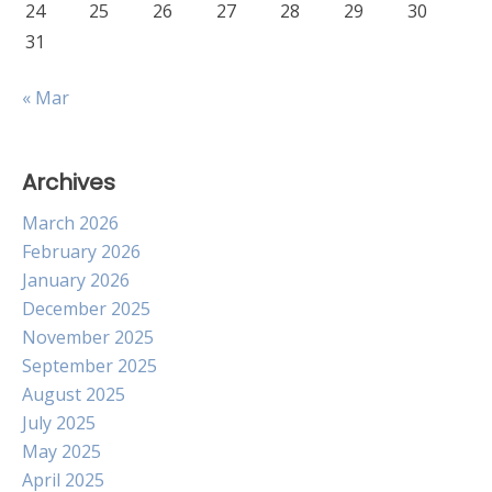
24
25
26
27
28
29
30
31
« Mar
Archives
March 2026
February 2026
January 2026
December 2025
November 2025
September 2025
August 2025
July 2025
May 2025
April 2025