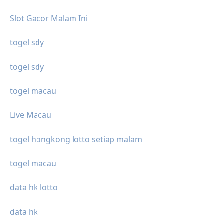
Slot Gacor Malam Ini
togel sdy
togel sdy
togel macau
Live Macau
togel hongkong lotto setiap malam
togel macau
data hk lotto
data hk