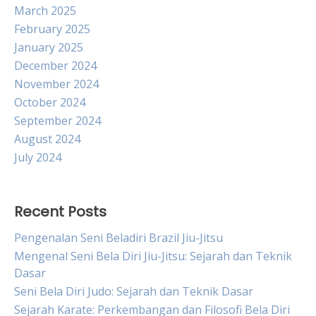
March 2025
February 2025
January 2025
December 2024
November 2024
October 2024
September 2024
August 2024
July 2024
Recent Posts
Pengenalan Seni Beladiri Brazil Jiu-Jitsu
Mengenal Seni Bela Diri Jiu-Jitsu: Sejarah dan Teknik
Dasar
Seni Bela Diri Judo: Sejarah dan Teknik Dasar
Sejarah Karate: Perkembangan dan Filosofi Bela Diri