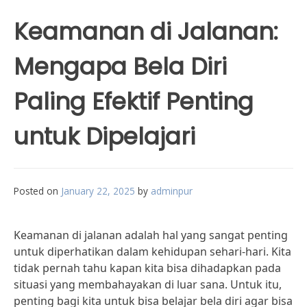
Keamanan di Jalanan:
Mengapa Bela Diri
Paling Efektif Penting
untuk Dipelajari
Posted on
January 22, 2025
by
adminpur
Keamanan di jalanan adalah hal yang sangat penting
untuk diperhatikan dalam kehidupan sehari-hari. Kita
tidak pernah tahu kapan kita bisa dihadapkan pada
situasi yang membahayakan di luar sana. Untuk itu,
penting bagi kita untuk bisa belajar bela diri agar bisa