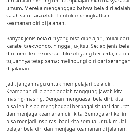
diri adalah penting untuk dipelajari oleh masyarakat
umum. Mereka menganggap bahwa bela diri adalah
salah satu cara efektif untuk meningkatkan
keamanan diri di jalanan.
Banyak jenis bela diri yang bisa dipelajari, mulai dari
karate, taekwondo, hingga jiu-jitsu. Setiap jenis bela
diri memiliki teknik dan filosofi yang berbeda, namun
tujuannya tetap sama: melindungi diri dari serangan
di jalanan.
Jadi, jangan ragu untuk mempelajari bela diri.
Keamanan di jalanan adalah tanggung jawab kita
masing-masing. Dengan menguasai bela diri, kita
bisa lebih siap menghadapi berbagai situasi darurat
dan menjaga keamanan diri kita. Semoga artikel ini
bisa menjadi inspirasi bagi kita semua untuk mulai
belajar bela diri dan menjaga keamanan di jalanan.