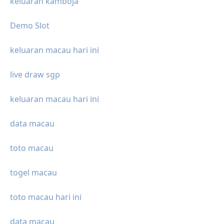
keluaran kamboja
Demo Slot
keluaran macau hari ini
live draw sgp
keluaran macau hari ini
data macau
toto macau
togel macau
toto macau hari ini
data macau