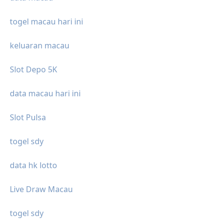
togel macau hari ini
keluaran macau
Slot Depo 5K
data macau hari ini
Slot Pulsa
togel sdy
data hk lotto
Live Draw Macau
togel sdy