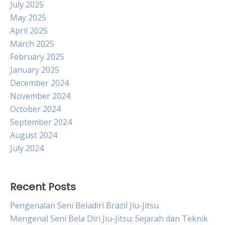
July 2025
May 2025
April 2025
March 2025
February 2025
January 2025
December 2024
November 2024
October 2024
September 2024
August 2024
July 2024
Recent Posts
Pengenalan Seni Beladiri Brazil Jiu-Jitsu
Mengenal Seni Bela Diri Jiu-Jitsu: Sejarah dan Teknik