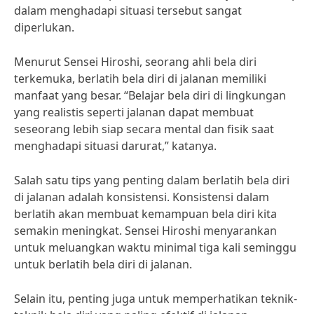
dalam menghadapi situasi tersebut sangat
diperlukan.
Menurut Sensei Hiroshi, seorang ahli bela diri
terkemuka, berlatih bela diri di jalanan memiliki
manfaat yang besar. “Belajar bela diri di lingkungan
yang realistis seperti jalanan dapat membuat
seseorang lebih siap secara mental dan fisik saat
menghadapi situasi darurat,” katanya.
Salah satu tips yang penting dalam berlatih bela diri
di jalanan adalah konsistensi. Konsistensi dalam
berlatih akan membuat kemampuan bela diri kita
semakin meningkat. Sensei Hiroshi menyarankan
untuk meluangkan waktu minimal tiga kali seminggu
untuk berlatih bela diri di jalanan.
Selain itu, penting juga untuk memperhatikan teknik-