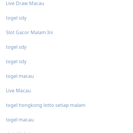
Live Draw Macau
togel sdy
Slot Gacor Malam Ini
togel sdy
togel sdy
togel macau
Live Macau
togel hongkong lotto setiap malam
togel macau