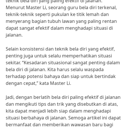
teknik bela diri yang paling efektif di jalanan.
Menurut Master Li, seorang guru bela diri terkenal,
teknik-teknik seperti pukulan ke titik lemah dan
menyerang bagian tubuh lawan yang paling rentan
dapat sangat efektif dalam menghadapi situasi di
jalanan.
Selain konsistensi dan teknik bela diri yang efektif,
penting juga untuk selalu memperhatikan situasi
sekitar. “Kesadaran situasional sangat penting dalam
bela diri di jalanan. Kita harus selalu waspada
terhadap potensi bahaya dan siap untuk bertindak
dengan cepat,” kata Master Li.
Jadi, dengan berlatih bela diri paling efektif di jalanan
dan mengikuti tips dan trik yang disebutkan di atas,
kita dapat menjadi lebih siap dalam menghadapi
situasi berbahaya di jalanan. Semoga artikel ini dapat
bermanfaat dan memberikan wawasan baru bagi