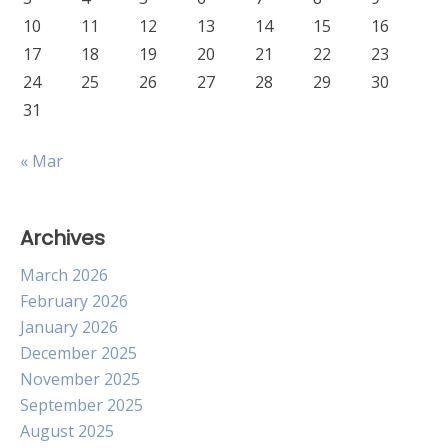
10
11
12
13
14
15
16
17
18
19
20
21
22
23
24
25
26
27
28
29
30
31
« Mar
Archives
March 2026
February 2026
January 2026
December 2025
November 2025
September 2025
August 2025