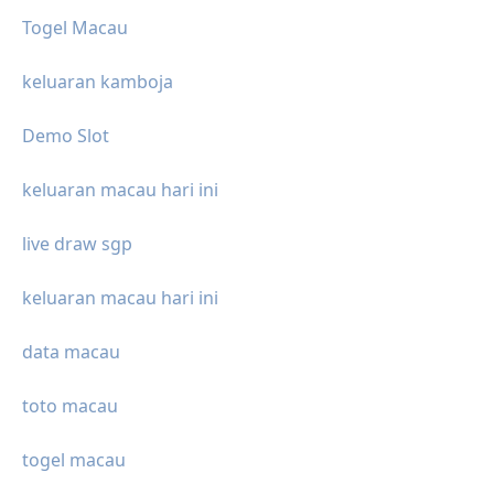
Togel Macau
keluaran kamboja
Demo Slot
keluaran macau hari ini
live draw sgp
keluaran macau hari ini
data macau
toto macau
togel macau