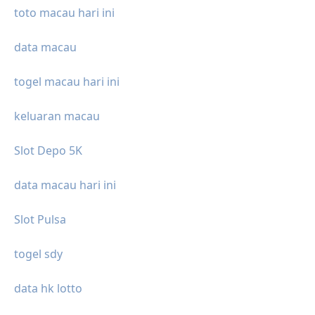
toto macau hari ini
data macau
togel macau hari ini
keluaran macau
Slot Depo 5K
data macau hari ini
Slot Pulsa
togel sdy
data hk lotto