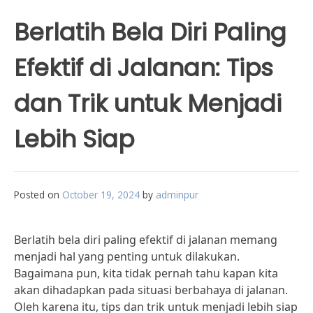
Berlatih Bela Diri Paling
Efektif di Jalanan: Tips
dan Trik untuk Menjadi
Lebih Siap
Posted on
October 19, 2024
by
adminpur
Berlatih bela diri paling efektif di jalanan memang
menjadi hal yang penting untuk dilakukan.
Bagaimana pun, kita tidak pernah tahu kapan kita
akan dihadapkan pada situasi berbahaya di jalanan.
Oleh karena itu, tips dan trik untuk menjadi lebih siap