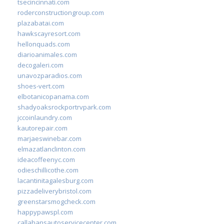
tsecincinnati.com
roderconstructiongroup.com
plazabatai.com
hawkscayresort.com
hellonquads.com
diarioanimales.com
decogaleri.com
unavozparadios.com
shoes-vert.com
elbotanicopanama.com
shadyoaksrockportrvpark.com
jccoinlaundry.com
kautorepair.com
marjaeswinebar.com
elmazatlanclinton.com
ideacoffeenyc.com
odieschillicothe.com
lacantinitagalesburg.com
pizzadeliverybristol.com
greenstarsmogcheck.com
happypawspl.com
callahansautoservicecenter.com