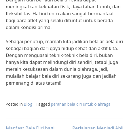
meningkatkan kekuatan fisik, daya tahan tubuh, dan
fleksibilitas. Hal ini tentu akan sangat bermanfaat
bagi para atlet yang selalu dituntut untuk berada
dalam kondisi prima.
Sebagai penutup, marilah kita jadikan belajar bela diri
sebagai bagian dari gaya hidup sehat dan aktif kita.
Dengan menguasai teknik-teknik bela diri, bukan
hanya kita dapat melindungi diri sendiri, tetapi juga
meraih kesuksesan dalam dunia olahraga. Jadi,
mulailah belajar bela diri sekarang juga dan jadilah
pemenang di atas tatami!
Posted in
Blog
Tagged
peranan bela diri untuk olahraga
Manfaat Bela Diri bagi
Perjalanan Menjadi Ahli