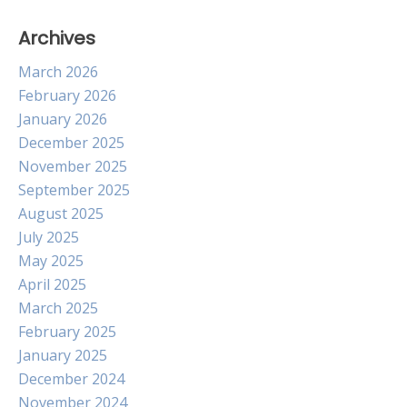
Archives
March 2026
February 2026
January 2026
December 2025
November 2025
September 2025
August 2025
July 2025
May 2025
April 2025
March 2025
February 2025
January 2025
December 2024
November 2024