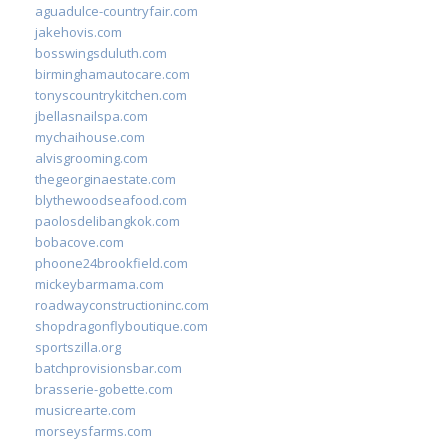
aguadulce-countryfair.com
jakehovis.com
bosswingsduluth.com
birminghamautocare.com
tonyscountrykitchen.com
jbellasnailspa.com
mychaihouse.com
alvisgrooming.com
thegeorginaestate.com
blythewoodseafood.com
paolosdelibangkok.com
bobacove.com
phoone24brookfield.com
mickeybarmama.com
roadwayconstructioninc.com
shopdragonflyboutique.com
sportszilla.org
batchprovisionsbar.com
brasserie-gobette.com
musicrearte.com
morseysfarms.com