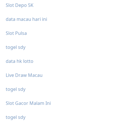
Slot Depo 5K
data macau hari ini
Slot Pulsa
togel sdy
data hk lotto
Live Draw Macau
togel sdy
Slot Gacor Malam Ini
togel sdy