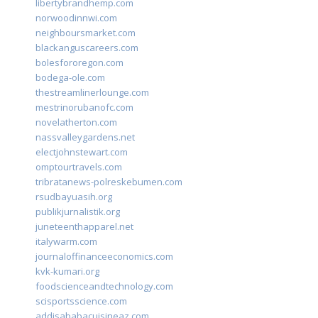
libertybrandhemp.com
norwoodinnwi.com
neighboursmarket.com
blackanguscareers.com
bolesfororegon.com
bodega-ole.com
thestreamlinerlounge.com
mestrinorubanofc.com
novelatherton.com
nassvalleygardens.net
electjohnstewart.com
omptourtravels.com
tribratanews-polreskebumen.com
rsudbayuasih.org
publikjurnalistik.org
juneteenthapparel.net
italywarm.com
journaloffinanceeconomics.com
kvk-kumari.org
foodscienceandtechnology.com
scisportsscience.com
addisababacuisineaz.com