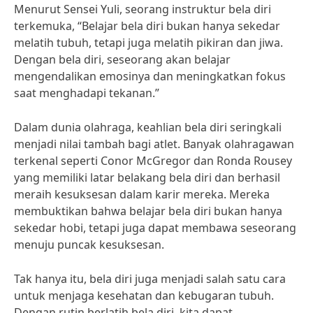
Menurut Sensei Yuli, seorang instruktur bela diri
terkemuka, “Belajar bela diri bukan hanya sekedar
melatih tubuh, tetapi juga melatih pikiran dan jiwa.
Dengan bela diri, seseorang akan belajar
mengendalikan emosinya dan meningkatkan fokus
saat menghadapi tekanan.”
Dalam dunia olahraga, keahlian bela diri seringkali
menjadi nilai tambah bagi atlet. Banyak olahragawan
terkenal seperti Conor McGregor dan Ronda Rousey
yang memiliki latar belakang bela diri dan berhasil
meraih kesuksesan dalam karir mereka. Mereka
membuktikan bahwa belajar bela diri bukan hanya
sekedar hobi, tetapi juga dapat membawa seseorang
menuju puncak kesuksesan.
Tak hanya itu, bela diri juga menjadi salah satu cara
untuk menjaga kesehatan dan kebugaran tubuh.
Dengan rutin berlatih bela diri, kita dapat