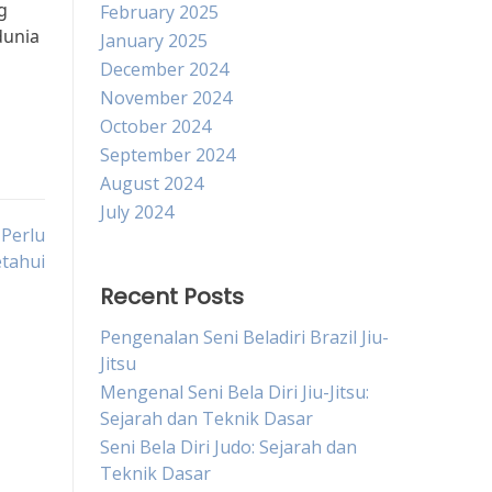
g
February 2025
dunia
January 2025
December 2024
November 2024
October 2024
September 2024
August 2024
July 2024
 Perlu
etahui
Recent Posts
Pengenalan Seni Beladiri Brazil Jiu-
Jitsu
Mengenal Seni Bela Diri Jiu-Jitsu:
Sejarah dan Teknik Dasar
Seni Bela Diri Judo: Sejarah dan
Teknik Dasar