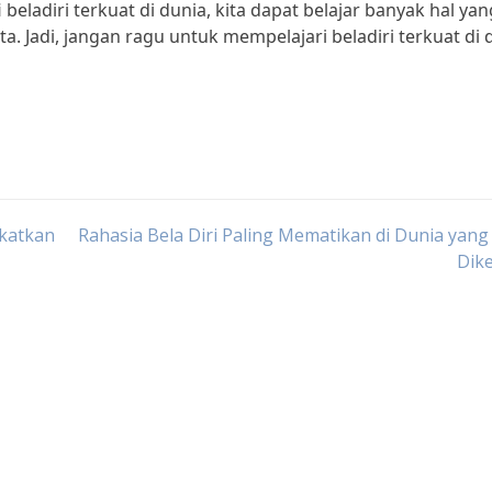
beladiri terkuat di dunia, kita dapat belajar banyak hal yan
. Jadi, jangan ragu untuk mempelajari beladiri terkuat di 
gkatkan
Rahasia Bela Diri Paling Mematikan di Dunia yang
Dik