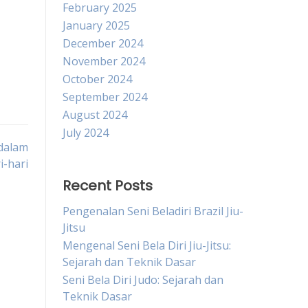
February 2025
January 2025
December 2024
November 2024
October 2024
September 2024
August 2024
July 2024
 dalam
i-hari
Recent Posts
Pengenalan Seni Beladiri Brazil Jiu-
Jitsu
Mengenal Seni Bela Diri Jiu-Jitsu:
Sejarah dan Teknik Dasar
Seni Bela Diri Judo: Sejarah dan
Teknik Dasar