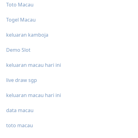
Toto Macau
Togel Macau
keluaran kamboja
Demo Slot
keluaran macau hari ini
live draw sgp
keluaran macau hari ini
data macau
toto macau