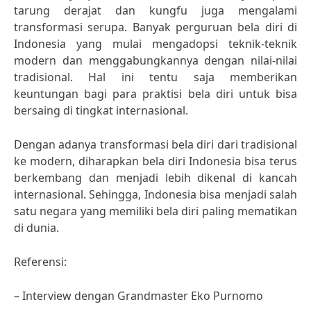
tarung derajat dan kungfu juga mengalami
transformasi serupa. Banyak perguruan bela diri di
Indonesia yang mulai mengadopsi teknik-teknik
modern dan menggabungkannya dengan nilai-nilai
tradisional. Hal ini tentu saja memberikan
keuntungan bagi para praktisi bela diri untuk bisa
bersaing di tingkat internasional.
Dengan adanya transformasi bela diri dari tradisional
ke modern, diharapkan bela diri Indonesia bisa terus
berkembang dan menjadi lebih dikenal di kancah
internasional. Sehingga, Indonesia bisa menjadi salah
satu negara yang memiliki bela diri paling mematikan
di dunia.
Referensi:
– Interview dengan Grandmaster Eko Purnomo