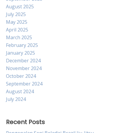
August 2025
July 2025
May 2025
April 2025
March 2025
February 2025
January 2025
December 2024
November 2024
October 2024
September 2024
August 2024
July 2024
Recent Posts