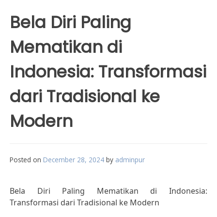
Bela Diri Paling
Mematikan di
Indonesia: Transformasi
dari Tradisional ke
Modern
Posted on
December 28, 2024
by
adminpur
Bela Diri Paling Mematikan di Indonesia:
Transformasi dari Tradisional ke Modern