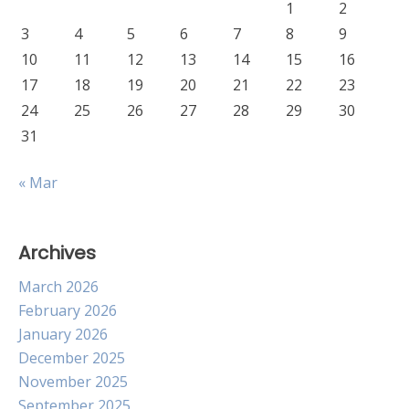
1
2
3
4
5
6
7
8
9
10
11
12
13
14
15
16
17
18
19
20
21
22
23
24
25
26
27
28
29
30
31
« Mar
Archives
March 2026
February 2026
January 2026
December 2025
November 2025
September 2025