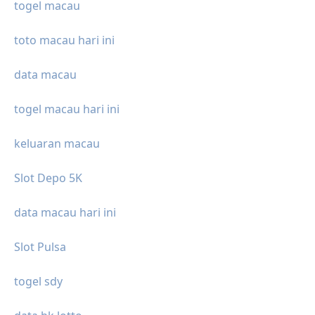
togel macau
toto macau hari ini
data macau
togel macau hari ini
keluaran macau
Slot Depo 5K
data macau hari ini
Slot Pulsa
togel sdy