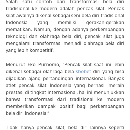
Salah satu contoh dari transformasi bela diri
tradisional ke modern adalah pencak silat. Pencak
silat awalnya dikenal sebagai seni bela diri tradisional
Indonesia yang memiliki gerakan-gerakan
mematikan. Namun, dengan adanya perkembangan
teknologi dan olahraga bela diri, pencak silat juga
mengalami transformasi menjadi olahraga bela diri
yang lebih kompetitif.
Menurut Eko Purnomo, “Pencak silat saat ini lebih
dikenal sebagai olahraga bela
sbobet
diri yang bisa
dijadikan ajang pertandingan internasional. Banyak
atlet pencak silat Indonesia yang berhasil meraih
prestasi di tingkat internasional, hal ini menunjukkan
bahwa transformasi dari tradisional ke modern
memberikan dampak positif bagi perkembangan
bela diri Indonesia.”
Tidak hanya pencak silat, bela diri lainnya seperti