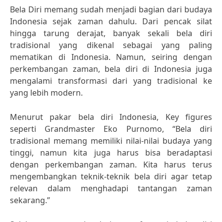
Bela Diri memang sudah menjadi bagian dari budaya
Indonesia sejak zaman dahulu. Dari pencak silat
hingga tarung derajat, banyak sekali bela diri
tradisional yang dikenal sebagai yang paling
mematikan di Indonesia. Namun, seiring dengan
perkembangan zaman, bela diri di Indonesia juga
mengalami transformasi dari yang tradisional ke
yang lebih modern.
Menurut pakar bela diri Indonesia, Key figures
seperti Grandmaster Eko Purnomo, “Bela diri
tradisional memang memiliki nilai-nilai budaya yang
tinggi, namun kita juga harus bisa beradaptasi
dengan perkembangan zaman. Kita harus terus
mengembangkan teknik-teknik bela diri agar tetap
relevan dalam menghadapi tantangan zaman
sekarang.”