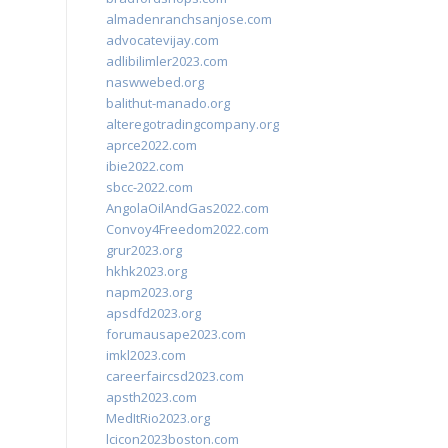
almadenranchsanjose.com
advocatevijay.com
adlibilimler2023.com
naswwebed.org
balithut-manado.org
alteregotradingcompany.org
aprce2022.com
ibie2022.com
sbcc-2022.com
AngolaOilAndGas2022.com
Convoy4Freedom2022.com
grur2023.org
hkhk2023.org
napm2023.org
apsdfd2023.org
forumausape2023.com
imkl2023.com
careerfaircsd2023.com
apsth2023.com
MedItRio2023.org
lcicon2023boston.com