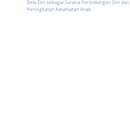
Post
Bela Diri sebagai Sarana Perlindungan Diri dan
Peningkatan Kesehatan Anak
navigation