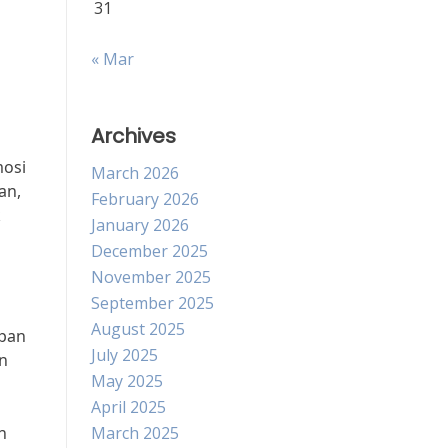
31
« Mar
Archives
mosi
March 2026
an,
February 2026
k
January 2026
December 2025
November 2025
September 2025
August 2025
upan
July 2025
n
May 2025
April 2025
n
March 2025