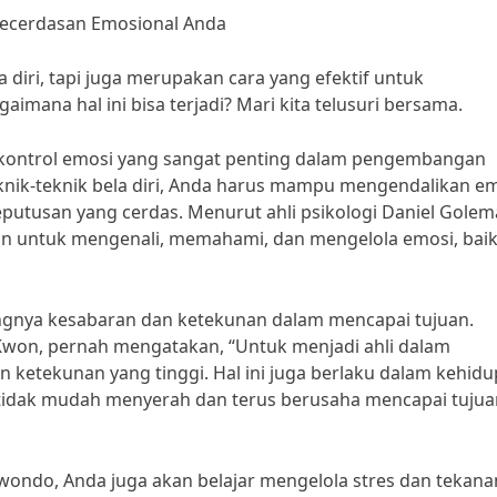
ecerdasan Emosional Anda
diri, tapi juga merupakan cara yang efektif untuk
mana hal ini bisa terjadi? Mari kita telusuri bersama.
 kontrol emosi yang sangat penting dalam pengembangan
eknik-teknik bela diri, Anda harus mampu mengendalikan e
utusan yang cerdas. Menurut ahli psikologi Daniel Golem
 untuk mengenali, memahami, dan mengelola emosi, bai
ingnya kesabaran dan ketekunan dalam mencapai tujuan.
Kwon, pernah mengatakan, “Untuk menjadi ahli dalam
 ketekunan yang tinggi. Hal ini juga berlaku dalam kehid
k tidak mudah menyerah dan terus berusaha mencapai tujua
kwondo, Anda juga akan belajar mengelola stres dan tekana