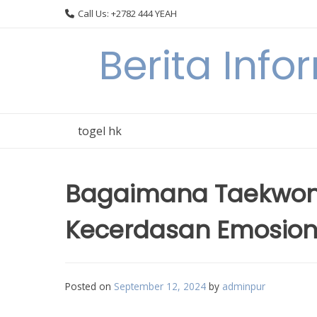
Skip
Call Us: +2782 444 YEAH
to
content
Berita Info
togel hk
Bagaimana Taekwon
Kecerdasan Emosion
Posted on
September 12, 2024
by
adminpur