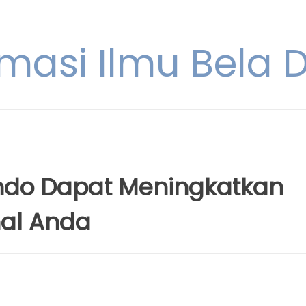
rmasi Ilmu Bela Di
do Dapat Meningkatkan
al Anda