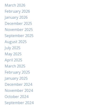
March 2026
February 2026
January 2026
December 2025
November 2025
September 2025
August 2025
July 2025
May 2025
April 2025
March 2025
February 2025
January 2025
December 2024
November 2024
October 2024
September 2024