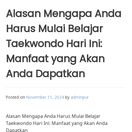
Alasan Mengapa Anda
Harus Mulai Belajar
Taekwondo Hari Ini:
Manfaat yang Akan
Anda Dapatkan
Posted on
November 11, 2024
by
adminpur
Alasan Mengapa Anda Harus Mulai Belajar
Taekwondo Hari Ini: Manfaat yang Akan Anda
Dapatkan