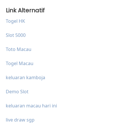
Link Alternatif
Togel HK
Slot 5000
Toto Macau
Togel Macau
keluaran kamboja
Demo Slot
keluaran macau hari ini
live draw sgp