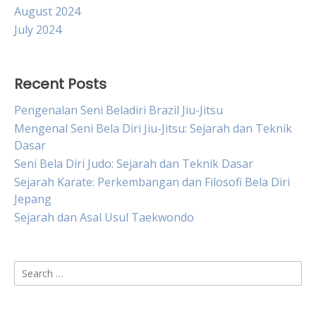
August 2024
July 2024
Recent Posts
Pengenalan Seni Beladiri Brazil Jiu-Jitsu
Mengenal Seni Bela Diri Jiu-Jitsu: Sejarah dan Teknik
Dasar
Seni Bela Diri Judo: Sejarah dan Teknik Dasar
Sejarah Karate: Perkembangan dan Filosofi Bela Diri
Jepang
Sejarah dan Asal Usul Taekwondo
Search
for: