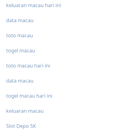
keluaran macau hari ini
data macau
toto macau
togel macau
toto macau hari ini
data macau
togel macau hari ini
keluaran macau
Slot Depo 5K