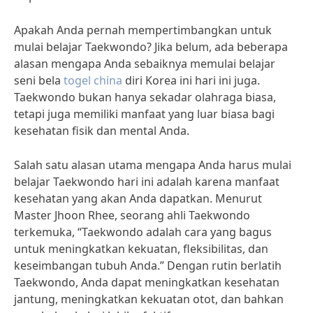
Apakah Anda pernah mempertimbangkan untuk
mulai belajar Taekwondo? Jika belum, ada beberapa
alasan mengapa Anda sebaiknya memulai belajar
seni bela
togel china
diri Korea ini hari ini juga.
Taekwondo bukan hanya sekadar olahraga biasa,
tetapi juga memiliki manfaat yang luar biasa bagi
kesehatan fisik dan mental Anda.
Salah satu alasan utama mengapa Anda harus mulai
belajar Taekwondo hari ini adalah karena manfaat
kesehatan yang akan Anda dapatkan. Menurut
Master Jhoon Rhee, seorang ahli Taekwondo
terkemuka, “Taekwondo adalah cara yang bagus
untuk meningkatkan kekuatan, fleksibilitas, dan
keseimbangan tubuh Anda.” Dengan rutin berlatih
Taekwondo, Anda dapat meningkatkan kesehatan
jantung, meningkatkan kekuatan otot, dan bahkan