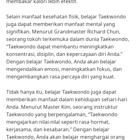
membakar kalori lebih efektif.
Selain manfaat kesehatan fisik, belajar Taekwondo
juga dapat memberikan manfaat mental yang
signifikan. Menurut Grandmaster Richard Chun,
seorang tokoh terkemuka dalam dunia Taekwondo,
“Taekwondo dapat membantu meningkatkan
konsentrasi, disiplin, dan kepercayaan diri Anda.”
Dengan belajar Taekwondo, Anda akan belajar
mengendalikan emosi, meningkatkan fokus, dan
mengembangkan rasa percaya diri yang kuat.
Tidak hanya itu, belajar Taekwondo juga dapat
memberikan manfaat dalam kehidupan sehari-hari
Anda. Menurut Master Kim, seorang instruktur
Taekwondo yang berpengalaman, “Taekwondo
mengajarkan nilai-nilai seperti rasa hormat,
kerjasama, dan kesabaran.” Dengan belajar
Taekwondo, Anda akan belajar menghargai orang