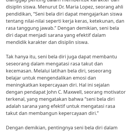
disiplin siswa. Menurut Dr. Maria Lopez, seorang ahli
pendidikan, “Seni bela diri dapat mengajarkan siswa
tentang nilai-nilai seperti kerja keras, ketekunan, dan
rasa tanggung jawab.” Dengan demikian, seni bela
diri dapat menjadi sarana yang efektif dalam
mendidik karakter dan disiplin siswa.
Tak hanya itu, seni bela diri juga dapat membantu
seseorang dalam mengatasi rasa takut dan
kecemasan. Melalui latihan bela diri, seseorang
belajar untuk mengendalikan emosi dan
meningkatkan kepercayaan diri. Hal ini sejalan
dengan pendapat John C. Maxwell, seorang motivator
terkenal, yang mengatakan bahwa “seni bela diri
adalah sarana yang efektif untuk mengatasi rasa
takut dan membangun kepercayaan diri.”
Dengan demikian, pentingnya seni bela diri dalam