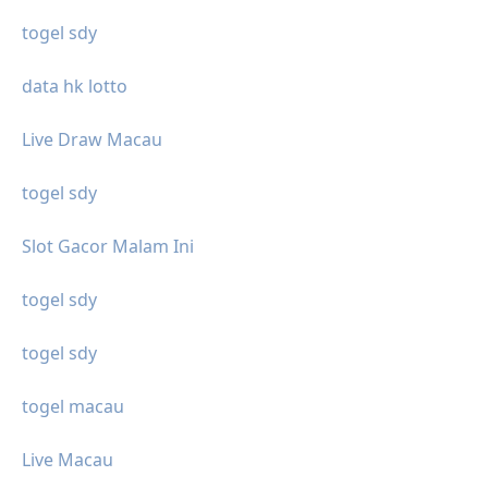
togel sdy
data hk lotto
Live Draw Macau
togel sdy
Slot Gacor Malam Ini
togel sdy
togel sdy
togel macau
Live Macau