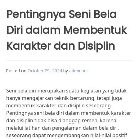
Pentingnya Seni Bela
Diri dalam Membentuk
Karakter dan Disiplin
Posted on
October 29, 2024
by
adminpur
Seni bela diri merupakan suatu kegiatan yang tidak
hanya mengajarkan teknik bertarung, tetapi juga
membentuk karakter dan disiplin seseorang.
Pentingnya seni bela diri dalam membentuk karakter
dan disiplin tidak bisa dianggap remeh, karena
melalui latihan dan pengalaman dalam bela diri,
seseorang dapat mengembangkan nilai-nilai positif