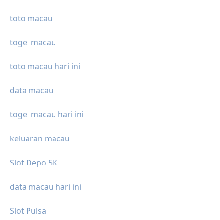
toto macau
togel macau
toto macau hari ini
data macau
togel macau hari ini
keluaran macau
Slot Depo 5K
data macau hari ini
Slot Pulsa