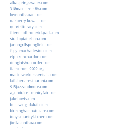
alkaspringswater.com
318mainstreet8h.com
lovenailsspari.com
oakberry-kuwait.com
quartzliterary.com
friendsofbroderickpark.com
studiopiattellina.com
jannagrillspringfield.com
fujiyamacharleston.com
elpatronchardon.com
donglaishun-order.com
fiamc-rome2022.org
mariceworldessentials.com
lafisheriarestaurant.com
915jazzandmore.com
aguadulce-countryfair.com
jakehovis.com
bosswingsduluth.com
birminghamautocare.com
tonyscountrykitchen.com
jbellasnailspa.com