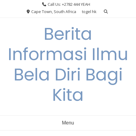
Skip
Call Us: +2782 444 YEAH
to
Cape Town, South Africa
togel hk
content
Berita
Informasi Ilmu
Bela Diri Bagi
Kita
Menu