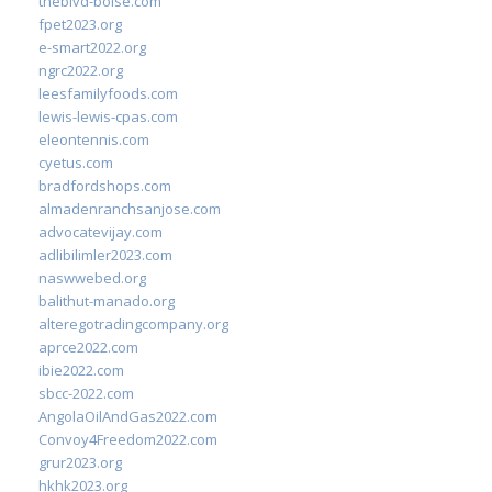
theblvd-boise.com
fpet2023.org
e-smart2022.org
ngrc2022.org
leesfamilyfoods.com
lewis-lewis-cpas.com
eleontennis.com
cyetus.com
bradfordshops.com
almadenranchsanjose.com
advocatevijay.com
adlibilimler2023.com
naswwebed.org
balithut-manado.org
alteregotradingcompany.org
aprce2022.com
ibie2022.com
sbcc-2022.com
AngolaOilAndGas2022.com
Convoy4Freedom2022.com
grur2023.org
hkhk2023.org