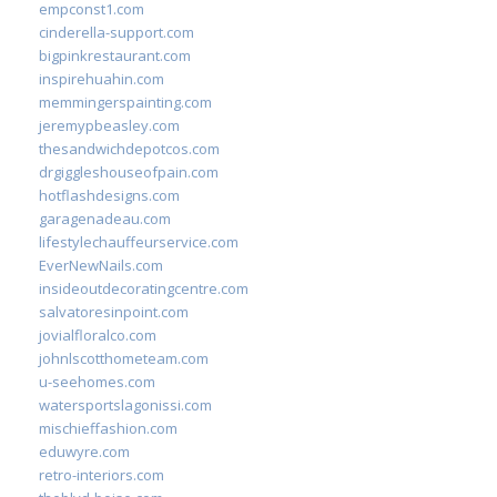
empconst1.com
cinderella-support.com
bigpinkrestaurant.com
inspirehuahin.com
memmingerspainting.com
jeremypbeasley.com
thesandwichdepotcos.com
drgiggleshouseofpain.com
hotflashdesigns.com
garagenadeau.com
lifestylechauffeurservice.com
EverNewNails.com
insideoutdecoratingcentre.com
salvatoresinpoint.com
jovialfloralco.com
johnlscotthometeam.com
u-seehomes.com
watersportslagonissi.com
mischieffashion.com
eduwyre.com
retro-interiors.com