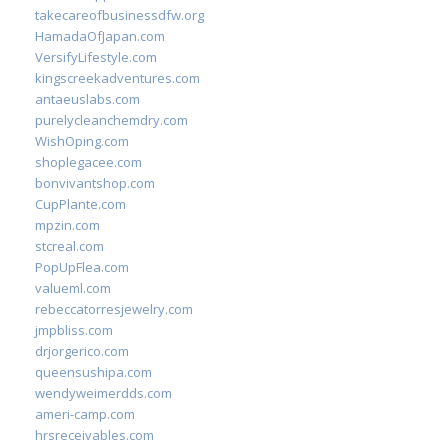
takecareofbusinessdfw.org
HamadaOfJapan.com
VersifyLifestyle.com
kingscreekadventures.com
antaeuslabs.com
purelycleanchemdry.com
WishOping.com
shoplegacee.com
bonvivantshop.com
CupPlante.com
mpzin.com
stcreal.com
PopUpFlea.com
valueml.com
rebeccatorresjewelry.com
jmpbliss.com
drjorgerico.com
queensushipa.com
wendyweimerdds.com
ameri-camp.com
hrsreceivables.com