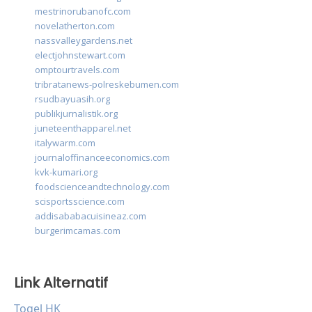
mestrinorubanofc.com
novelatherton.com
nassvalleygardens.net
electjohnstewart.com
omptourtravels.com
tribratanews-polreskebumen.com
rsudbayuasih.org
publikjurnalistik.org
juneteenthapparel.net
italywarm.com
journaloffinanceeconomics.com
kvk-kumari.org
foodscienceandtechnology.com
scisportsscience.com
addisababacuisineaz.com
burgerimcamas.com
Link Alternatif
Togel HK