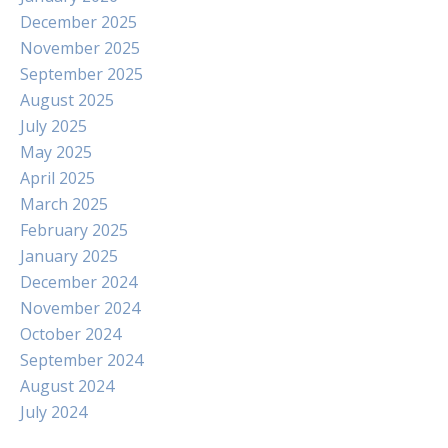
December 2025
November 2025
September 2025
August 2025
July 2025
May 2025
April 2025
March 2025
February 2025
January 2025
December 2024
November 2024
October 2024
September 2024
August 2024
July 2024