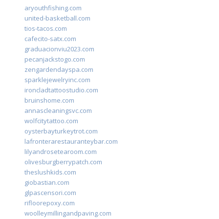
aryouthfishing.com
united-basketball.com
tios-tacos.com
cafecito-satx.com
graduacionviu2023.com
pecanjackstogo.com
zengardendayspa.com
sparklejewelryinc.com
ironcladtattoostudio.com
bruinshome.com
annascleaningsvc.com
wolfcitytattoo.com
oysterbayturkeytrot.com
lafronterarestauranteybar.com
lilyandrosetearoom.com
olivesburgberrypatch.com
theslushkids.com
giobastian.com
glpascensori.com
rifloorepoxy.com
woolleymillingandpaving.com