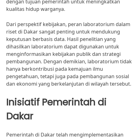
dengan tujuan pemerintah untuk meningkatkan
kualitas hidup warganya.
Dari perspektif kebijakan, peran laboratorium dalam
riset di Dakar sangat penting untuk mendukung
keputusan berbasis data. Hasil penelitian yang
dihasilkan laboratorium dapat digunakan untuk
menginformasikan kebijakan publik dan strategi
pembangunan. Dengan demikian, laboratorium tidak
hanya berkontribusi pada kemajuan ilmu
pengetahuan, tetapi juga pada pembangunan sosial
dan ekonomi yang berkelanjutan di wilayah tersebut.
Inisiatif Pemerintah di
Dakar
Pemerintah di Dakar telah mengimplementasikan