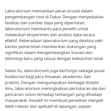
Laboratorium memainkan peran krusial dalam
pengembangan riset di Dakar. Dengan menyediakan
fasilitas dan sumber daya yang diperlukan,
laboratorium membantu para peneliti untuk
melakukan eksperimen dan analisis data secara
efektif. Keberadaan laboratorium yang dikelola oleh
kantor pemerintah memberikan dukungan yang
signifikan dalam mengembangkan inovasi dan
teknologi baru yang sesuai dengan kebutuhan lokal.
Selain itu, laboratorium juga berfungsi sebagai pusat
kolaborasi bagi para ilmuwan, akademisi, dan
praktisi. Dengan mengumpulkan berbagai disiplin
ilmu, laboratorium meningkatkan pertukaran ide dan
pencarian solusi terhadap tantangan yang dihadapi
masyarakat. Inisiatif ini membuat penelitian menjadi
lebih relevan dan aplikatif di lapangan, sejalan