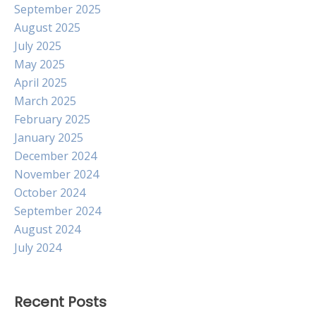
September 2025
August 2025
July 2025
May 2025
April 2025
March 2025
February 2025
January 2025
December 2024
November 2024
October 2024
September 2024
August 2024
July 2024
Recent Posts