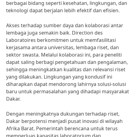
berbagai bidang seperti kesehatan, lingkungan, dan
teknologi dapat berjalan lebih efektif dan efisien.
Akses terhadap sumber daya dan kolaborasi antar
lembaga juga semakin baik. Direction des
Laboratoires berkomitmen untuk memfasilitasi
kerjasama antara universitas, lembaga riset, dan
sektor swasta. Melalui kolaborasi ini, para peneliti
dapat saling berbagi pengetahuan dan pengalaman,
sehingga meningkatkan kualitas dan relevansi riset
yang dilakukan. Lingkungan yang kondusif ini
diharapkan dapat mendorong lahirnya solusi-solusi
baru untuk permasalahan yang dihadapi masyarakat
Dakar.
Dengan meningkatnya dukungan terhadap riset,
Dakar berpotensi menjadi pusat inovasi di wilayah
Afrika Barat. Pemerintah berencana untuk terus
memperluas kapasitas laboratorium dan