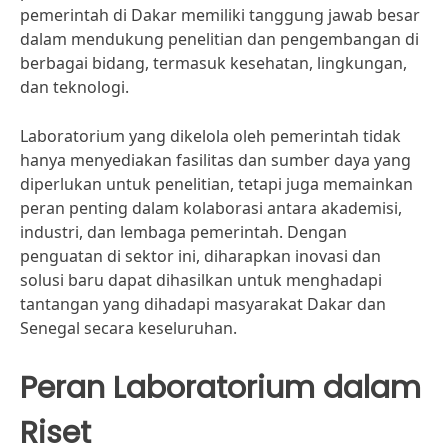
pemerintah di Dakar memiliki tanggung jawab besar
dalam mendukung penelitian dan pengembangan di
berbagai bidang, termasuk kesehatan, lingkungan,
dan teknologi.
Laboratorium yang dikelola oleh pemerintah tidak
hanya menyediakan fasilitas dan sumber daya yang
diperlukan untuk penelitian, tetapi juga memainkan
peran penting dalam kolaborasi antara akademisi,
industri, dan lembaga pemerintah. Dengan
penguatan di sektor ini, diharapkan inovasi dan
solusi baru dapat dihasilkan untuk menghadapi
tantangan yang dihadapi masyarakat Dakar dan
Senegal secara keseluruhan.
Peran Laboratorium dalam
Riset