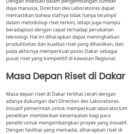
Dengan investasi dalam pengembangan sumber
daya manusia, Direction des Laboratoires dapat
memastikan bahwa stafnya tidak hanya terampil
dalam metodologi riset terkini, tetapi juga mampu
beradaptasi dengan cepat terhadap perubahan
teknologi. Hal ini diharapkan dapat meningkatkan
produktivitas dan kualitas riset yang dihasilkan, dan
pada akhirnya memperkuat posisi Dakar sebagai
pusat riset yang kompetitif di kawasan Regional.
Masa Depan Riset di Dakar
Masa depan riset di Dakar terlihat cerah dengan
adanya dukungan dari Direction des Laboratoires.
Inisiatif pemerintah untuk memperkuat laboratorium
penelitian memberikan kesempatan bagi para
peneliti untuk mengembangkan proyek yang inovatif.
Dengan fasilitas yang memadai, diharapkan riset di