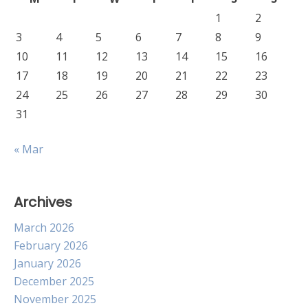
1
2
3
4
5
6
7
8
9
10
11
12
13
14
15
16
17
18
19
20
21
22
23
24
25
26
27
28
29
30
31
« Mar
Archives
March 2026
February 2026
January 2026
December 2025
November 2025