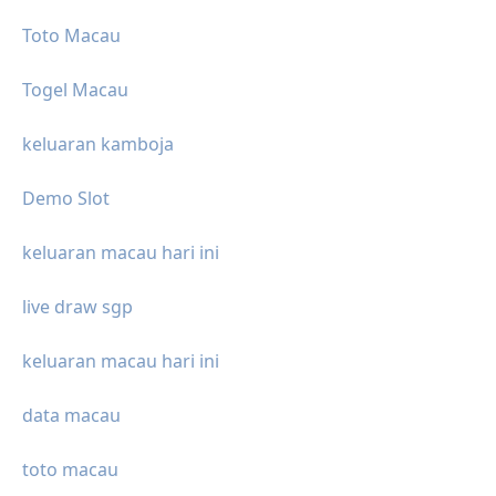
Toto Macau
Togel Macau
keluaran kamboja
Demo Slot
keluaran macau hari ini
live draw sgp
keluaran macau hari ini
data macau
toto macau