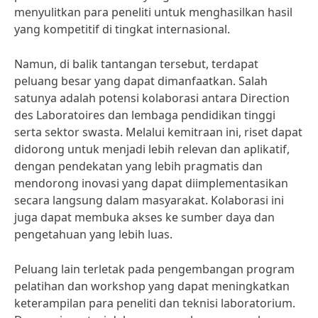
menyulitkan para peneliti untuk menghasilkan hasil
yang kompetitif di tingkat internasional.
Namun, di balik tantangan tersebut, terdapat
peluang besar yang dapat dimanfaatkan. Salah
satunya adalah potensi kolaborasi antara Direction
des Laboratoires dan lembaga pendidikan tinggi
serta sektor swasta. Melalui kemitraan ini, riset dapat
didorong untuk menjadi lebih relevan dan aplikatif,
dengan pendekatan yang lebih pragmatis dan
mendorong inovasi yang dapat diimplementasikan
secara langsung dalam masyarakat. Kolaborasi ini
juga dapat membuka akses ke sumber daya dan
pengetahuan yang lebih luas.
Peluang lain terletak pada pengembangan program
pelatihan dan workshop yang dapat meningkatkan
keterampilan para peneliti dan teknisi laboratorium.