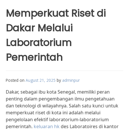
Memperkuat Riset di
Dakar Melalui
Laboratorium
Pemerintah
Posted on
August 21, 2025
by
adminpur
Dakar, sebagai ibu kota Senegal, memiliki peran
penting dalam pengembangan ilmu pengetahuan
dan teknologi di wilayahnya. Salah satu kunci untuk
memperkuat riset di kota ini adalah melalui
pengelolaan efektif laboratorium-laboratorium
pemerintah.
keluaran hk
des Laboratoires di kantor