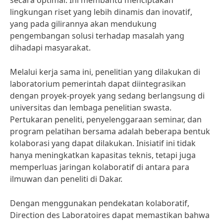
secara optimal. Ini membantu menciptakan
lingkungan riset yang lebih dinamis dan inovatif,
yang pada gilirannya akan mendukung
pengembangan solusi terhadap masalah yang
dihadapi masyarakat.
Melalui kerja sama ini, penelitian yang dilakukan di
laboratorium pemerintah dapat diintegrasikan
dengan proyek-proyek yang sedang berlangsung di
universitas dan lembaga penelitian swasta.
Pertukaran peneliti, penyelenggaraan seminar, dan
program pelatihan bersama adalah beberapa bentuk
kolaborasi yang dapat dilakukan. Inisiatif ini tidak
hanya meningkatkan kapasitas teknis, tetapi juga
memperluas jaringan kolaboratif di antara para
ilmuwan dan peneliti di Dakar.
Dengan menggunakan pendekatan kolaboratif,
Direction des Laboratoires dapat memastikan bahwa