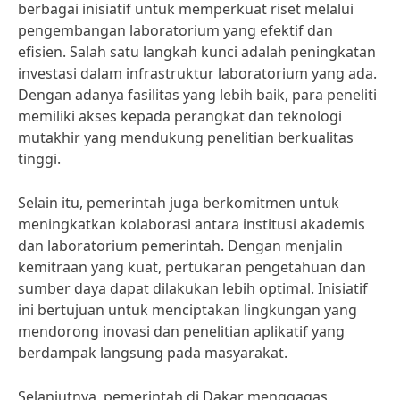
berbagai inisiatif untuk memperkuat riset melalui
pengembangan laboratorium yang efektif dan
efisien. Salah satu langkah kunci adalah peningkatan
investasi dalam infrastruktur laboratorium yang ada.
Dengan adanya fasilitas yang lebih baik, para peneliti
memiliki akses kepada perangkat dan teknologi
mutakhir yang mendukung penelitian berkualitas
tinggi.
Selain itu, pemerintah juga berkomitmen untuk
meningkatkan kolaborasi antara institusi akademis
dan laboratorium pemerintah. Dengan menjalin
kemitraan yang kuat, pertukaran pengetahuan dan
sumber daya dapat dilakukan lebih optimal. Inisiatif
ini bertujuan untuk menciptakan lingkungan yang
mendorong inovasi dan penelitian aplikatif yang
berdampak langsung pada masyarakat.
Selanjutnya, pemerintah di Dakar menggagas