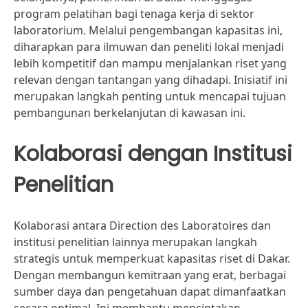
program pelatihan bagi tenaga kerja di sektor
laboratorium. Melalui pengembangan kapasitas ini,
diharapkan para ilmuwan dan peneliti lokal menjadi
lebih kompetitif dan mampu menjalankan riset yang
relevan dengan tantangan yang dihadapi. Inisiatif ini
merupakan langkah penting untuk mencapai tujuan
pembangunan berkelanjutan di kawasan ini.
Kolaborasi dengan Institusi
Penelitian
Kolaborasi antara Direction des Laboratoires dan
institusi penelitian lainnya merupakan langkah
strategis untuk memperkuat kapasitas riset di Dakar.
Dengan membangun kemitraan yang erat, berbagai
sumber daya dan pengetahuan dapat dimanfaatkan