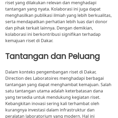
riset yang dilakukan relevan dan menghadapi
tantangan yang nyata. Kolaborasi ini juga dapat
menghasilkan publikasi ilmiah yang lebih berkualitas,
serta mendapatkan perhatian lebih luas dari donor
dan pihak terkait lainnya. Dengan demikian,
kolaborasi ini berkontribusi signifikan terhadap
kemajuan riset di Dakar.
Tantangan dan Peluang
Dalam konteks pengembangan riset di Dakar,
Direction des Laboratoires menghadapi berbagai
tantangan yang dapat menghambat kemajuan. Salah
satu tantangan utama adalah keterbatasan dana
yang tersedia untuk mendukung kegiatan riset.
Kebangkitan inovasi sering kali terhambat oleh
kurangnya investasi dalam infrastruktur dan
peralatan laboratorium yang modern. Hal ini