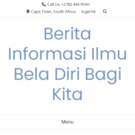
Skip
Call Us: +2782 444 YEAH
to
Cape Town, South Africa
togel hk
content
Berita
Informasi Ilmu
Bela Diri Bagi
Kita
Menu