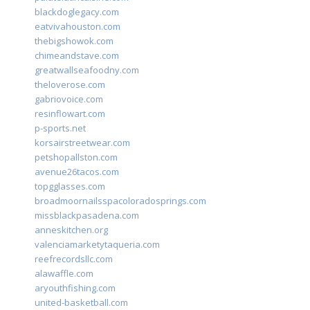
blackdoglegacy.com
eatvivahouston.com
thebigshowok.com
chimeandstave.com
greatwallseafoodny.com
theloverose.com
gabriovoice.com
resinflowart.com
p-sports.net
korsairstreetwear.com
petshopallston.com
avenue26tacos.com
topgglasses.com
broadmoornailsspacoloradosprings.com
missblackpasadena.com
anneskitchen.org
valenciamarketytaqueria.com
reefrecordsllc.com
alawaffle.com
aryouthfishing.com
united-basketball.com