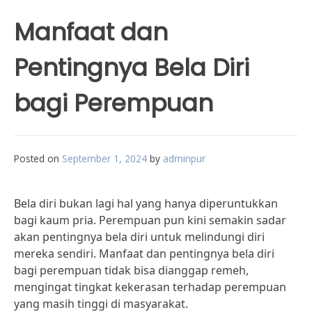
Manfaat dan
Pentingnya Bela Diri
bagi Perempuan
Posted on
September 1, 2024
by
adminpur
Bela diri bukan lagi hal yang hanya diperuntukkan
bagi kaum pria. Perempuan pun kini semakin sadar
akan pentingnya bela diri untuk melindungi diri
mereka sendiri. Manfaat dan pentingnya bela diri
bagi perempuan tidak bisa dianggap remeh,
mengingat tingkat kekerasan terhadap perempuan
yang masih tinggi di masyarakat.