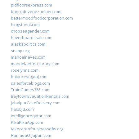
pidfloorsexpress.com
bancodevenezuelaen.com
bettermoodfoodcorporation.com
hingstonnt.com
chooseagender.com
hoverboardssale.com
alaskapolitics.com
stsmp.org
manoelneves.com
mandelaeffectlibrary.com
roselynns.com
balanceyoganj.com
salesforceblogs.com
TrainGames365.com
BaytownEvaCationRentals.com
JabalpurCakeDelivery.com
halobjd.com
intelligenceqatar.com
PikaPikaApp.com
takecareofbusinessdfw.org
HamadaOfJapan.com