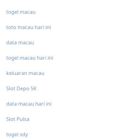
togel macau
toto macau hari ini
data macau
togel macau hari ini
keluaran macau
Slot Depo 5K
data macau hari ini
Slot Pulsa
togel sdy