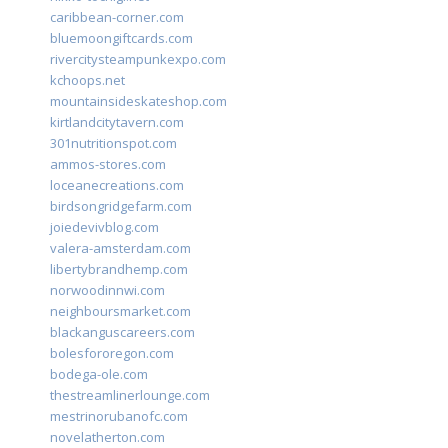
caribbean-corner.com
bluemoongiftcards.com
rivercitysteampunkexpo.com
kchoops.net
mountainsideskateshop.com
kirtlandcitytavern.com
301nutritionspot.com
ammos-stores.com
loceanecreations.com
birdsongridgefarm.com
joiedevivblog.com
valera-amsterdam.com
libertybrandhemp.com
norwoodinnwi.com
neighboursmarket.com
blackanguscareers.com
bolesfororegon.com
bodega-ole.com
thestreamlinerlounge.com
mestrinorubanofc.com
novelatherton.com