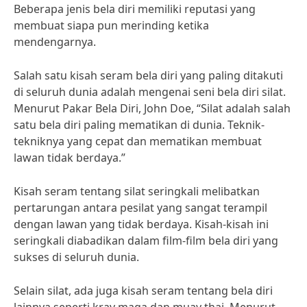
Beberapa jenis bela diri memiliki reputasi yang
membuat siapa pun merinding ketika
mendengarnya.
Salah satu kisah seram bela diri yang paling ditakuti
di seluruh dunia adalah mengenai seni bela diri silat.
Menurut Pakar Bela Diri, John Doe, “Silat adalah salah
satu bela diri paling mematikan di dunia. Teknik-
tekniknya yang cepat dan mematikan membuat
lawan tidak berdaya.”
Kisah seram tentang silat seringkali melibatkan
pertarungan antara pesilat yang sangat terampil
dengan lawan yang tidak berdaya. Kisah-kisah ini
seringkali diabadikan dalam film-film bela diri yang
sukses di seluruh dunia.
Selain silat, ada juga kisah seram tentang bela diri