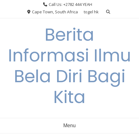
Skip
Call Us: +2782 444 YEAH
to
Cape Town, South Africa
togel hk
content
Berita
Informasi Ilmu
Bela Diri Bagi
Kita
Menu