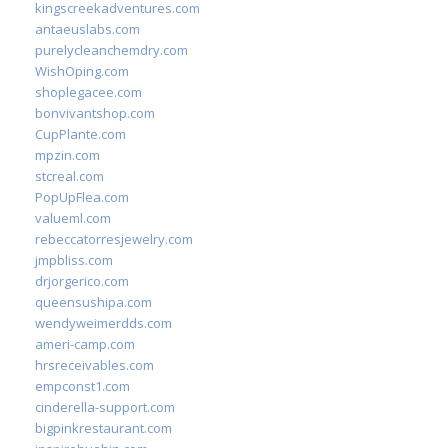
kingscreekadventures.com
antaeuslabs.com
purelycleanchemdry.com
WishOping.com
shoplegacee.com
bonvivantshop.com
CupPlante.com
mpzin.com
stcreal.com
PopUpFlea.com
valueml.com
rebeccatorresjewelry.com
jmpbliss.com
drjorgerico.com
queensushipa.com
wendyweimerdds.com
ameri-camp.com
hrsreceivables.com
empconst1.com
cinderella-support.com
bigpinkrestaurant.com