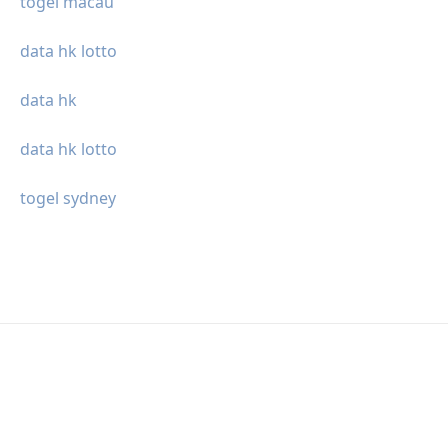
togel macau
data hk lotto
data hk
data hk lotto
togel sydney