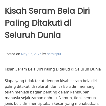
Kisah Seram Bela Diri
Paling Ditakuti di
Seluruh Dunia
Posted on
May 17, 2025
by
adminpur
Kisah Seram Bela Diri Paling Ditakuti di Seluruh Dunia
Siapa yang tidak takut dengan kisah seram bela diri
paling ditakuti di seluruh dunia? Bela diri memang
telah menjadi bagian penting dalam kehidupan
manusia sejak zaman dahulu. Namun, tidak semua
jenis bela diri menciptakan kesan yang menakutkan.