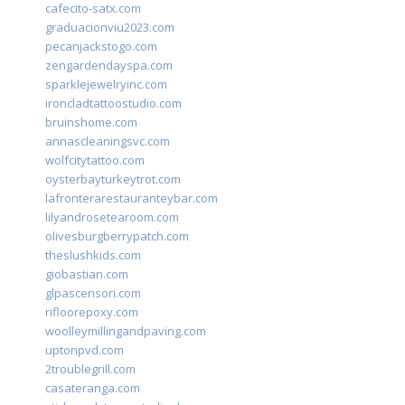
cafecito-satx.com
graduacionviu2023.com
pecanjackstogo.com
zengardendayspa.com
sparklejewelryinc.com
ironcladtattoostudio.com
bruinshome.com
annascleaningsvc.com
wolfcitytattoo.com
oysterbayturkeytrot.com
lafronterarestauranteybar.com
lilyandrosetearoom.com
olivesburgberrypatch.com
theslushkids.com
giobastian.com
glpascensori.com
rifloorepoxy.com
woolleymillingandpaving.com
uptonpvd.com
2troublegrill.com
casateranga.com