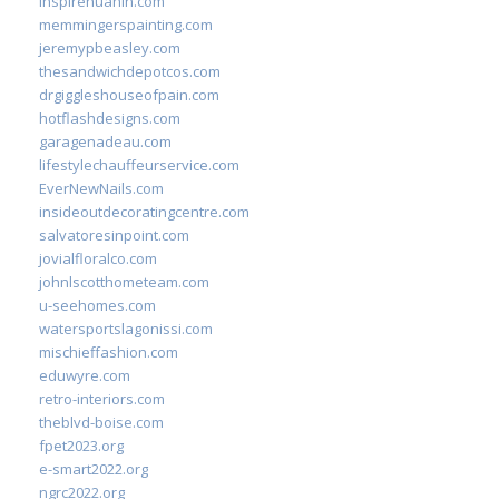
inspirehuahin.com
memmingerspainting.com
jeremypbeasley.com
thesandwichdepotcos.com
drgiggleshouseofpain.com
hotflashdesigns.com
garagenadeau.com
lifestylechauffeurservice.com
EverNewNails.com
insideoutdecoratingcentre.com
salvatoresinpoint.com
jovialfloralco.com
johnlscotthometeam.com
u-seehomes.com
watersportslagonissi.com
mischieffashion.com
eduwyre.com
retro-interiors.com
theblvd-boise.com
fpet2023.org
e-smart2022.org
ngrc2022.org