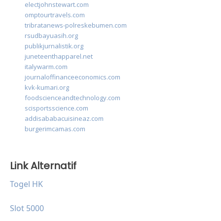
electjohnstewart.com
omptourtravels.com
tribratanews-polreskebumen.com
rsudbayuasih.org
publikjurnalistik.org
juneteenthapparel.net
italywarm.com
journaloffinanceeconomics.com
kvk-kumari.org
foodscienceandtechnology.com
scisportsscience.com
addisababacuisineaz.com
burgerimcamas.com
Link Alternatif
Togel HK
Slot 5000