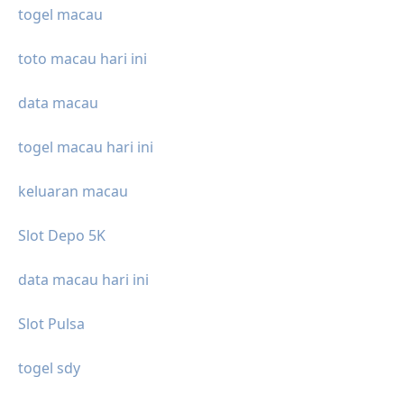
togel macau
toto macau hari ini
data macau
togel macau hari ini
keluaran macau
Slot Depo 5K
data macau hari ini
Slot Pulsa
togel sdy