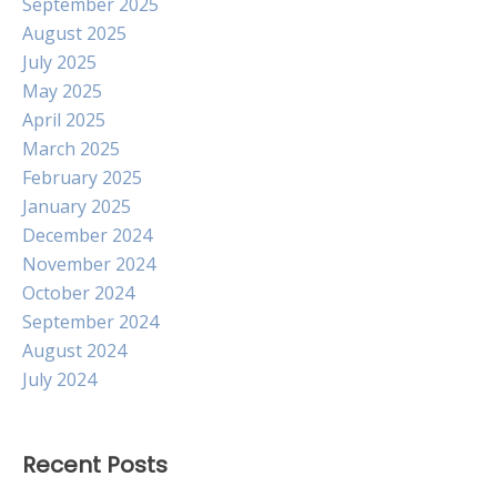
September 2025
August 2025
July 2025
May 2025
April 2025
March 2025
February 2025
January 2025
December 2024
November 2024
October 2024
September 2024
August 2024
July 2024
Recent Posts