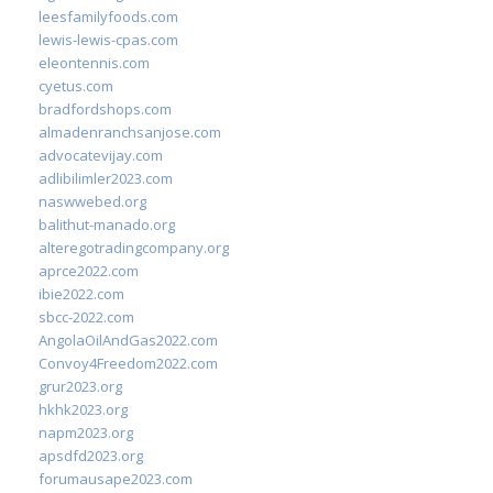
leesfamilyfoods.com
lewis-lewis-cpas.com
eleontennis.com
cyetus.com
bradfordshops.com
almadenranchsanjose.com
advocatevijay.com
adlibilimler2023.com
naswwebed.org
balithut-manado.org
alteregotradingcompany.org
aprce2022.com
ibie2022.com
sbcc-2022.com
AngolaOilAndGas2022.com
Convoy4Freedom2022.com
grur2023.org
hkhk2023.org
napm2023.org
apsdfd2023.org
forumausape2023.com