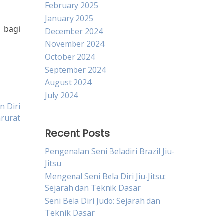
February 2025
January 2025
 bagi
December 2024
November 2024
October 2024
September 2024
August 2024
July 2024
n Diri
arurat
Recent Posts
Pengenalan Seni Beladiri Brazil Jiu-
Jitsu
Mengenal Seni Bela Diri Jiu-Jitsu:
Sejarah dan Teknik Dasar
Seni Bela Diri Judo: Sejarah dan
Teknik Dasar