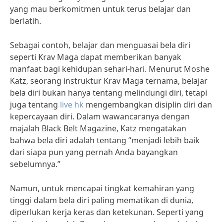
yang mau berkomitmen untuk terus belajar dan
berlatih.
Sebagai contoh, belajar dan menguasai bela diri
seperti Krav Maga dapat memberikan banyak
manfaat bagi kehidupan sehari-hari. Menurut Moshe
Katz, seorang instruktur Krav Maga ternama, belajar
bela diri bukan hanya tentang melindungi diri, tetapi
juga tentang
live hk
mengembangkan disiplin diri dan
kepercayaan diri. Dalam wawancaranya dengan
majalah Black Belt Magazine, Katz mengatakan
bahwa bela diri adalah tentang “menjadi lebih baik
dari siapa pun yang pernah Anda bayangkan
sebelumnya.”
Namun, untuk mencapai tingkat kemahiran yang
tinggi dalam bela diri paling mematikan di dunia,
diperlukan kerja keras dan ketekunan. Seperti yang