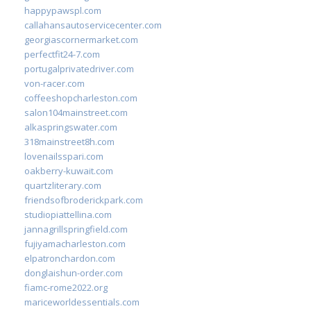
happypawspl.com
callahansautoservicecenter.com
georgiascornermarket.com
perfectfit24-7.com
portugalprivatedriver.com
von-racer.com
coffeeshopcharleston.com
salon104mainstreet.com
alkaspringswater.com
318mainstreet8h.com
lovenailsspari.com
oakberry-kuwait.com
quartzliterary.com
friendsofbroderickpark.com
studiopiattellina.com
jannagrillspringfield.com
fujiyamacharleston.com
elpatronchardon.com
donglaishun-order.com
fiamc-rome2022.org
mariceworldessentials.com