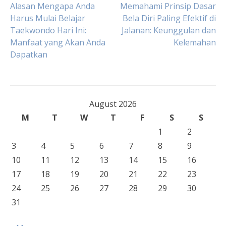
Post
Alasan Mengapa Anda
Memahami Prinsip Dasar
Harus Mulai Belajar
Bela Diri Paling Efektif di
Taekwondo Hari Ini:
Jalanan: Keunggulan dan
navigation
Manfaat yang Akan Anda
Kelemahan
Dapatkan
August 2026
M
T
W
T
F
S
S
1
2
3
4
5
6
7
8
9
10
11
12
13
14
15
16
17
18
19
20
21
22
23
24
25
26
27
28
29
30
31