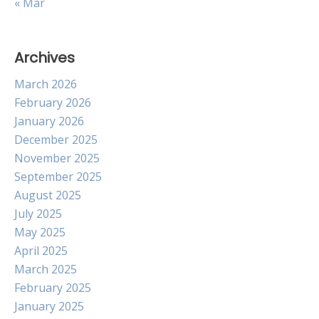
« Mar
Archives
March 2026
February 2026
January 2026
December 2025
November 2025
September 2025
August 2025
July 2025
May 2025
April 2025
March 2025
February 2025
January 2025