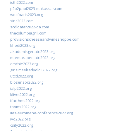
isth2022.com
p2b2pabi2023-makassar.com
wocfparis2023.org
sinc2023.com
scdlqatar2022-qa.com
thecolumbiagrill.com
provisionscheeseandwineshoppe.com
khedi2023.org
akademikgeriatri2023.org
marmarapediatri2023.org
emchie2023.org
girisimselradyoloji2022.org
utcd2022.org
biosensor2022.org
ialp2022.org
klivet2022.org
ifac-hms2022.org
taoms2022.org
iias-euromena-conference2022.org
ivd2022.org
csity2022.org