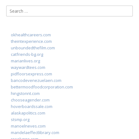
Search
for:
okhealthcareers.com
theintexperience.com
unboundedthefilm.com
catfriends-bg.org
marianlives.org
waywardtees.com
pidfloorsexpress.com
bancodevenezuelaen.com
bettermoodfoodcorporation.com
hingstonnt.com
chooseagender.com
hoverboardssale.com
alaskapolitics.com
stsmp.org
manoelneves.com
mandelaeffectlibrary.com