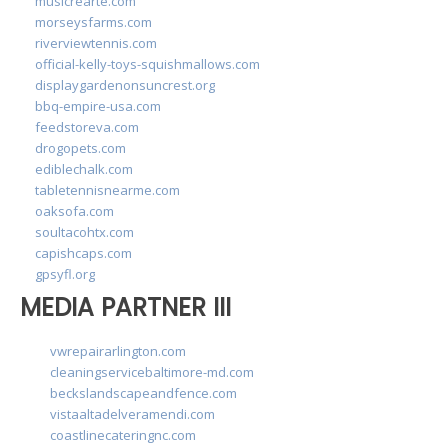
musicrearte.com
morseysfarms.com
riverviewtennis.com
official-kelly-toys-squishmallows.com
displaygardenonsuncrest.org
bbq-empire-usa.com
feedstoreva.com
drogopets.com
ediblechalk.com
tabletennisnearme.com
oaksofa.com
soultacohtx.com
capishcaps.com
gpsyfl.org
MEDIA PARTNER III
vwrepairarlington.com
cleaningservicebaltimore-md.com
beckslandscapeandfence.com
vistaaltadelveramendi.com
coastlinecateringnc.com