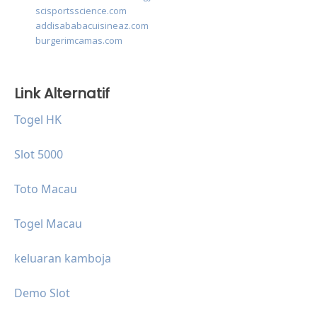
scisportsscience.com
addisababacuisineaz.com
burgerimcamas.com
Link Alternatif
Togel HK
Slot 5000
Toto Macau
Togel Macau
keluaran kamboja
Demo Slot