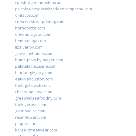
cuesburgershouston.com
psicologiaespecializadaencampeche.com
dmtacos.com
crescentstreetprinting.com
hornopizza.com
driveadragster.com
hematologa.com
lizaivanov.com
guesttinyhomes.com
home-plow-by-meyer.com
palatelatincuisine.com
blackdoglegacy.com
eatvivahouston.com
thebigshowok.com
chimeandstave.com
greatwallseafoodny.com
theloverose.com
gabriovoice.com
resinflowart.com
p-sports.net
korsairstreetwear.com