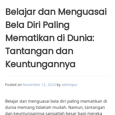
Belajar dan Menguasai
Bela Diri Paling
Mematikan di Dunia:
Tantangan dan
Keuntungannya
Posted on
November 12, 2024
by
adminpur
Belajar dan menguasai bela diri paling mematikan di
dunia memang tidaklah mudah. Namun, tantangan
dan keuntungannya sangatlah besar bagi mereka