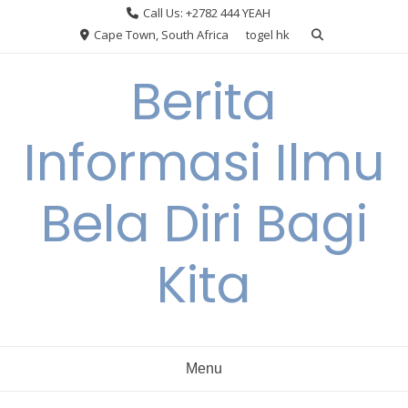
Skip
Call Us: +2782 444 YEAH
to
Cape Town, South Africa
togel hk
content
Berita
Informasi Ilmu
Bela Diri Bagi
Kita
Menu