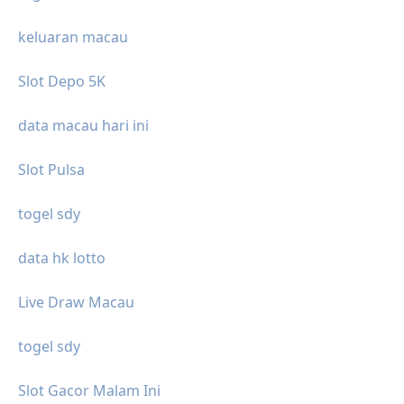
keluaran macau
Slot Depo 5K
data macau hari ini
Slot Pulsa
togel sdy
data hk lotto
Live Draw Macau
togel sdy
Slot Gacor Malam Ini