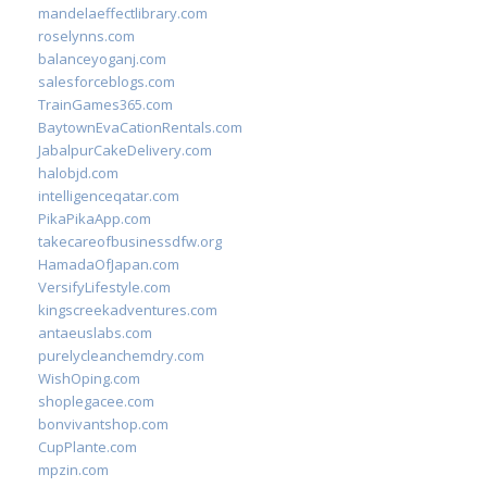
mandelaeffectlibrary.com
roselynns.com
balanceyoganj.com
salesforceblogs.com
TrainGames365.com
BaytownEvaCationRentals.com
JabalpurCakeDelivery.com
halobjd.com
intelligenceqatar.com
PikaPikaApp.com
takecareofbusinessdfw.org
HamadaOfJapan.com
VersifyLifestyle.com
kingscreekadventures.com
antaeuslabs.com
purelycleanchemdry.com
WishOping.com
shoplegacee.com
bonvivantshop.com
CupPlante.com
mpzin.com