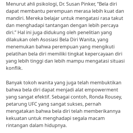
Menurut ahli psikologi, Dr. Susan Pinker, “Bela diri
dapat membantu perempuan merasa lebih kuat dan
mandiri. Mereka belajar untuk mengatasi rasa takut
dan menghadapi tantangan dengan lebih percaya
diri.” Hal ini juga didukung oleh penelitian yang
dilakukan oleh Asosiasi Bela Diri Wanita, yang
menemukan bahwa perempuan yang mengikuti
pelatihan bela diri memiliki tingkat kepercayaan diri
yang lebih tinggi dan lebih mampu mengatasi situasi
konflik.
Banyak tokoh wanita yang juga telah membuktikan
bahwa bela diri dapat menjadi alat empowerment
yang sangat efektif. Sebagai contoh, Ronda Rousey,
petarung UFC yang sangat sukses, pernah
mengatakan bahwa bela diri telah memberikannya
kekuatan untuk menghadapi segala macam
rintangan dalam hidupnya.