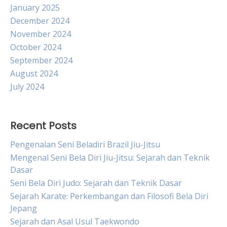
January 2025
December 2024
November 2024
October 2024
September 2024
August 2024
July 2024
Recent Posts
Pengenalan Seni Beladiri Brazil Jiu-Jitsu
Mengenal Seni Bela Diri Jiu-Jitsu: Sejarah dan Teknik
Dasar
Seni Bela Diri Judo: Sejarah dan Teknik Dasar
Sejarah Karate: Perkembangan dan Filosofi Bela Diri
Jepang
Sejarah dan Asal Usul Taekwondo