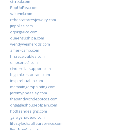
stcreal.com
PopUpFlea.com
valueml.com
rebeccatorresjewelry.com
jmpbliss.com
drjorgerico.com
queensushipa.com
wendyweimerdds.com
ameri-camp.com
hrsreceivables.com
empconst1.com
cinderella-support.com
bigpinkrestaurant.com
inspirehuahin.com
memmingerspainting.com
jeremypbeasley.com
thesandwichdepotcos.com
drgiggleshouseofpain.com
hotflashdesigns.com
garagenadeau.com
lifestylechauffeurservice.com
EverNewNails.com