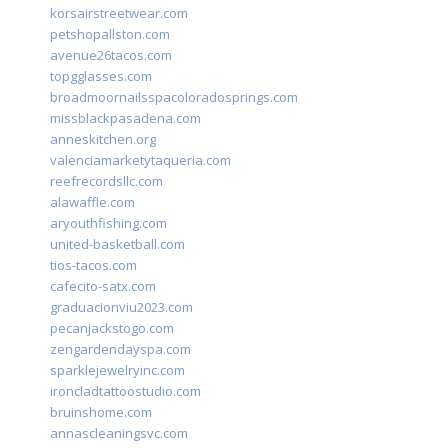
korsairstreetwear.com
petshopallston.com
avenue26tacos.com
topgglasses.com
broadmoornailsspacoloradosprings.com
missblackpasadena.com
anneskitchen.org
valenciamarketytaqueria.com
reefrecordsllc.com
alawaffle.com
aryouthfishing.com
united-basketball.com
tios-tacos.com
cafecito-satx.com
graduacionviu2023.com
pecanjackstogo.com
zengardendayspa.com
sparklejewelryinc.com
ironcladtattoostudio.com
bruinshome.com
annascleaningsvc.com