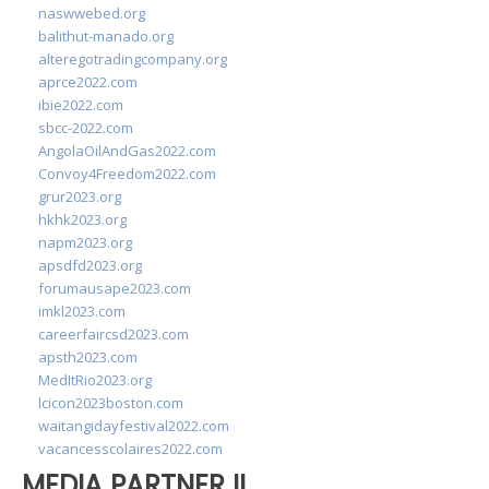
naswwebed.org
balithut-manado.org
alteregotradingcompany.org
aprce2022.com
ibie2022.com
sbcc-2022.com
AngolaOilAndGas2022.com
Convoy4Freedom2022.com
grur2023.org
hkhk2023.org
napm2023.org
apsdfd2023.org
forumausape2023.com
imkl2023.com
careerfaircsd2023.com
apsth2023.com
MedItRio2023.org
lcicon2023boston.com
waitangidayfestival2022.com
vacancesscolaires2022.com
MEDIA PARTNER II