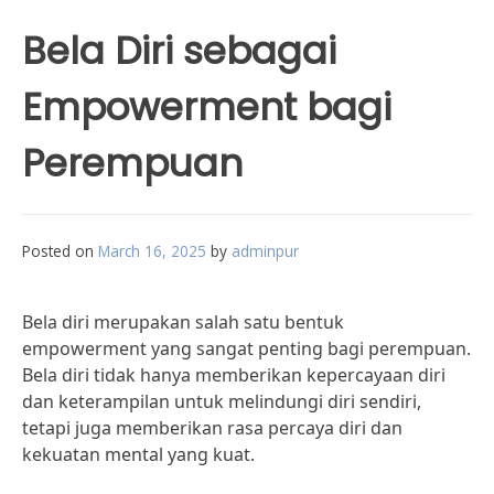
Bela Diri sebagai
Empowerment bagi
Perempuan
Posted on
March 16, 2025
by
adminpur
Bela diri merupakan salah satu bentuk
empowerment yang sangat penting bagi perempuan.
Bela diri tidak hanya memberikan kepercayaan diri
dan keterampilan untuk melindungi diri sendiri,
tetapi juga memberikan rasa percaya diri dan
kekuatan mental yang kuat.