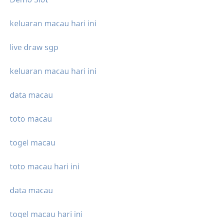
keluaran macau hari ini
live draw sgp
keluaran macau hari ini
data macau
toto macau
togel macau
toto macau hari ini
data macau
togel macau hari ini