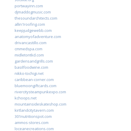
portwayinn.com
djmaddogmusic.com
thesoundarchitects.com
allin1roofing.com
keepjudgewebb.com
anatomyofadventure.com
drivancastillo.com
cmmedspa.com
midletontkd.com
gardensandgrills.com
basilfoodwine.com
nikko-tochigi.net
caribbean-corner.com
bluemoongiftcards.com
rivercitysteampunkexpo.com
kchoops.net
mountainsideskateshop.com
kirtlandcitytavern.com
301nutritionspot.com
ammos-stores.com
loceanecreations.com