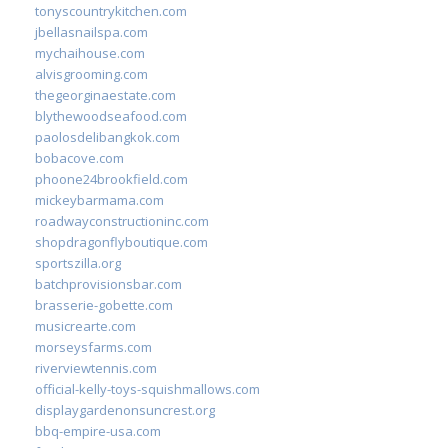
tonyscountrykitchen.com
jbellasnailspa.com
mychaihouse.com
alvisgrooming.com
thegeorginaestate.com
blythewoodseafood.com
paolosdelibangkok.com
bobacove.com
phoone24brookfield.com
mickeybarmama.com
roadwayconstructioninc.com
shopdragonflyboutique.com
sportszilla.org
batchprovisionsbar.com
brasserie-gobette.com
musicrearte.com
morseysfarms.com
riverviewtennis.com
official-kelly-toys-squishmallows.com
displaygardenonsuncrest.org
bbq-empire-usa.com