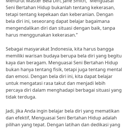
Menurut Master Bela Diri, Jane Smith, “Menguasai
Seni Bertahan Hidup bukanlah tentang kekerasan,
tetapi tentang kepekaan dan keberanian. Dengan
bela diri ini, seseorang dapat belajar bagaimana
mengendalikan diri dan situasi dengan baik, tanpa
harus menggunakan kekerasan.”
Sebagai masyarakat Indonesia, kita harus bangga
memiliki warisan budaya berupa bela diri yang begitu
kaya dan beragam. Menguasai Seni Bertahan Hidup
bukan hanya tentang fisik, tetapi juga tentang mental
dan emosi. Dengan bela diri ini, kita dapat belajar
untuk mengatasi rasa takut dan menjadi lebih
percaya diri dalam menghadapi berbagai situasi yang
tidak terduga.
Jadi, jika Anda ingin belajar bela diri yang mematikan
dan efektif, Menguasai Seni Bertahan Hidup adalah
pilihan yang tepat. Dengan latihan dan dedikasi yang