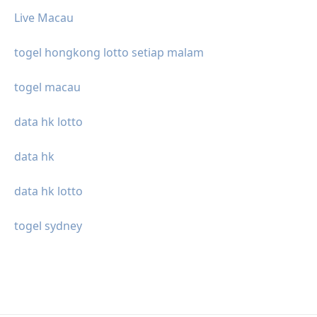
Live Macau
togel hongkong lotto setiap malam
togel macau
data hk lotto
data hk
data hk lotto
togel sydney