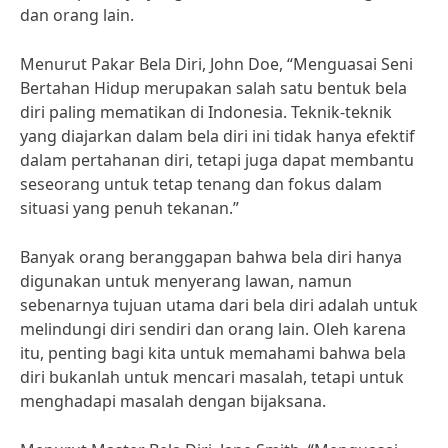
dan orang lain.
Menurut Pakar Bela Diri, John Doe, “Menguasai Seni
Bertahan Hidup merupakan salah satu bentuk bela
diri paling mematikan di Indonesia. Teknik-teknik
yang diajarkan dalam bela diri ini tidak hanya efektif
dalam pertahanan diri, tetapi juga dapat membantu
seseorang untuk tetap tenang dan fokus dalam
situasi yang penuh tekanan.”
Banyak orang beranggapan bahwa bela diri hanya
digunakan untuk menyerang lawan, namun
sebenarnya tujuan utama dari bela diri adalah untuk
melindungi diri sendiri dan orang lain. Oleh karena
itu, penting bagi kita untuk memahami bahwa bela
diri bukanlah untuk mencari masalah, tetapi untuk
menghadapi masalah dengan bijaksana.