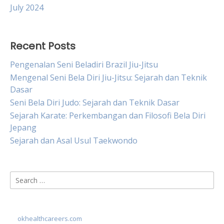
July 2024
Recent Posts
Pengenalan Seni Beladiri Brazil Jiu-Jitsu
Mengenal Seni Bela Diri Jiu-Jitsu: Sejarah dan Teknik
Dasar
Seni Bela Diri Judo: Sejarah dan Teknik Dasar
Sejarah Karate: Perkembangan dan Filosofi Bela Diri
Jepang
Sejarah dan Asal Usul Taekwondo
Search
for:
okhealthcareers.com