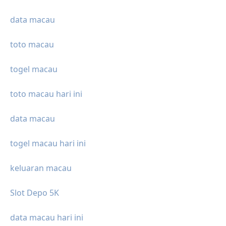
data macau
toto macau
togel macau
toto macau hari ini
data macau
togel macau hari ini
keluaran macau
Slot Depo 5K
data macau hari ini