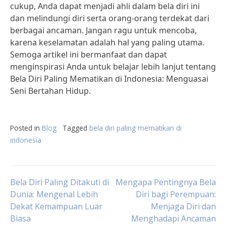
cukup, Anda dapat menjadi ahli dalam bela diri ini
dan melindungi diri serta orang-orang terdekat dari
berbagai ancaman. Jangan ragu untuk mencoba,
karena keselamatan adalah hal yang paling utama.
Semoga artikel ini bermanfaat dan dapat
menginspirasi Anda untuk belajar lebih lanjut tentang
Bela Diri Paling Mematikan di Indonesia: Menguasai
Seni Bertahan Hidup.
Posted in
Blog
Tagged
bela diri paling mematikan di
indonesia
Post
Bela Diri Paling Ditakuti di
Mengapa Pentingnya Bela
Dunia: Mengenal Lebih
Diri bagi Perempuan:
Dekat Kemampuan Luar
Menjaga Diri dan
navigation
Biasa
Menghadapi Ancaman