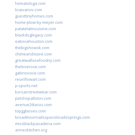
hematologa.com
lizaivanov.com
guesttinyhomes.com
home-plow-by-meyer.com
palatelatincuisine.com
blackdoglegacy.com
eatvivahouston.com
thebigshowok.com
chimeandstave.com
greatwallseafoodny.com
theloverose.com
gabriovoice.com
resinflowart.com
p-sports.net
korsairstreetwear.com
petshopallston.com
avenue26tacos.com
topgglasses.com
broadmoornailsspacoloradosprings.com
missblackpasadena.com
anneskitchen.org