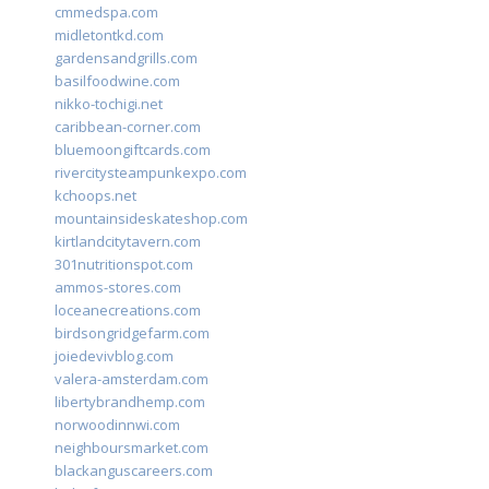
cmmedspa.com
midletontkd.com
gardensandgrills.com
basilfoodwine.com
nikko-tochigi.net
caribbean-corner.com
bluemoongiftcards.com
rivercitysteampunkexpo.com
kchoops.net
mountainsideskateshop.com
kirtlandcitytavern.com
301nutritionspot.com
ammos-stores.com
loceanecreations.com
birdsongridgefarm.com
joiedevivblog.com
valera-amsterdam.com
libertybrandhemp.com
norwoodinnwi.com
neighboursmarket.com
blackanguscareers.com