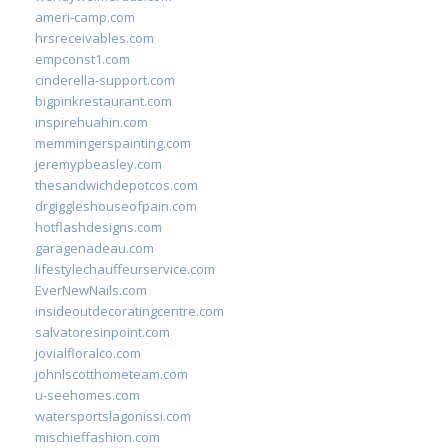
ameri-camp.com
hrsreceivables.com
empconst1.com
cinderella-support.com
bigpinkrestaurant.com
inspirehuahin.com
memmingerspainting.com
jeremypbeasley.com
thesandwichdepotcos.com
drgiggleshouseofpain.com
hotflashdesigns.com
garagenadeau.com
lifestylechauffeurservice.com
EverNewNails.com
insideoutdecoratingcentre.com
salvatoresinpoint.com
jovialfloralco.com
johnlscotthometeam.com
u-seehomes.com
watersportslagonissi.com
mischieffashion.com