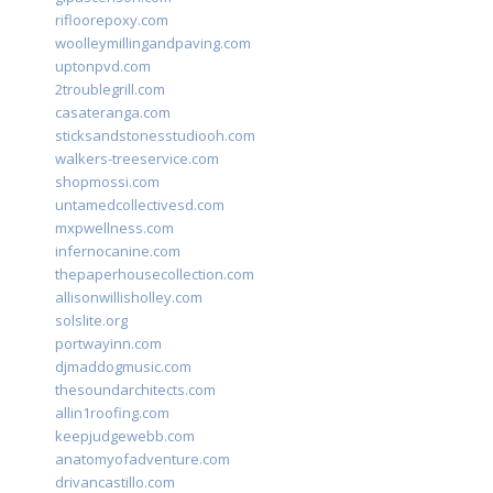
rifloorepoxy.com
woolleymillingandpaving.com
uptonpvd.com
2troublegrill.com
casateranga.com
sticksandstonesstudiooh.com
walkers-treeservice.com
shopmossi.com
untamedcollectivesd.com
mxpwellness.com
infernocanine.com
thepaperhousecollection.com
allisonwillisholley.com
solslite.org
portwayinn.com
djmaddogmusic.com
thesoundarchitects.com
allin1roofing.com
keepjudgewebb.com
anatomyofadventure.com
drivancastillo.com