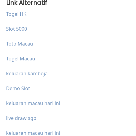
Link Alternatif
Togel HK
Slot 5000
Toto Macau
Togel Macau
keluaran kamboja
Demo Slot
keluaran macau hari ini
live draw sgp
keluaran macau hari ini