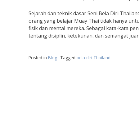
Sejarah dan teknik dasar Seni Bela Diri Thaila
orang yang belajar Muay Thai tidak hanya untu
fisik dan mental mereka. Sebagai kata-kata pe
tentang disiplin, ketekunan, dan semangat juan
Posted in
Blog
Tagged
bela diri Thailand