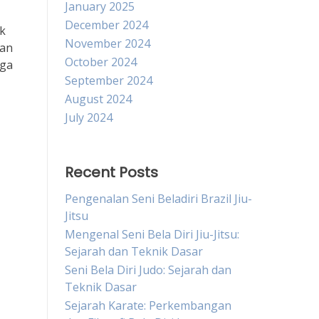
January 2025
December 2024
ak
November 2024
ran
October 2024
uga
September 2024
August 2024
July 2024
Recent Posts
Pengenalan Seni Beladiri Brazil Jiu-
Jitsu
Mengenal Seni Bela Diri Jiu-Jitsu:
Sejarah dan Teknik Dasar
Seni Bela Diri Judo: Sejarah dan
Teknik Dasar
Sejarah Karate: Perkembangan