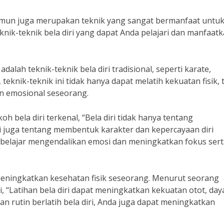
 namun juga merupakan teknik yang sangat bermanfaat untu
nik-teknik bela diri yang dapat Anda pelajari dan manfaat
adalah teknik-teknik bela diri tradisional, seperti karate,
teknik-teknik ini tidak hanya dapat melatih kekuatan fisik, 
n emosional seseorang.
bela diri terkenal, “Bela diri tidak hanya tentang
pi juga tentang membentuk karakter dan kepercayaan diri
t belajar mengendalikan emosi dan meningkatkan fokus ser
meningkatkan kesehatan fisik seseorang. Menurut seorang
ai, “Latihan bela diri dapat meningkatkan kekuatan otot, day
an rutin berlatih bela diri, Anda juga dapat meningkatkan