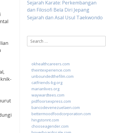
Sejarah Karate: Perkembangan
dan Filosofi Bela Diri Jepang
i
Sejarah dan Asal Usul Taekwondo
ntal
Search
lian
for:
h
okhealthcareers.com
theintexperience.com
al,
unboundedthefilm.com
eknik-
catfriends-bg.org
marianlives.org
waywardtees.com
enurut
pidfloorsexpress.com
bancodevenezuelaen.com
bettermoodfoodcorporation.com
dungi
hingstonnt.com
chooseagender.com
hoverboardssale.com