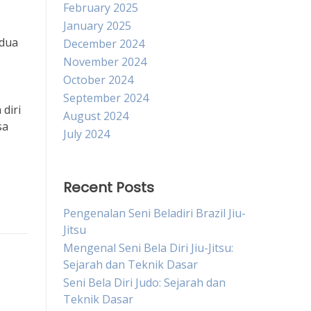
February 2025
January 2025
edua
December 2024
November 2024
October 2024
September 2024
diri
August 2024
sa
July 2024
Recent Posts
Pengenalan Seni Beladiri Brazil Jiu-
Jitsu
Mengenal Seni Bela Diri Jiu-Jitsu:
Sejarah dan Teknik Dasar
Seni Bela Diri Judo: Sejarah dan
Teknik Dasar