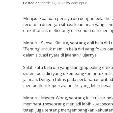
Posted on
March 11, 2025
by
adminpur
Menjadi kuat dan percaya diri dengan bela diri
terutama di tengah situasi keamanan yang semak
efektif untuk melindungi diri sendiri dan menin
Menurut Sensei Kimura, seorang ahli bela diri te
“Penting untuk memilih bela diri yang fokus 
dalam situasi nyata di jalanan,” ujarnya.
Salah satu bela diri yang dianggap paling efe
sistem bela diri yang dikembangkan untuk milite
jalanan. Dengan fokus pada pertahanan pribad
memberikan kepercayaan diri yang lebih besar 
Menurut Master Wong, seorang instruktur bela d
membantu seseorang menjadi lebih kuat secara f
tetapi juga tentang mengembangkan kekuatan