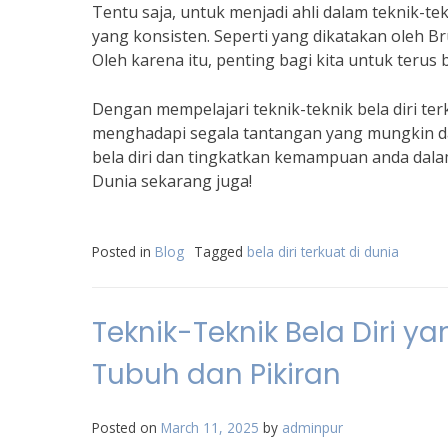
Tentu saja, untuk menjadi ahli dalam teknik-tekn
yang konsisten. Seperti yang dikatakan oleh Br
Oleh karena itu, penting bagi kita untuk terus
Dengan mempelajari teknik-teknik bela diri terk
menghadapi segala tantangan yang mungkin dat
bela diri dan tingkatkan kemampuan anda dalam 
Dunia sekarang juga!
Posted in
Blog
Tagged
bela diri terkuat di dunia
Teknik-Teknik Bela Diri 
Tubuh dan Pikiran
Posted on
March 11, 2025
by
adminpur