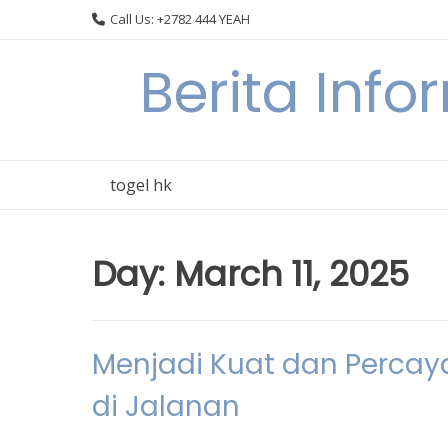
Skip
Call Us: +2782 444 YEAH
to
content
Berita Info
togel hk
Day:
March 11, 2025
Menjadi Kuat dan Percaya 
di Jalanan