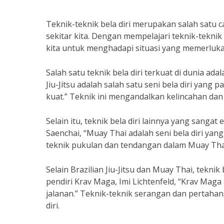
Teknik-teknik bela diri merupakan salah satu ca
sekitar kita. Dengan mempelajari teknik-teknik
kita untuk menghadapi situasi yang memerluk
Salah satu teknik bela diri terkuat di dunia adala
Jiu-Jitsu adalah salah satu seni bela diri yang 
kuat.” Teknik ini mengandalkan kelincahan dan
Selain itu, teknik bela diri lainnya yang sanga
Saenchai, “Muay Thai adalah seni bela diri yan
teknik pukulan dan tendangan dalam Muay Th
Selain Brazilian Jiu-Jitsu dan Muay Thai, teknik
pendiri Krav Maga, Imi Lichtenfeld, “Krav Maga 
jalanan.” Teknik-teknik serangan dan pertahan
diri.