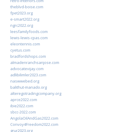
retro-interiors.com
theblvd-boise.com
fpet2023.org
e-smart2022.org
ngrc2022.org
leesfamilyfoods.com
lewis-lewis-cpas.com
eleontennis.com
cyetus.com
bradfordshops.com
almadenranchsanjose.com
advocatevijay.com
adlibilimler2023.com
naswwebed.org
balithut-manado.org
alteregotradingcompany.org
aprce2022.com
ibie2022.com
sbcc-2022.com
AngolaOilAndGas2022.com
Convoy4Freedom2022.com
grur2023.org