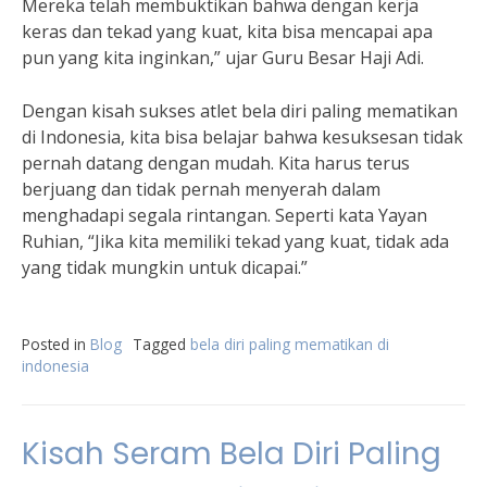
Mereka telah membuktikan bahwa dengan kerja
keras dan tekad yang kuat, kita bisa mencapai apa
pun yang kita inginkan,” ujar Guru Besar Haji Adi.
Dengan kisah sukses atlet bela diri paling mematikan
di Indonesia, kita bisa belajar bahwa kesuksesan tidak
pernah datang dengan mudah. Kita harus terus
berjuang dan tidak pernah menyerah dalam
menghadapi segala rintangan. Seperti kata Yayan
Ruhian, “Jika kita memiliki tekad yang kuat, tidak ada
yang tidak mungkin untuk dicapai.”
Posted in
Blog
Tagged
bela diri paling mematikan di
indonesia
Kisah Seram Bela Diri Paling