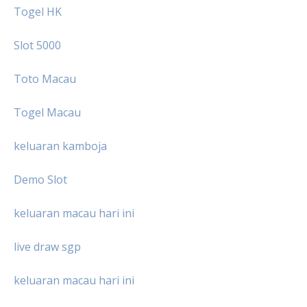
Togel HK
Slot 5000
Toto Macau
Togel Macau
keluaran kamboja
Demo Slot
keluaran macau hari ini
live draw sgp
keluaran macau hari ini