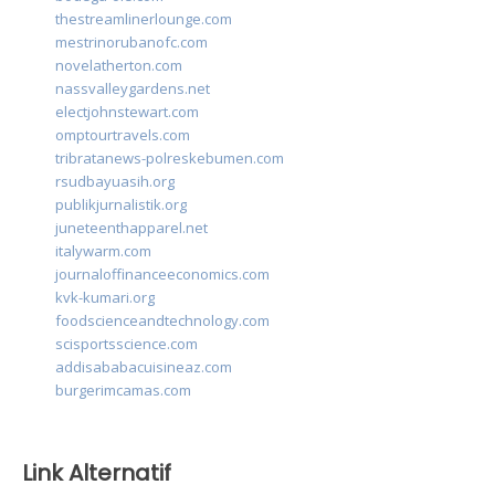
thestreamlinerlounge.com
mestrinorubanofc.com
novelatherton.com
nassvalleygardens.net
electjohnstewart.com
omptourtravels.com
tribratanews-polreskebumen.com
rsudbayuasih.org
publikjurnalistik.org
juneteenthapparel.net
italywarm.com
journaloffinanceeconomics.com
kvk-kumari.org
foodscienceandtechnology.com
scisportsscience.com
addisababacuisineaz.com
burgerimcamas.com
Link Alternatif