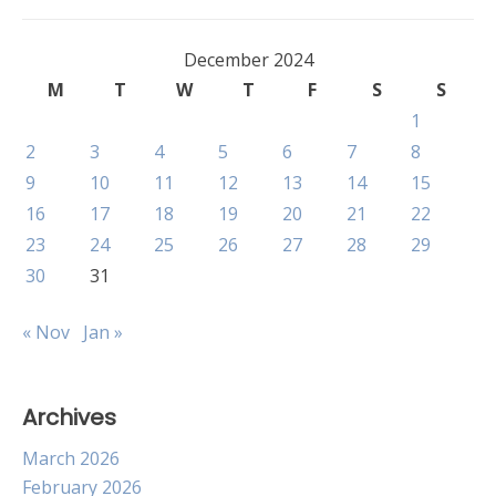
December 2024
M
T
W
T
F
S
S
1
2
3
4
5
6
7
8
9
10
11
12
13
14
15
16
17
18
19
20
21
22
23
24
25
26
27
28
29
30
31
« Nov
Jan »
Archives
March 2026
February 2026