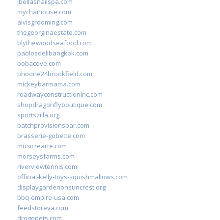
jbellasnailspa.com
mychaihouse.com
alvisgrooming.com
thegeorginaestate.com
blythewoodseafood.com
paolosdelibangkok.com
bobacove.com
phoone24brookfield.com
mickeybarmama.com
roadwayconstructioninc.com
shopdragonflyboutique.com
sportszilla.org
batchprovisionsbar.com
brasserie-gobette.com
musicrearte.com
morseysfarms.com
riverviewtennis.com
official-kelly-toys-squishmallows.com
displaygardenonsuncrest.org
bbq-empire-usa.com
feedstoreva.com
drogopets.com