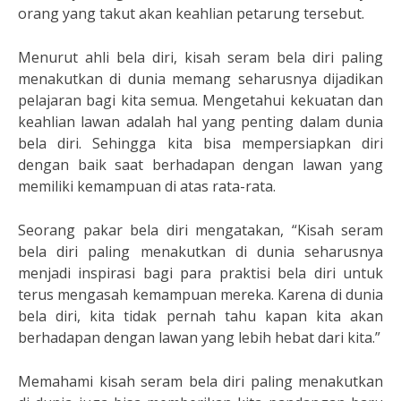
orang yang takut akan keahlian petarung tersebut.
Menurut ahli bela diri, kisah seram bela diri paling
menakutkan di dunia memang seharusnya dijadikan
pelajaran bagi kita semua. Mengetahui kekuatan dan
keahlian lawan adalah hal yang penting dalam dunia
bela diri. Sehingga kita bisa mempersiapkan diri
dengan baik saat berhadapan dengan lawan yang
memiliki kemampuan di atas rata-rata.
Seorang pakar bela diri mengatakan, “Kisah seram
bela diri paling menakutkan di dunia seharusnya
menjadi inspirasi bagi para praktisi bela diri untuk
terus mengasah kemampuan mereka. Karena di dunia
bela diri, kita tidak pernah tahu kapan kita akan
berhadapan dengan lawan yang lebih hebat dari kita.”
Memahami kisah seram bela diri paling menakutkan