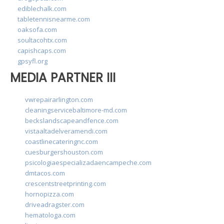
ediblechalk.com
tabletennisnearme.com
oaksofa.com
soultacohtx.com
capishcaps.com
gpsyfl.org
MEDIA PARTNER III
vwrepairarlington.com
cleaningservicebaltimore-md.com
beckslandscapeandfence.com
vistaaltadelveramendi.com
coastlinecateringnc.com
cuesburgershouston.com
psicologiaespecializadaencampeche.com
dmtacos.com
crescentstreetprinting.com
hornopizza.com
driveadragster.com
hematologa.com