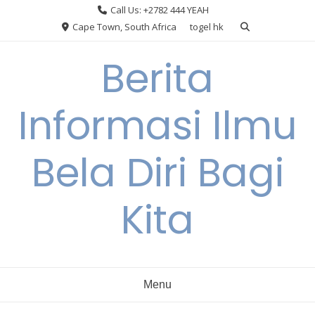
Skip
Call Us: +2782 444 YEAH
to
Cape Town, South Africa
togel hk
content
Berita
Informasi Ilmu
Bela Diri Bagi
Kita
Menu