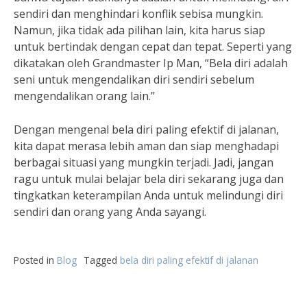
sendiri dan menghindari konflik sebisa mungkin.
Namun, jika tidak ada pilihan lain, kita harus siap
untuk bertindak dengan cepat dan tepat. Seperti yang
dikatakan oleh Grandmaster Ip Man, “Bela diri adalah
seni untuk mengendalikan diri sendiri sebelum
mengendalikan orang lain.”
Dengan mengenal bela diri paling efektif di jalanan,
kita dapat merasa lebih aman dan siap menghadapi
berbagai situasi yang mungkin terjadi. Jadi, jangan
ragu untuk mulai belajar bela diri sekarang juga dan
tingkatkan keterampilan Anda untuk melindungi diri
sendiri dan orang yang Anda sayangi.
Posted in
Blog
Tagged
bela diri paling efektif di jalanan