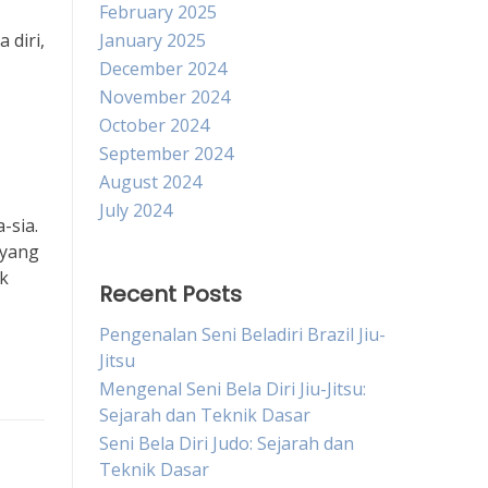
February 2025
 diri,
January 2025
December 2024
November 2024
October 2024
September 2024
August 2024
July 2024
-sia.
 yang
uk
Recent Posts
Pengenalan Seni Beladiri Brazil Jiu-
Jitsu
Mengenal Seni Bela Diri Jiu-Jitsu:
Sejarah dan Teknik Dasar
Seni Bela Diri Judo: Sejarah dan
Teknik Dasar