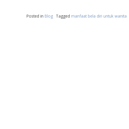
Posted in
Blog
Tagged
manfaat bela diri untuk wanita