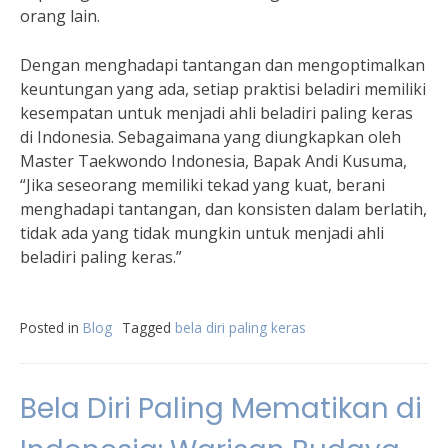
orang lain.
Dengan menghadapi tantangan dan mengoptimalkan
keuntungan yang ada, setiap praktisi beladiri memiliki
kesempatan untuk menjadi ahli beladiri paling keras
di Indonesia. Sebagaimana yang diungkapkan oleh
Master Taekwondo Indonesia, Bapak Andi Kusuma,
“Jika seseorang memiliki tekad yang kuat, berani
menghadapi tantangan, dan konsisten dalam berlatih,
tidak ada yang tidak mungkin untuk menjadi ahli
beladiri paling keras.”
Posted in
Blog
Tagged
bela diri paling keras
Bela Diri Paling Mematikan di