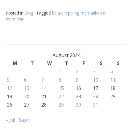
Posted in
Blog
Tagged
bela diri paling mematikan di
indonesia
August 2024
M
T
W
T
F
S
S
1
2
3
4
5
6
7
8
9
10
11
12
13
14
15
16
17
18
19
20
21
22
23
24
25
26
27
28
29
30
31
« Jul
Sep »