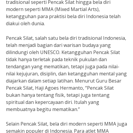
tradisional seperti Pencak Silat hingga bela diri
modern seperti MMA (Mixed Martial Arts),
ketangguhan para praktisi bela diri Indonesia telah
diakui oleh dunia.
Pencak Silat, salah satu bela diri tradisional Indonesia,
telah menjadi bagian dari warisan budaya yang
dilindungi oleh UNESCO. Ketangguhan Pencak Silat
tidak hanya terletak pada teknik pukulan dan
tendangan yang mematikan, tetapi juga pada nilai-
nilai kejujuran, disiplin, dan ketangguhan mental yang
diajarkan dalam setiap latihan. Menurut Guru Besar
Pencak Silat, Haji Agoes Hermanto, “Pencak Silat
bukan hanya tentang fisik, tetapi juga tentang
spiritual dan kepercayaan diri. Itulah yang
membuatnya begitu mematikan.”
Selain Pencak Silat, bela diri modern seperti MMA juga
semakin populer di Indonesia. Para atlet MMA