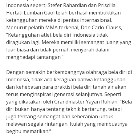
Indonesia seperti Stefer Rahardian dan Priscilla
Hertati Lumban Gaol telah berhasil membuktikan
ketangguhan mereka di pentas internasional.
Menurut pelatih MMA terkenal, Don Carlo-Clauss,
“Ketangguhan atlet bela diri Indonesia tidak
diragukan lagi. Mereka memiliki semangat juang yang
luar biasa dan tidak pernah menyerah dalam
menghadapi tantangan.”
Dengan semakin berkembangnya olahraga bela diri di
Indonesia, tidak ada keraguan bahwa ketangguhan
dan kehebatan para praktisi bela diri tanah air akan
terus menginspirasi generasi selanjutnya. Seperti
yang dikatakan oleh Grandmaster Yayan Ruhian, “Bela
diri bukan hanya tentang teknik bertarung, tetapi
juga tentang semangat dan keberanian untuk
melawan segala rintangan. Itulah yang membuatnya
begitu mematikan.”