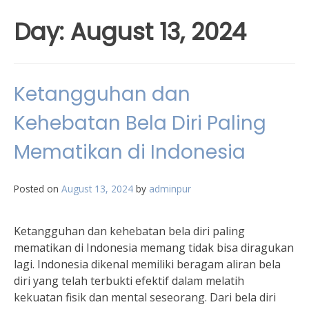
Day:
August 13, 2024
Ketangguhan dan
Kehebatan Bela Diri Paling
Mematikan di Indonesia
Posted on
August 13, 2024
by
adminpur
Ketangguhan dan kehebatan bela diri paling
mematikan di Indonesia memang tidak bisa diragukan
lagi. Indonesia dikenal memiliki beragam aliran bela
diri yang telah terbukti efektif dalam melatih
kekuatan fisik dan mental seseorang. Dari bela diri