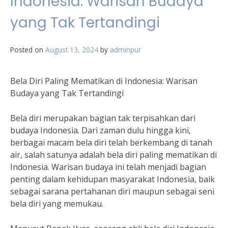
Indonesia: Warisan Budaya
yang Tak Tertandingi
Posted on
August 13, 2024
by
adminpur
Bela Diri Paling Mematikan di Indonesia: Warisan
Budaya yang Tak Tertandingi
Bela diri merupakan bagian tak terpisahkan dari
budaya Indonesia. Dari zaman dulu hingga kini,
berbagai macam bela diri telah berkembang di tanah
air, salah satunya adalah bela diri paling mematikan di
Indonesia. Warisan budaya ini telah menjadi bagian
penting dalam kehidupan masyarakat Indonesia, baik
sebagai sarana pertahanan diri maupun sebagai seni
bela diri yang memukau.