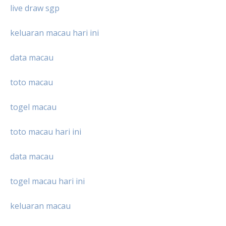
live draw sgp
keluaran macau hari ini
data macau
toto macau
togel macau
toto macau hari ini
data macau
togel macau hari ini
keluaran macau