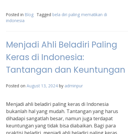
Posted in
Blog
Tagged
bela diri paling mematikan di
indonesia
Menjadi Ahli Beladiri Paling
Keras di Indonesia:
Tantangan dan Keuntungan
Posted on
August 13, 2024
by
adminpur
Menjadi ahli beladiri paling keras di Indonesia
bukanlah hal yang mudah. Tantangan yang harus
dihadapi sangatlah besar, namun juga terdapat
keuntungan yang tidak bisa diabaikan. Bagi para
praktisi beladiri, menjadi ahli beladiri paling keras