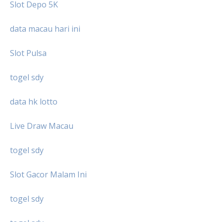
Slot Depo 5K
data macau hari ini
Slot Pulsa
togel sdy
data hk lotto
Live Draw Macau
togel sdy
Slot Gacor Malam Ini
togel sdy