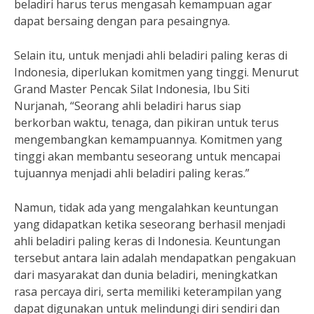
beladiri harus terus mengasah kemampuan agar
dapat bersaing dengan para pesaingnya.
Selain itu, untuk menjadi ahli beladiri paling keras di
Indonesia, diperlukan komitmen yang tinggi. Menurut
Grand Master Pencak Silat Indonesia, Ibu Siti
Nurjanah, “Seorang ahli beladiri harus siap
berkorban waktu, tenaga, dan pikiran untuk terus
mengembangkan kemampuannya. Komitmen yang
tinggi akan membantu seseorang untuk mencapai
tujuannya menjadi ahli beladiri paling keras.”
Namun, tidak ada yang mengalahkan keuntungan
yang didapatkan ketika seseorang berhasil menjadi
ahli beladiri paling keras di Indonesia. Keuntungan
tersebut antara lain adalah mendapatkan pengakuan
dari masyarakat dan dunia beladiri, meningkatkan
rasa percaya diri, serta memiliki keterampilan yang
dapat digunakan untuk melindungi diri sendiri dan