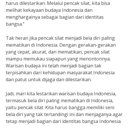
harus dilestarikan. Melalui pencak silat, kita bisa
melihat kekayaan budaya Indonesia dan
menghargainya sebagai bagian dari identitas
bangsa.”
Tak heran jika pencak silat menjadi bela diri paling
mematikan di Indonesia. Dengan gerakan-gerakan
yang cepat, akurat, dan mematikan, pencak silat
mampu memukau siapapun yang menontonnya.
Warisan budaya ini telah menjadi bagian tak
terpisahkan dari kehidupan masyarakat Indonesia
dan patut untuk dijaga dan dilestarikan.
Jadi, mari kita lestarikan warisan budaya Indonesia,
termasuk bela diri paling mematikan di Indonesia,
yaitu pencak silat. Kita harus bangga memiliki seni
bela diri yang tak tertandingi ini dan menjaganya agar
tetap menjadi bagian dari identitas bangsa Indonesia.