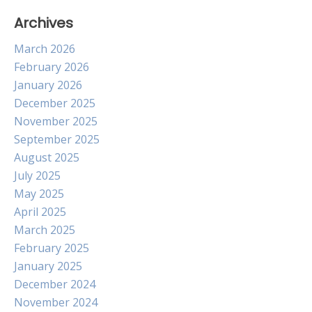
Archives
March 2026
February 2026
January 2026
December 2025
November 2025
September 2025
August 2025
July 2025
May 2025
April 2025
March 2025
February 2025
January 2025
December 2024
November 2024