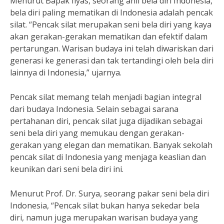
Menurut Bapak Ilyas, seorang ahli bela diri Indonesia,
bela diri paling mematikan di Indonesia adalah pencak
silat. “Pencak silat merupakan seni bela diri yang kaya
akan gerakan-gerakan mematikan dan efektif dalam
pertarungan. Warisan budaya ini telah diwariskan dari
generasi ke generasi dan tak tertandingi oleh bela diri
lainnya di Indonesia,” ujarnya.
Pencak silat memang telah menjadi bagian integral
dari budaya Indonesia. Selain sebagai sarana
pertahanan diri, pencak silat juga dijadikan sebagai
seni bela diri yang memukau dengan gerakan-
gerakan yang elegan dan mematikan. Banyak sekolah
pencak silat di Indonesia yang menjaga keaslian dan
keunikan dari seni bela diri ini.
Menurut Prof. Dr. Surya, seorang pakar seni bela diri
Indonesia, “Pencak silat bukan hanya sekedar bela
diri, namun juga merupakan warisan budaya yang