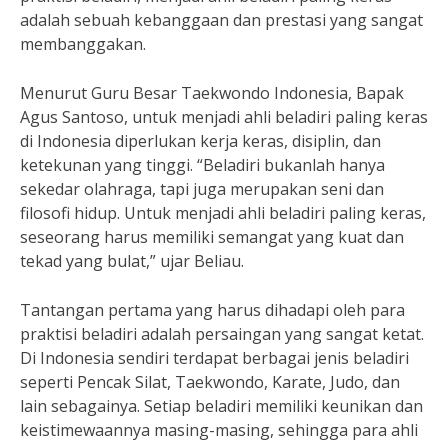
adalah sebuah kebanggaan dan prestasi yang sangat
membanggakan.
Menurut Guru Besar Taekwondo Indonesia, Bapak
Agus Santoso, untuk menjadi ahli beladiri paling keras
di Indonesia diperlukan kerja keras, disiplin, dan
ketekunan yang tinggi. “Beladiri bukanlah hanya
sekedar olahraga, tapi juga merupakan seni dan
filosofi hidup. Untuk menjadi ahli beladiri paling keras,
seseorang harus memiliki semangat yang kuat dan
tekad yang bulat,” ujar Beliau.
Tantangan pertama yang harus dihadapi oleh para
praktisi beladiri adalah persaingan yang sangat ketat.
Di Indonesia sendiri terdapat berbagai jenis beladiri
seperti Pencak Silat, Taekwondo, Karate, Judo, dan
lain sebagainya. Setiap beladiri memiliki keunikan dan
keistimewaannya masing-masing, sehingga para ahli