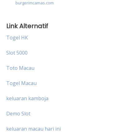
burgerimcamas.com
Link Alternatif
Togel HK
Slot 5000
Toto Macau
Togel Macau
keluaran kamboja
Demo Slot
keluaran macau hari ini