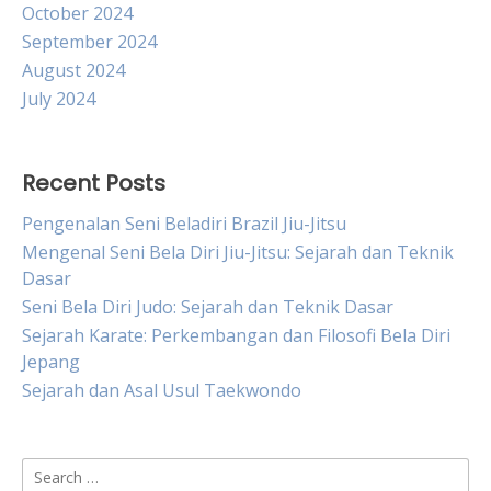
October 2024
September 2024
August 2024
July 2024
Recent Posts
Pengenalan Seni Beladiri Brazil Jiu-Jitsu
Mengenal Seni Bela Diri Jiu-Jitsu: Sejarah dan Teknik
Dasar
Seni Bela Diri Judo: Sejarah dan Teknik Dasar
Sejarah Karate: Perkembangan dan Filosofi Bela Diri
Jepang
Sejarah dan Asal Usul Taekwondo
Search