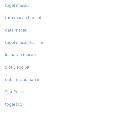
togel macau
toto macau hari ini
data macau
togel macau hari ini
keluaran macau
Slot Depo 5K
data macau hari ini
Slot Pulsa
togel sdy