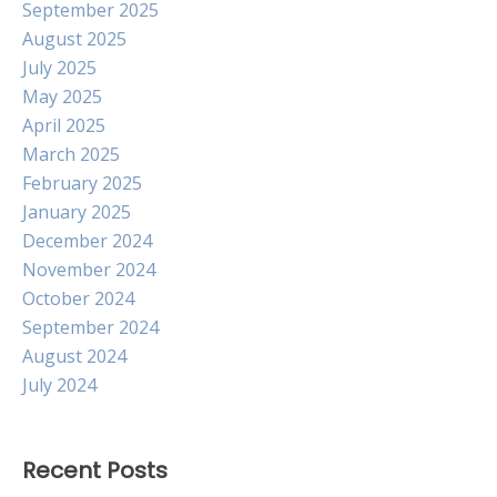
September 2025
August 2025
July 2025
May 2025
April 2025
March 2025
February 2025
January 2025
December 2024
November 2024
October 2024
September 2024
August 2024
July 2024
Recent Posts