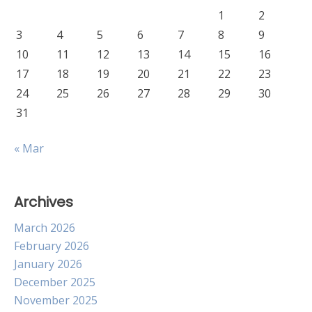
1
2
3
4
5
6
7
8
9
10
11
12
13
14
15
16
17
18
19
20
21
22
23
24
25
26
27
28
29
30
31
« Mar
Archives
March 2026
February 2026
January 2026
December 2025
November 2025