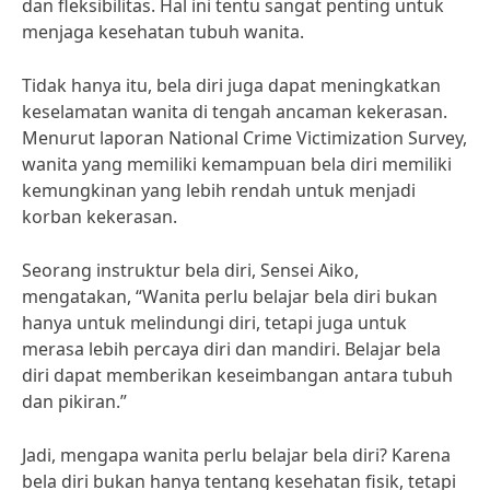
dan fleksibilitas. Hal ini tentu sangat penting untuk
menjaga kesehatan tubuh wanita.
Tidak hanya itu, bela diri juga dapat meningkatkan
keselamatan wanita di tengah ancaman kekerasan.
Menurut laporan National Crime Victimization Survey,
wanita yang memiliki kemampuan bela diri memiliki
kemungkinan yang lebih rendah untuk menjadi
korban kekerasan.
Seorang instruktur bela diri, Sensei Aiko,
mengatakan, “Wanita perlu belajar bela diri bukan
hanya untuk melindungi diri, tetapi juga untuk
merasa lebih percaya diri dan mandiri. Belajar bela
diri dapat memberikan keseimbangan antara tubuh
dan pikiran.”
Jadi, mengapa wanita perlu belajar bela diri? Karena
bela diri bukan hanya tentang kesehatan fisik, tetapi