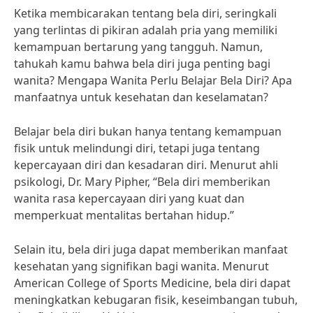
Ketika membicarakan tentang bela diri, seringkali
yang terlintas di pikiran adalah pria yang memiliki
kemampuan bertarung yang tangguh. Namun,
tahukah kamu bahwa bela diri juga penting bagi
wanita? Mengapa Wanita Perlu Belajar Bela Diri? Apa
manfaatnya untuk kesehatan dan keselamatan?
Belajar bela diri bukan hanya tentang kemampuan
fisik untuk melindungi diri, tetapi juga tentang
kepercayaan diri dan kesadaran diri. Menurut ahli
psikologi, Dr. Mary Pipher, “Bela diri memberikan
wanita rasa kepercayaan diri yang kuat dan
memperkuat mentalitas bertahan hidup.”
Selain itu, bela diri juga dapat memberikan manfaat
kesehatan yang signifikan bagi wanita. Menurut
American College of Sports Medicine, bela diri dapat
meningkatkan kebugaran fisik, keseimbangan tubuh,