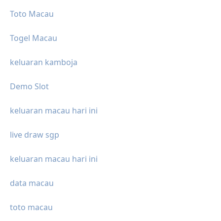
Toto Macau
Togel Macau
keluaran kamboja
Demo Slot
keluaran macau hari ini
live draw sgp
keluaran macau hari ini
data macau
toto macau