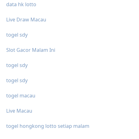
data hk lotto
Live Draw Macau
togel sdy
Slot Gacor Malam Ini
togel sdy
togel sdy
togel macau
Live Macau
togel hongkong lotto setiap malam