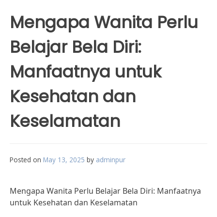
Mengapa Wanita Perlu
Belajar Bela Diri:
Manfaatnya untuk
Kesehatan dan
Keselamatan
Posted on
May 13, 2025
by
adminpur
Mengapa Wanita Perlu Belajar Bela Diri: Manfaatnya
untuk Kesehatan dan Keselamatan