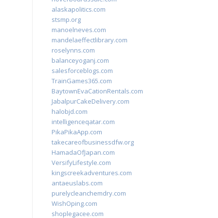
alaskapolitics.com
stsmp.org
manoelneves.com
mandelaeffectlibrary.com
roselynns.com
balanceyoganj.com
salesforceblogs.com
TrainGames365.com
BaytownEvaCationRentals.com
JabalpurCakeDelivery.com
halobjd.com
intelligenceqatar.com
PikaPikaApp.com
takecareofbusinessdfw.org
HamadaOfJapan.com
VersifyLifestyle.com
kingscreekadventures.com
antaeuslabs.com
purelycleanchemdry.com
WishOping.com
shoplegacee.com