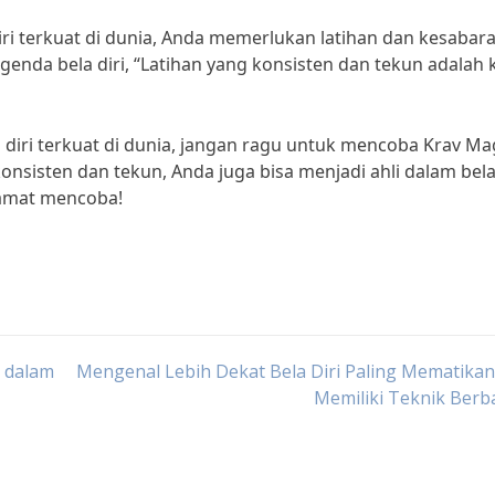
diri terkuat di dunia, Anda memerlukan latihan dan kesabar
genda bela diri, “Latihan yang konsisten dan tekun adalah 
ela diri terkuat di dunia, jangan ragu untuk mencoba Krav Ma
konsisten dan tekun, Anda juga bisa menjadi ahli dalam bela 
elamat mencoba!
i dalam
Mengenal Lebih Dekat Bela Diri Paling Mematika
Memiliki Teknik Berb