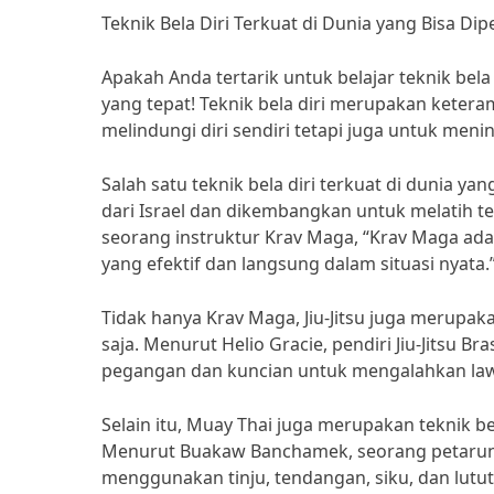
Teknik Bela Diri Terkuat di Dunia yang Bisa Dipe
Apakah Anda tertarik untuk belajar teknik bela 
yang tepat! Teknik bela diri merupakan keteram
melindungi diri sendiri tetapi juga untuk men
Salah satu teknik bela diri terkuat di dunia yan
dari Israel dan dikembangkan untuk melatih t
seorang instruktur Krav Maga, “Krav Maga ada
yang efektif dan langsung dalam situasi nyata.
Tidak hanya Krav Maga, Jiu-Jitsu juga merupakan
saja. Menurut Helio Gracie, pendiri Jiu-Jitsu Bra
pegangan dan kuncian untuk mengalahkan lawa
Selain itu, Muay Thai juga merupakan teknik bela
Menurut Buakaw Banchamek, seorang petarung M
menggunakan tinju, tendangan, siku, dan lut