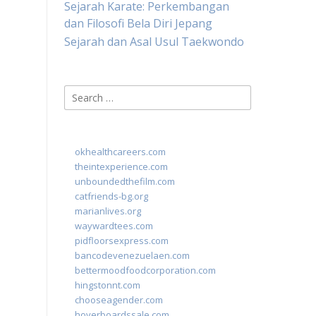
Sejarah Karate: Perkembangan
dan Filosofi Bela Diri Jepang
Sejarah dan Asal Usul Taekwondo
Search
for:
okhealthcareers.com
theintexperience.com
unboundedthefilm.com
catfriends-bg.org
marianlives.org
waywardtees.com
pidfloorsexpress.com
bancodevenezuelaen.com
bettermoodfoodcorporation.com
hingstonnt.com
chooseagender.com
hoverboardssale.com