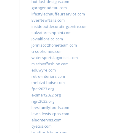
hotflashdesigns.com
garagenadeau.com
lifestylechauffeurservice.com
EverNewNails.com
insideoutdecoratingcentre.com
salvatoresinpoint.com
jovialfloralco.com
johnlscotthometeam.com
u-seehomes.com
watersportslagonissi.com
mischieffashion.com
eduwyre.com
retro-interiors.com
theblvd-boise.com
fpet2023.org
e-smart2022.org
ngrc2022.org
leesfamilyfoods.com
lewis-lewis-cpas.com
eleontennis.com
cyetus.com
bradfordshops.com