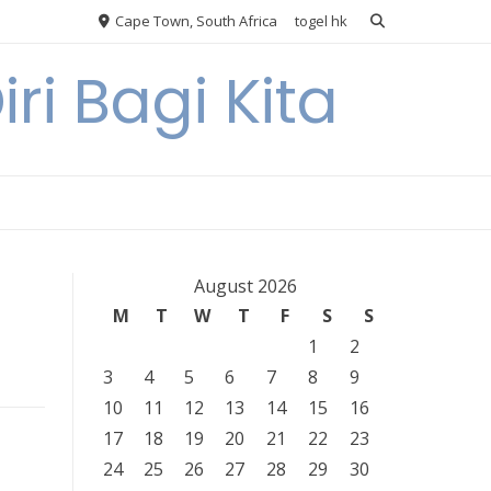
Cape Town, South Africa
togel hk
ri Bagi Kita
August 2026
M
T
W
T
F
S
S
1
2
3
4
5
6
7
8
9
10
11
12
13
14
15
16
17
18
19
20
21
22
23
24
25
26
27
28
29
30