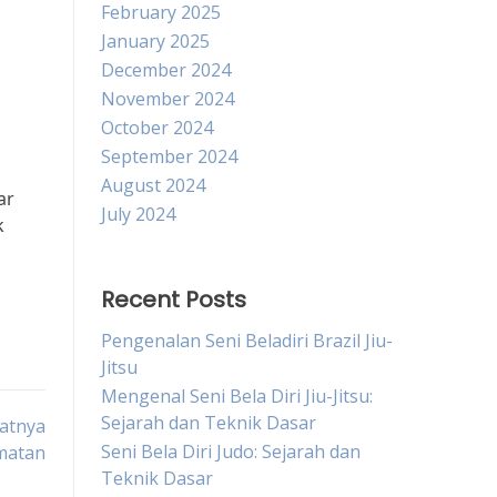
February 2025
January 2025
December 2024
,
November 2024
October 2024
September 2024
August 2024
ar
July 2024
k
Recent Posts
Pengenalan Seni Beladiri Brazil Jiu-
Jitsu
Mengenal Seni Bela Diri Jiu-Jitsu:
Sejarah dan Teknik Dasar
aatnya
Seni Bela Diri Judo: Sejarah dan
matan
Teknik Dasar