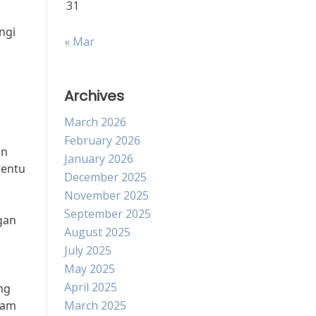
31
ngi
« Mar
Archives
March 2026
February 2026
an
January 2026
tentu
December 2025
November 2025
September 2025
ngan
August 2025
July 2025
May 2025
April 2025
ng
lam
March 2025