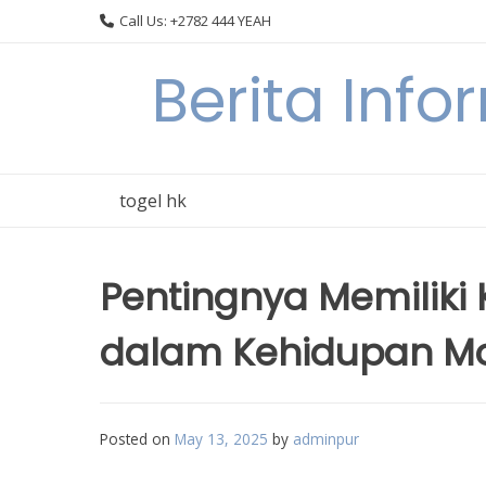
Skip
Call Us: +2782 444 YEAH
to
content
Berita Info
togel hk
Pentingnya Memiliki 
dalam Kehidupan M
Posted on
May 13, 2025
by
adminpur