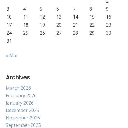
1
2
3
4
5
6
7
8
9
10
11
12
13
14
15
16
17
18
19
20
21
22
23
24
25
26
27
28
29
30
31
« Mar
Archives
March 2026
February 2026
January 2026
December 2025
November 2025
September 2025