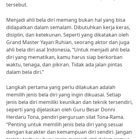
tersebut.
Menjadi ahli bela diri memang bukan hal yang bisa
didapatkan dalam semalam. Dibutuhkan kerja keras,
disiplin, dan ketekunan. Seperti yang dikatakan oleh
Grand Master Yayan Ruhian, seorang aktor dan juga
ahli bela diri asal Indonesia, “Untuk menjadi ahli bela
diri yang mematikan, kamu harus siap berkorban
waktu, tenaga, dan pikiran. Tidak ada jalan pintas
dalam bela diri.”
Langkah pertama yang perlu dilakukan adalah
memilih jenis bela diri yang ingin dikuasai. Setiap
jenis bela diri memiliki keunikan dan teknik tersendiri,
seperti yang dijelaskan oleh Guru Besar Donni
Herdaru Tona, pendiri perguruan silat Tona-Rama.
“Penting untuk memilih jenis bela diri yang sesuai
dengan karakter dan kemampuan diri sendiri. Jangan