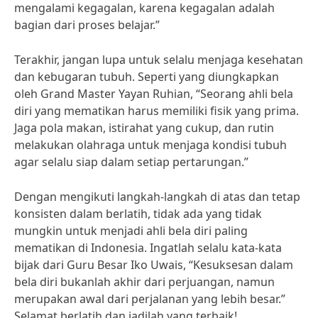
mengalami kegagalan, karena kegagalan adalah
bagian dari proses belajar.”
Terakhir, jangan lupa untuk selalu menjaga kesehatan
dan kebugaran tubuh. Seperti yang diungkapkan
oleh Grand Master Yayan Ruhian, “Seorang ahli bela
diri yang mematikan harus memiliki fisik yang prima.
Jaga pola makan, istirahat yang cukup, dan rutin
melakukan olahraga untuk menjaga kondisi tubuh
agar selalu siap dalam setiap pertarungan.”
Dengan mengikuti langkah-langkah di atas dan tetap
konsisten dalam berlatih, tidak ada yang tidak
mungkin untuk menjadi ahli bela diri paling
mematikan di Indonesia. Ingatlah selalu kata-kata
bijak dari Guru Besar Iko Uwais, “Kesuksesan dalam
bela diri bukanlah akhir dari perjuangan, namun
merupakan awal dari perjalanan yang lebih besar.”
Selamat berlatih dan jadilah yang terbaik!