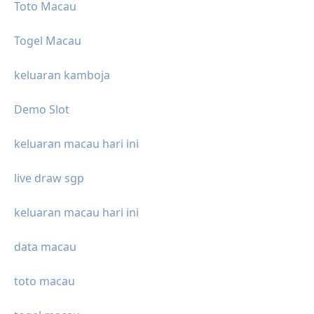
Toto Macau
Togel Macau
keluaran kamboja
Demo Slot
keluaran macau hari ini
live draw sgp
keluaran macau hari ini
data macau
toto macau