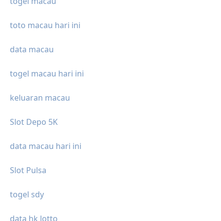
togel macau
toto macau hari ini
data macau
togel macau hari ini
keluaran macau
Slot Depo 5K
data macau hari ini
Slot Pulsa
togel sdy
data hk lotto