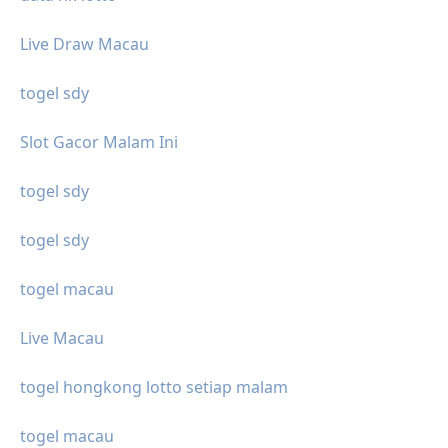
Live Draw Macau
togel sdy
Slot Gacor Malam Ini
togel sdy
togel sdy
togel macau
Live Macau
togel hongkong lotto setiap malam
togel macau