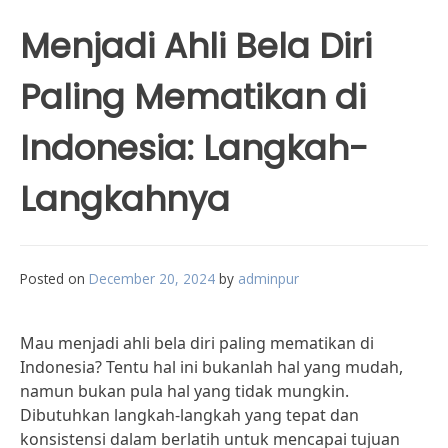
Menjadi Ahli Bela Diri
Paling Mematikan di
Indonesia: Langkah-
Langkahnya
Posted on
December 20, 2024
by
adminpur
Mau menjadi ahli bela diri paling mematikan di
Indonesia? Tentu hal ini bukanlah hal yang mudah,
namun bukan pula hal yang tidak mungkin.
Dibutuhkan langkah-langkah yang tepat dan
konsistensi dalam berlatih untuk mencapai tujuan