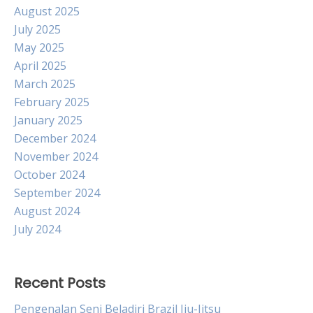
August 2025
July 2025
May 2025
April 2025
March 2025
February 2025
January 2025
December 2024
November 2024
October 2024
September 2024
August 2024
July 2024
Recent Posts
Pengenalan Seni Beladiri Brazil Jiu-Jitsu