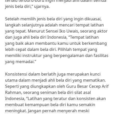
terlalu terburu-buru ingin menjadi ahli dalam semua
jenis bela diri,” ujarnya.
Setelah memilih jenis bela diri yang ingin dikuasai,
langkah selanjutnya adalah mencari tempat latihan
yang tepat. Menurut Sensei Iko Uwais, seorang aktor
dan juga ahli bela diri Indonesia, “Tempat latihan
yang baik akan membantu kamu untuk berkembang
lebih cepat dalam bela diri. Pilihlah tempat yang
memiliki instruktur yang berpengalaman dan fasilitas
yang memadai.”
Konsistensi dalam berlatih juga merupakan kunci
utama dalam menjadi ahli bela diri yang mematikan.
Seperti yang diungkapkan oleh Guru Besar Cecep Arif
Rahman, seorang seniman bela diri silat asal
Indonesia, “Latihan yang teratur dan konsisten akan
membuat kemampuan bela diri kamu semakin
meningkat. Jangan pernah menyerah meski