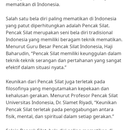
mematikan di Indonesia.
Salah satu bela diri paling mematikan di Indonesia
yang patut diperhitungkan adalah Pencak Silat.
Pencak Silat merupakan seni bela diri tradisional
Indonesia yang memiliki beragam teknik mematikan.
Menurut Guru Besar Pencak Silat Indonesia, Haji
Baharudin, “Pencak Silat memiliki keunggulan dalam
teknik-teknik serangan dan pertahanan yang sangat
efektif dalam situasi nyata.”
Keunikan dari Pencak Silat juga terletak pada
filosofinya yang mengutamakan kepekaan dan
kehalusan gerakan. Menurut Profesor Pencak Silat
Universitas Indonesia, Dr. Slamet Riyadi, “Keunikan
Pencak Silat terletak pada penggabungan antara
fisik, mental, dan spiritual dalam setiap gerakan.”