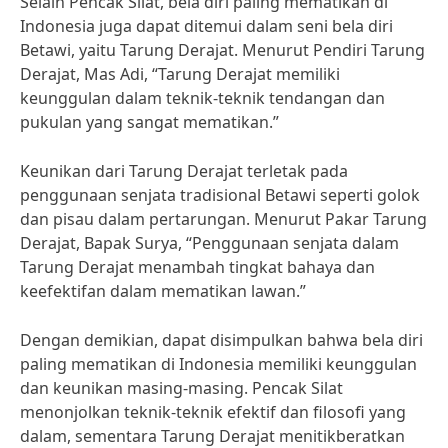
Selain Pencak Silat, bela diri paling mematikan di
Indonesia juga dapat ditemui dalam seni bela diri
Betawi, yaitu Tarung Derajat. Menurut Pendiri Tarung
Derajat, Mas Adi, “Tarung Derajat memiliki
keunggulan dalam teknik-teknik tendangan dan
pukulan yang sangat mematikan.”
Keunikan dari Tarung Derajat terletak pada
penggunaan senjata tradisional Betawi seperti golok
dan pisau dalam pertarungan. Menurut Pakar Tarung
Derajat, Bapak Surya, “Penggunaan senjata dalam
Tarung Derajat menambah tingkat bahaya dan
keefektifan dalam mematikan lawan.”
Dengan demikian, dapat disimpulkan bahwa bela diri
paling mematikan di Indonesia memiliki keunggulan
dan keunikan masing-masing. Pencak Silat
menonjolkan teknik-teknik efektif dan filosofi yang
dalam, sementara Tarung Derajat menitikberatkan