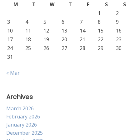
M
T
W
T
F
S
S
1
2
3
4
5
6
7
8
9
10
11
12
13
14
15
16
17
18
19
20
21
22
23
24
25
26
27
28
29
30
31
« Mar
Archives
March 2026
February 2026
January 2026
December 2025