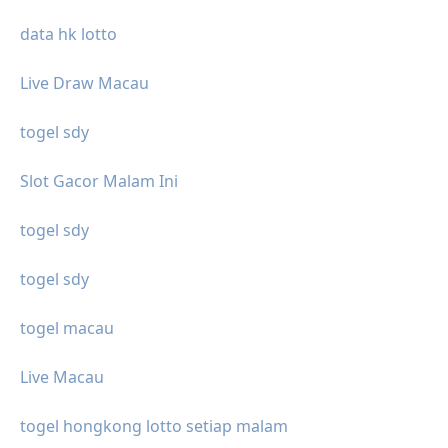
data hk lotto
Live Draw Macau
togel sdy
Slot Gacor Malam Ini
togel sdy
togel sdy
togel macau
Live Macau
togel hongkong lotto setiap malam