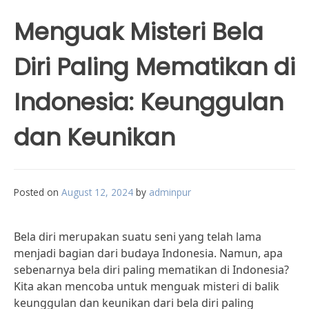
Menguak Misteri Bela
Diri Paling Mematikan di
Indonesia: Keunggulan
dan Keunikan
Posted on
August 12, 2024
by
adminpur
Bela diri merupakan suatu seni yang telah lama
menjadi bagian dari budaya Indonesia. Namun, apa
sebenarnya bela diri paling mematikan di Indonesia?
Kita akan mencoba untuk menguak misteri di balik
keunggulan dan keunikan dari bela diri paling