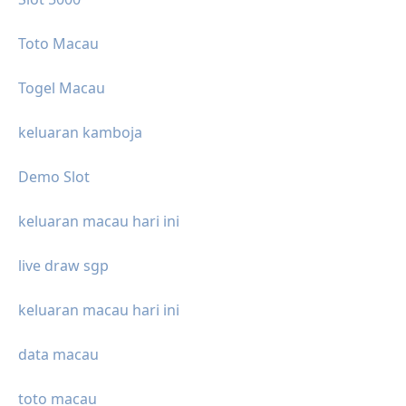
Toto Macau
Togel Macau
keluaran kamboja
Demo Slot
keluaran macau hari ini
live draw sgp
keluaran macau hari ini
data macau
toto macau