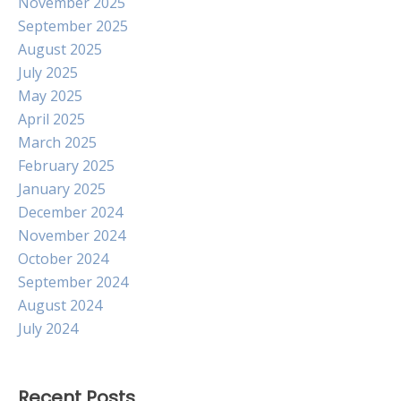
November 2025
September 2025
August 2025
July 2025
May 2025
April 2025
March 2025
February 2025
January 2025
December 2024
November 2024
October 2024
September 2024
August 2024
July 2024
Recent Posts