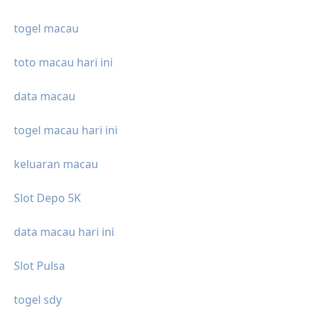
togel macau
toto macau hari ini
data macau
togel macau hari ini
keluaran macau
Slot Depo 5K
data macau hari ini
Slot Pulsa
togel sdy