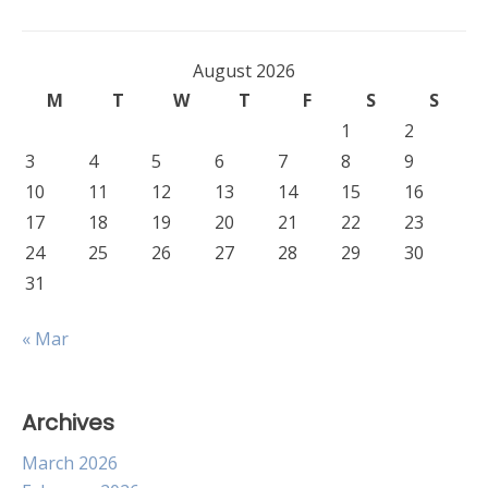
August 2026
M
T
W
T
F
S
S
1
2
3
4
5
6
7
8
9
10
11
12
13
14
15
16
17
18
19
20
21
22
23
24
25
26
27
28
29
30
31
« Mar
Archives
March 2026