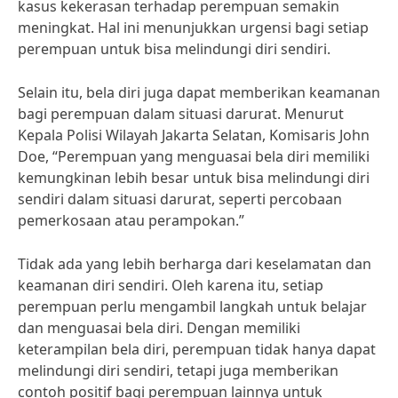
kasus kekerasan terhadap perempuan semakin
meningkat. Hal ini menunjukkan urgensi bagi setiap
perempuan untuk bisa melindungi diri sendiri.
Selain itu, bela diri juga dapat memberikan keamanan
bagi perempuan dalam situasi darurat. Menurut
Kepala Polisi Wilayah Jakarta Selatan, Komisaris John
Doe, “Perempuan yang menguasai bela diri memiliki
kemungkinan lebih besar untuk bisa melindungi diri
sendiri dalam situasi darurat, seperti percobaan
pemerkosaan atau perampokan.”
Tidak ada yang lebih berharga dari keselamatan dan
keamanan diri sendiri. Oleh karena itu, setiap
perempuan perlu mengambil langkah untuk belajar
dan menguasai bela diri. Dengan memiliki
keterampilan bela diri, perempuan tidak hanya dapat
melindungi diri sendiri, tetapi juga memberikan
contoh positif bagi perempuan lainnya untuk