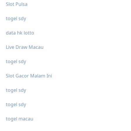
Slot Pulsa
togel sdy
data hk lotto
Live Draw Macau
togel sdy
Slot Gacor Malam Ini
togel sdy
togel sdy
togel macau