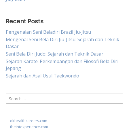
Recent Posts
Pengenalan Seni Beladiri Brazil Jiu-Jitsu
Mengenal Seni Bela Diri Jiu-Jitsu: Sejarah dan Teknik
Dasar
Seni Bela Diri Judo: Sejarah dan Teknik Dasar
Sejarah Karate: Perkembangan dan Filosofi Bela Diri
Jepang
Sejarah dan Asal Usul Taekwondo
Search
for:
okhealthcareers.com
theintexperience.com