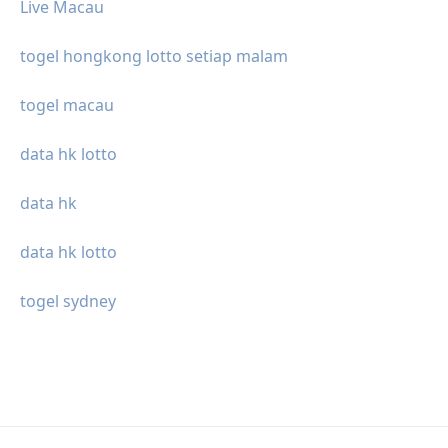
Live Macau
togel hongkong lotto setiap malam
togel macau
data hk lotto
data hk
data hk lotto
togel sydney