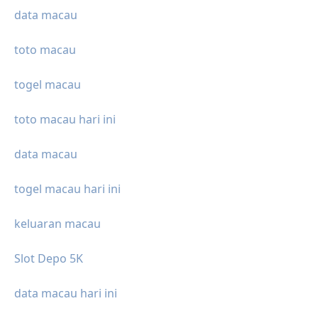
data macau
toto macau
togel macau
toto macau hari ini
data macau
togel macau hari ini
keluaran macau
Slot Depo 5K
data macau hari ini