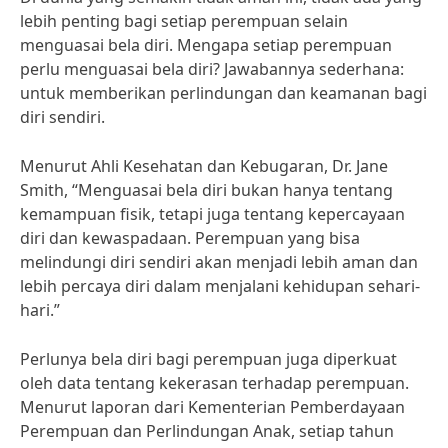
lebih penting bagi setiap perempuan selain
menguasai bela diri. Mengapa setiap perempuan
perlu menguasai bela diri? Jawabannya sederhana:
untuk memberikan perlindungan dan keamanan bagi
diri sendiri.
Menurut Ahli Kesehatan dan Kebugaran, Dr. Jane
Smith, “Menguasai bela diri bukan hanya tentang
kemampuan fisik, tetapi juga tentang kepercayaan
diri dan kewaspadaan. Perempuan yang bisa
melindungi diri sendiri akan menjadi lebih aman dan
lebih percaya diri dalam menjalani kehidupan sehari-
hari.”
Perlunya bela diri bagi perempuan juga diperkuat
oleh data tentang kekerasan terhadap perempuan.
Menurut laporan dari Kementerian Pemberdayaan
Perempuan dan Perlindungan Anak, setiap tahun