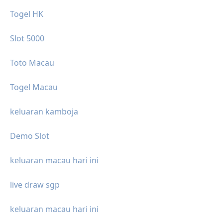
Togel HK
Slot 5000
Toto Macau
Togel Macau
keluaran kamboja
Demo Slot
keluaran macau hari ini
live draw sgp
keluaran macau hari ini