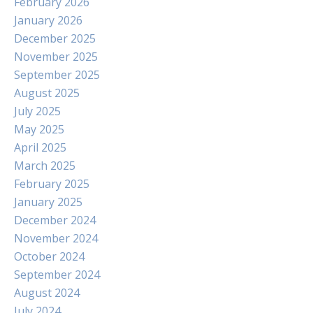
February 2026
January 2026
December 2025
November 2025
September 2025
August 2025
July 2025
May 2025
April 2025
March 2025
February 2025
January 2025
December 2024
November 2024
October 2024
September 2024
August 2024
July 2024