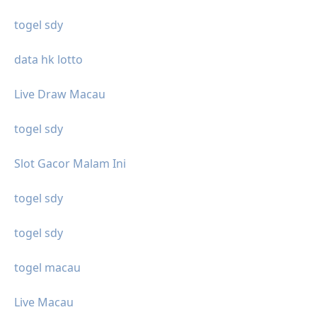
togel sdy
data hk lotto
Live Draw Macau
togel sdy
Slot Gacor Malam Ini
togel sdy
togel sdy
togel macau
Live Macau