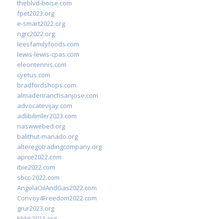
theblvd-boise.com
fpet2023.org
e-smart2022.org
ngrc2022.org
leesfamilyfoods.com
lewis-lewis-cpas.com
eleontennis.com
cyetus.com
bradfordshops.com
almadenranchsanjose.com
advocatevijay.com
adlibilimler2023.com
naswwebed.org
balithut-manado.org
alteregotradingcompany.org
aprce2022.com
ibie2022.com
sbcc-2022.com
AngolaOilAndGas2022.com
Convoy4Freedom2022.com
grur2023.org
hkhk2023.org