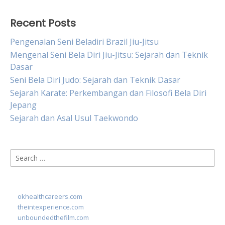
Recent Posts
Pengenalan Seni Beladiri Brazil Jiu-Jitsu
Mengenal Seni Bela Diri Jiu-Jitsu: Sejarah dan Teknik
Dasar
Seni Bela Diri Judo: Sejarah dan Teknik Dasar
Sejarah Karate: Perkembangan dan Filosofi Bela Diri
Jepang
Sejarah dan Asal Usul Taekwondo
Search
for:
okhealthcareers.com
theintexperience.com
unboundedthefilm.com