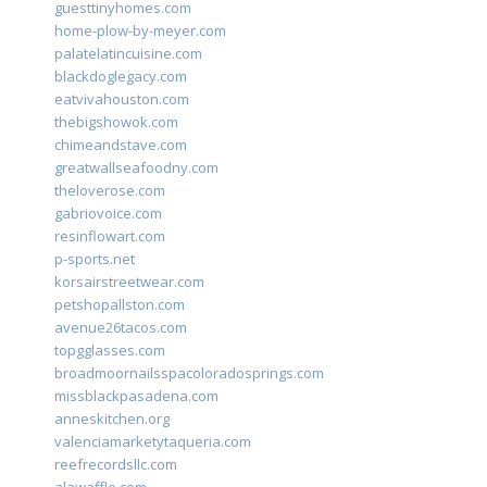
guesttinyhomes.com
home-plow-by-meyer.com
palatelatincuisine.com
blackdoglegacy.com
eatvivahouston.com
thebigshowok.com
chimeandstave.com
greatwallseafoodny.com
theloverose.com
gabriovoice.com
resinflowart.com
p-sports.net
korsairstreetwear.com
petshopallston.com
avenue26tacos.com
topgglasses.com
broadmoornailsspacoloradosprings.com
missblackpasadena.com
anneskitchen.org
valenciamarketytaqueria.com
reefrecordsllc.com