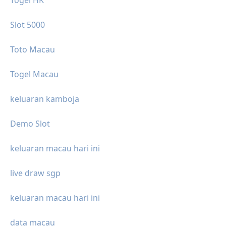
Togel HK
Slot 5000
Toto Macau
Togel Macau
keluaran kamboja
Demo Slot
keluaran macau hari ini
live draw sgp
keluaran macau hari ini
data macau