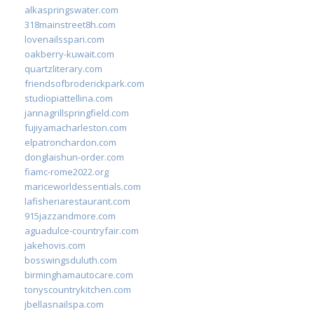
alkaspringswater.com
318mainstreet8h.com
lovenailsspari.com
oakberry-kuwait.com
quartzliterary.com
friendsofbroderickpark.com
studiopiattellina.com
jannagrillspringfield.com
fujiyamacharleston.com
elpatronchardon.com
donglaishun-order.com
fiamc-rome2022.org
mariceworldessentials.com
lafisheriarestaurant.com
915jazzandmore.com
aguadulce-countryfair.com
jakehovis.com
bosswingsduluth.com
birminghamautocare.com
tonyscountrykitchen.com
jbellasnailspa.com