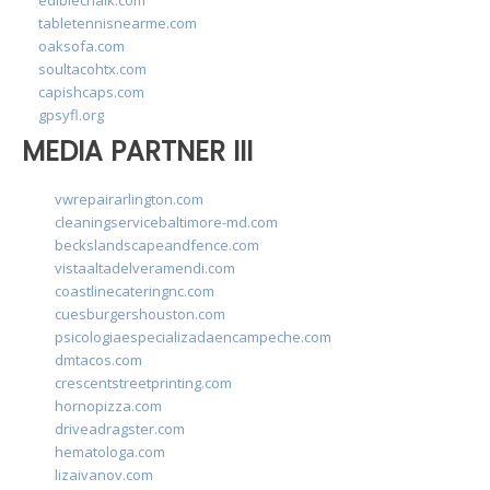
tabletennisnearme.com
oaksofa.com
soultacohtx.com
capishcaps.com
gpsyfl.org
MEDIA PARTNER III
vwrepairarlington.com
cleaningservicebaltimore-md.com
beckslandscapeandfence.com
vistaaltadelveramendi.com
coastlinecateringnc.com
cuesburgershouston.com
psicologiaespecializadaencampeche.com
dmtacos.com
crescentstreetprinting.com
hornopizza.com
driveadragster.com
hematologa.com
lizaivanov.com