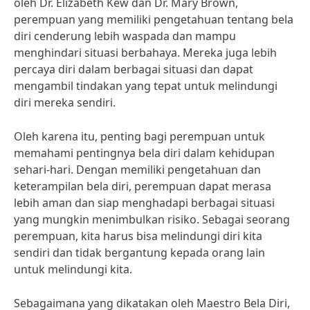
oleh Dr. Elizabeth Kew dan Dr. Mary Brown,
perempuan yang memiliki pengetahuan tentang bela
diri cenderung lebih waspada dan mampu
menghindari situasi berbahaya. Mereka juga lebih
percaya diri dalam berbagai situasi dan dapat
mengambil tindakan yang tepat untuk melindungi
diri mereka sendiri.
Oleh karena itu, penting bagi perempuan untuk
memahami pentingnya bela diri dalam kehidupan
sehari-hari. Dengan memiliki pengetahuan dan
keterampilan bela diri, perempuan dapat merasa
lebih aman dan siap menghadapi berbagai situasi
yang mungkin menimbulkan risiko. Sebagai seorang
perempuan, kita harus bisa melindungi diri kita
sendiri dan tidak bergantung kepada orang lain
untuk melindungi kita.
Sebagaimana yang dikatakan oleh Maestro Bela Diri,