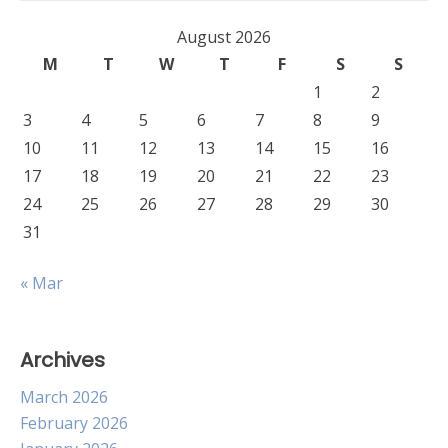
August 2026
M
T
W
T
F
S
S
1
2
3
4
5
6
7
8
9
10
11
12
13
14
15
16
17
18
19
20
21
22
23
24
25
26
27
28
29
30
31
« Mar
Archives
March 2026
February 2026